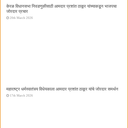
केरळ विधानसभा निवडणुकीसाठी आमदार प्रशांत ठाकूर यांच्याकडून भाजपचा
जोरदार प्रचार
20th March 2026
महाराष्ट्र धर्मस्वातंत्र्य विधेयकाला आमदार प्रशांत ठाकूर यांचे जोरदार समर्थन
17th March 2026