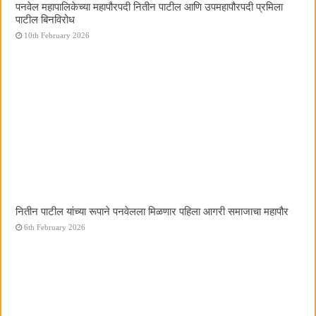
पनवेल महापालिकेच्या महापौरपदी नितीन पाटील आणि उपमहापौरपदी प्रमिला
पाटील बिनविरोध
10th February 2026
नितीन पाटील यांच्या रूपाने पनवेलला मिळणार पहिला आगरी समाजाचा महापौर
6th February 2026