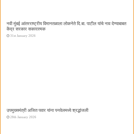
नवी मुंबई आंतरराष्ट्रीय विमानतळाला लोकनेते दि.बा. पाटील यांचे नाव देण्याबाबत
केंद्र सरकार सकारात्मक
31st January 2026
उपमुख्यमंत्री अजित पवार यांना पनवेलमध्ये श्रद्धांजली
28th January 2026