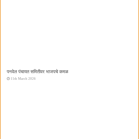
पनवेल पंचायत समितीवर भाजपचे कमळ
11th March 2026