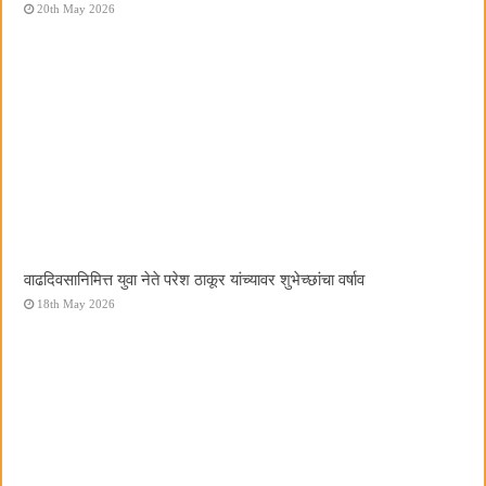
20th May 2026
वाढदिवसानिमित्त युवा नेते परेश ठाकूर यांच्यावर शुभेच्छांचा वर्षाव
18th May 2026