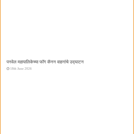
पनवेल महापालिकेच्या फॉग कॅनन वाहनांचे उद्घाटन
18th June 2026