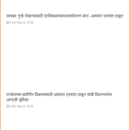
सायबर गुन्हे रोखण्यासाठी प्रतिबंधात्मकउपाययोजना करा -आमदार प्रशांत ठाकूर
11th March 2026
पनवेलच्या सर्वांगीण विकासासाठी आमदार प्रशांत ठाकूर यांची विधानसभेत
आग्रही भूमिका
10th March 2026