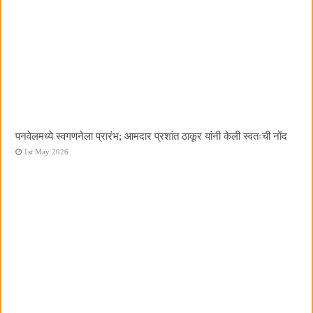
पनवेलमध्ये स्वगणनेला प्रारंभ; आमदार प्रशांत ठाकूर यांनी केली स्वतःची नोंद
1st May 2026