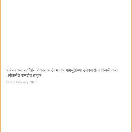
परिसराच्या सर्वांगीण विकासासाठी भाजप महायुतीच्या उमेदवारांना विजयी करा
-लोकनेते रामशेठ ठाकूर
2nd February 2026