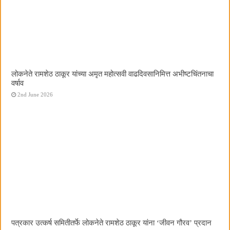
लोकनेते रामशेठ ठाकूर यांच्या अमृत महोत्सवी वाढदिवसानिमित्त अभीष्टचिंतनाचा
वर्षाव
2nd June 2026
पत्रकार उत्कर्ष समितीतर्फे लोकनेते रामशेठ ठाकूर यांना ‌‘जीवन गौरव‌’ प्रदान