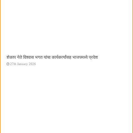
शेकाप नेते विश्वास भगत यांचा कार्यकर्त्यांसह भाजपमध्ये प्रवेश
27th January 2026