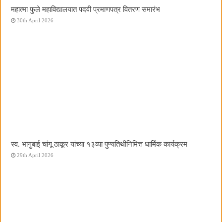
महात्मा फुले महाविद्यालयात पदवी प्रमाणपत्र वितरण समारंभ
30th April 2026
स्व. भागुबाई चांगू ठाकूर यांच्या १३व्या पुण्यतिथीनिमित्त धार्मिक कार्यक्रम
29th April 2026