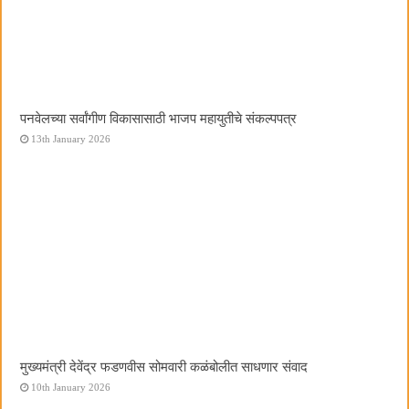
पनवेलच्या सर्वांगीण विकासासाठी भाजप महायुतीचे संकल्पपत्र
13th January 2026
मुख्यमंत्री देवेंद्र फडणवीस सोमवारी कळंबोलीत साधणार संवाद
10th January 2026