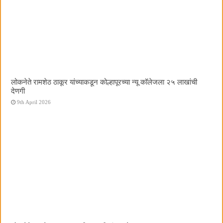
लोकनेते रामशेठ ठाकूर यांच्याकडून कोल्हापूरच्या न्यू कॉलेजला २५ लाखांची
देणगी
9th April 2026