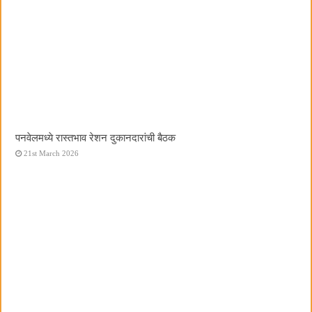
पनवेलमध्ये रास्तभाव रेशन दुकानदारांची बैठक
21st March 2026