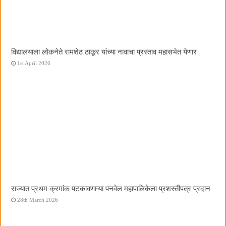
विद्यालयाला लोकनेते रामशेठ ठाकूर यांच्या नावाचा प्रस्ताव महासभेत येणार
1st April 2026
राज्यात प्रथम क्रमांक पटकावणाऱ्या पनवेल महापालिकेला प्रशस्तीपत्र प्रदान
28th March 2026