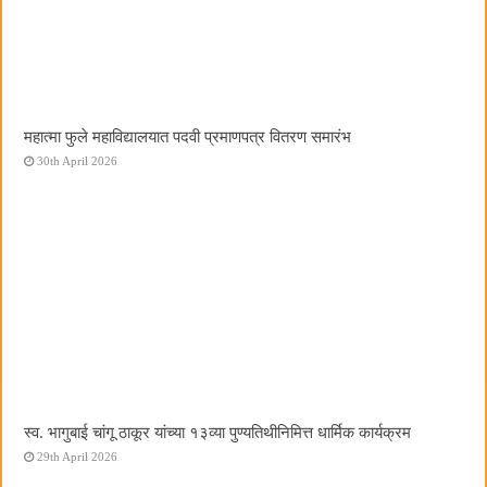
महात्मा फुले महाविद्यालयात पदवी प्रमाणपत्र वितरण समारंभ
30th April 2026
स्व. भागुबाई चांगू ठाकूर यांच्या १३व्या पुण्यतिथीनिमित्त धार्मिक कार्यक्रम
29th April 2026