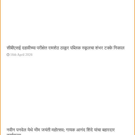
सीबीएसई दहावीच्या परीक्षेत रामशेठ ठाकूर पब्लिक स्कूलचा शंभर टक्के निकाल
16th April 2026
नवीन पनवेल येथे भीम जयंती महोत्सव; गायक आनंद शिंदे यांचा बहारदार