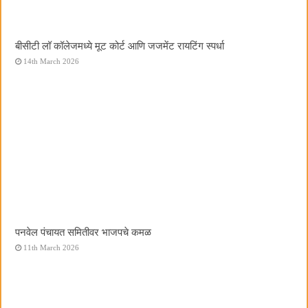
बीसीटी लॉ कॉलेजमध्ये मूट कोर्ट आणि जजमेंट रायटिंग स्पर्धा
14th March 2026
पनवेल पंचायत समितीवर भाजपचे कमळ
11th March 2026