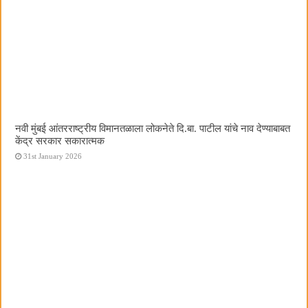
नवी मुंबई आंतरराष्ट्रीय विमानतळाला लोकनेते दि.बा. पाटील यांचे नाव देण्याबाबत
केंद्र सरकार सकारात्मक
31st January 2026