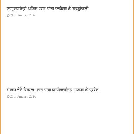
उपमुख्यमंत्री अजित पवार यांना पनवेलमध्ये श्रद्धांजली
28th January 2026
शेकाप नेते विश्वास भगत यांचा कार्यकर्त्यांसह भाजपमध्ये प्रवेश
27th January 2026