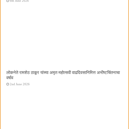
6th June 2026
लोकनेते रामशेठ ठाकूर यांच्या अमृत महोत्सवी वाढदिवसानिमित्त अभीष्टचिंतनाचा
वर्षाव
2nd June 2026