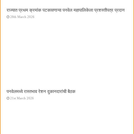
राज्यात प्रथम क्रमांक पटकावणाऱ्या पनवेल महापालिकेला प्रशस्तीपत्र प्रदान
28th March 2026
पनवेलमध्ये रास्तभाव रेशन दुकानदारांची बैठक
21st March 2026