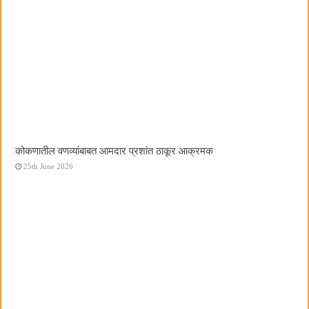
कोकणातील वणव्यांबाबत आमदार प्रशांत ठाकूर आक्रमक
25th June 2026