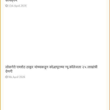
कार्यक्रम
15th April 2026
लोकनेते रामशेठ ठाकूर यांच्याकडून कोल्हापूरच्या न्यू कॉलेजला २५ लाखांची
देणगी
9th April 2026