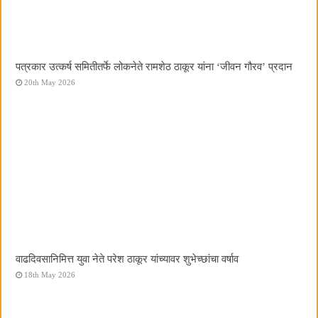
पत्रकार उत्कर्ष समितीतर्फे लोकनेते रामशेठ ठाकूर यांना ‌‘जीवन गौरव‌’ प्रदान
20th May 2026
वाढदिवसानिमित्त युवा नेते परेश ठाकूर यांच्यावर शुभेच्छांचा वर्षाव
18th May 2026