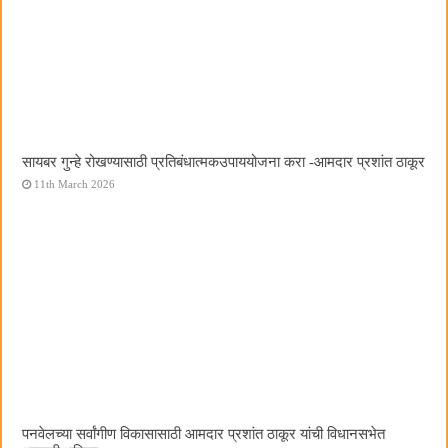
सायबर गुन्हे रोखण्यासाठी प्रतिबंधात्मकउपाययोजना करा -आमदार प्रशांत ठाकूर
11th March 2026
पनवेलच्या सर्वांगीण विकासासाठी आमदार प्रशांत ठाकूर यांची विधानसभेत