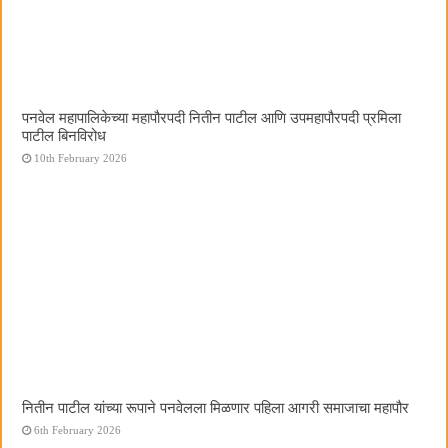
पनवेल महापालिकेच्या महापौरपदी नितीन पाटील आणि उपमहापौरपदी प्रमिला
पाटील बिनविरोध
10th February 2026
नितीन पाटील यांच्या रूपाने पनवेलला मिळणार पहिला आगरी समाजाचा महापौर
6th February 2026