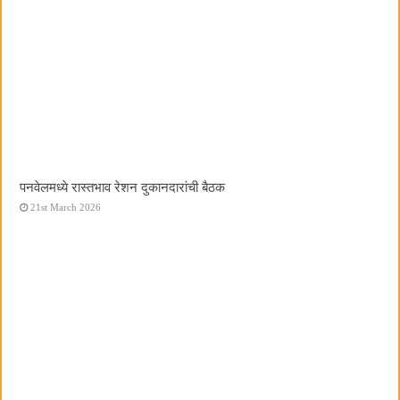
पनवेलमध्ये रास्तभाव रेशन दुकानदारांची बैठक
21st March 2026