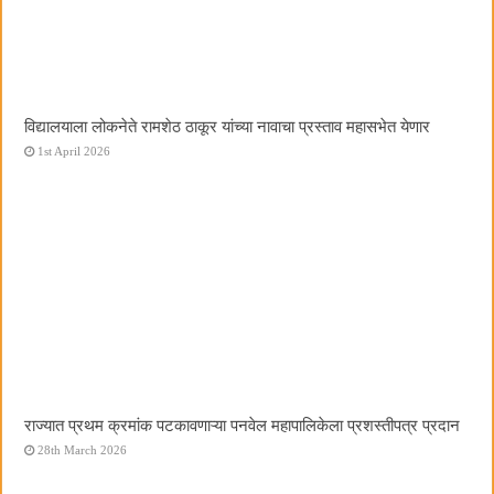
विद्यालयाला लोकनेते रामशेठ ठाकूर यांच्या नावाचा प्रस्ताव महासभेत येणार
1st April 2026
राज्यात प्रथम क्रमांक पटकावणाऱ्या पनवेल महापालिकेला प्रशस्तीपत्र प्रदान
28th March 2026