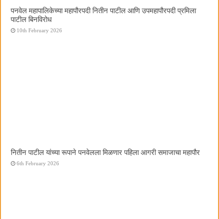
पनवेल महापालिकेच्या महापौरपदी नितीन पाटील आणि उपमहापौरपदी प्रमिला
पाटील बिनविरोध
10th February 2026
नितीन पाटील यांच्या रूपाने पनवेलला मिळणार पहिला आगरी समाजाचा महापौर
6th February 2026