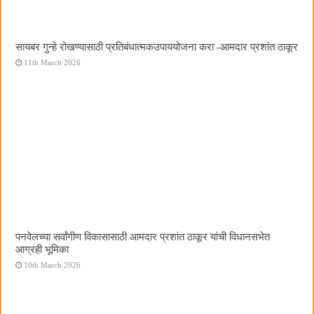
सायबर गुन्हे रोखण्यासाठी प्रतिबंधात्मकउपाययोजना करा -आमदार प्रशांत ठाकूर
11th March 2026
पनवेलच्या सर्वांगीण विकासासाठी आमदार प्रशांत ठाकूर यांची विधानसभेत
आग्रही भूमिका
10th March 2026