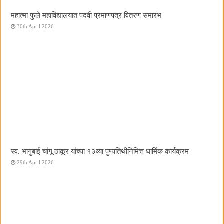
महात्मा फुले महाविद्यालयात पदवी प्रमाणपत्र वितरण समारंभ
30th April 2026
स्व. भागुबाई चांगू ठाकूर यांच्या १३व्या पुण्यतिथीनिमित्त धार्मिक कार्यक्रम
29th April 2026