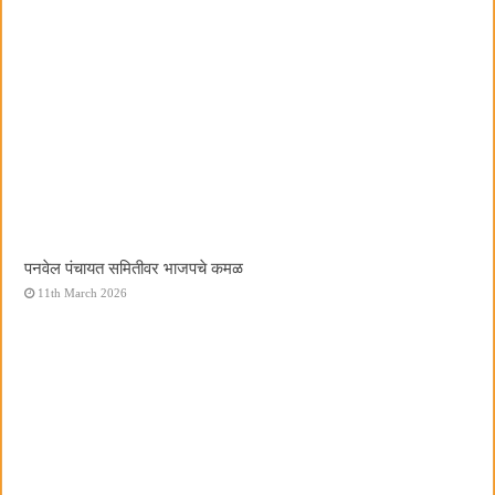
पनवेल पंचायत समितीवर भाजपचे कमळ
11th March 2026