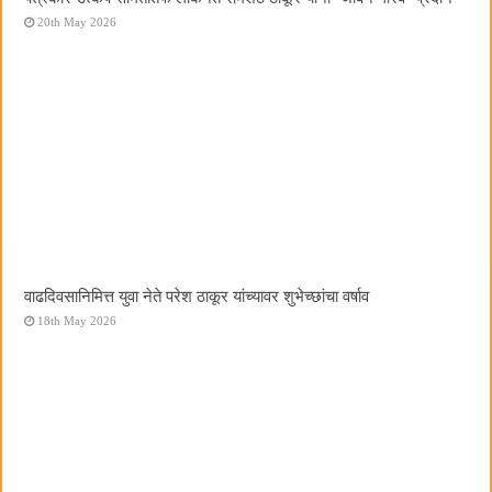
20th May 2026
वाढदिवसानिमित्त युवा नेते परेश ठाकूर यांच्यावर शुभेच्छांचा वर्षाव
18th May 2026