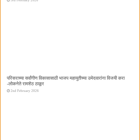
परिसराच्या सर्वांगीण विकासासाठी भाजप महायुतीच्या उमेदवारांना विजयी करा
-लोकनेते रामशेठ ठाकूर
2nd February 2026