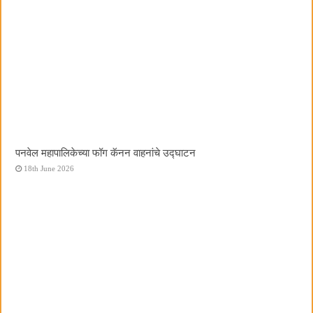
पनवेल महापालिकेच्या फॉग कॅनन वाहनांचे उद्घाटन
18th June 2026