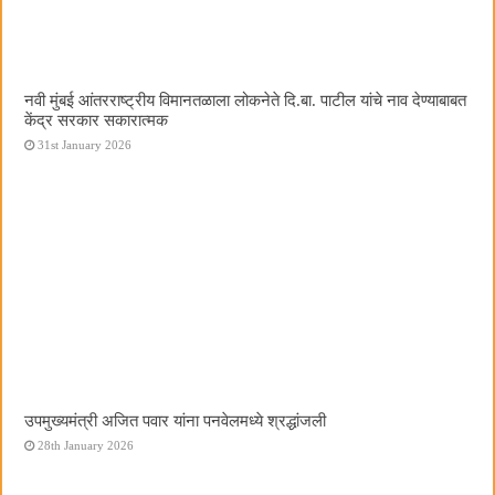
नवी मुंबई आंतरराष्ट्रीय विमानतळाला लोकनेते दि.बा. पाटील यांचे नाव देण्याबाबत
केंद्र सरकार सकारात्मक
31st January 2026
उपमुख्यमंत्री अजित पवार यांना पनवेलमध्ये श्रद्धांजली
28th January 2026