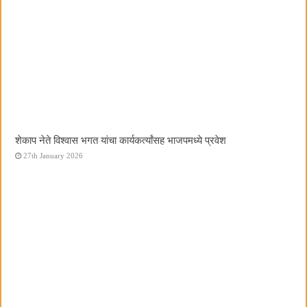
शेकाप नेते विश्वास भगत यांचा कार्यकर्त्यांसह भाजपमध्ये प्रवेश
27th January 2026