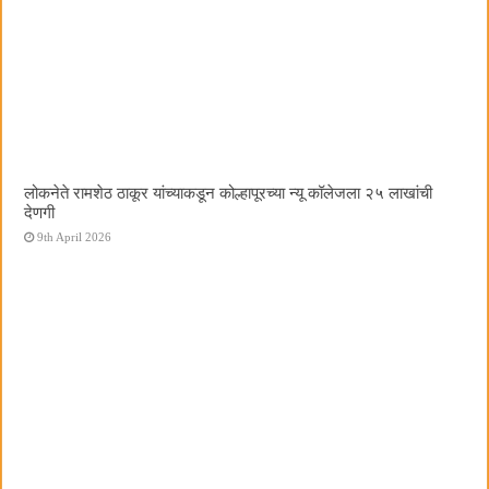
लोकनेते रामशेठ ठाकूर यांच्याकडून कोल्हापूरच्या न्यू कॉलेजला २५ लाखांची
देणगी
9th April 2026