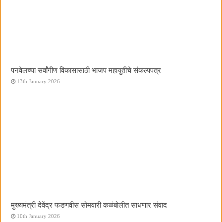
पनवेलच्या सर्वांगीण विकासासाठी भाजप महायुतीचे संकल्पपत्र
13th January 2026
मुख्यमंत्री देवेंद्र फडणवीस सोमवारी कळंबोलीत साधणार संवाद
10th January 2026