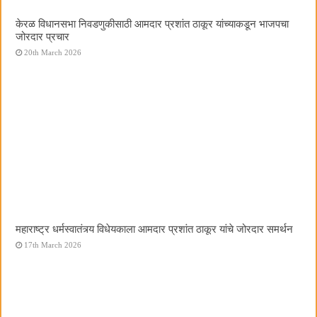
केरळ विधानसभा निवडणुकीसाठी आमदार प्रशांत ठाकूर यांच्याकडून भाजपचा
जोरदार प्रचार
20th March 2026
महाराष्ट्र धर्मस्वातंत्र्य विधेयकाला आमदार प्रशांत ठाकूर यांचे जोरदार समर्थन
17th March 2026