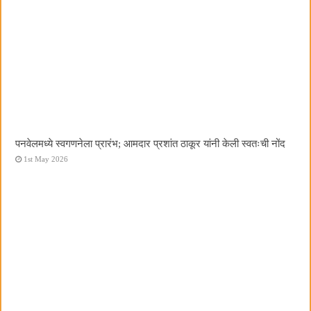
पनवेलमध्ये स्वगणनेला प्रारंभ; आमदार प्रशांत ठाकूर यांनी केली स्वतःची नोंद
1st May 2026