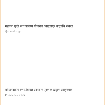
महात्मा फुले जनआरोग्य योजनेत आमूलाग्र बदलांचे संकेत
4 weeks ago
कोकणातील वणव्यांबाबत आमदार प्रशांत ठाकूर आक्रमक
25th June 2026