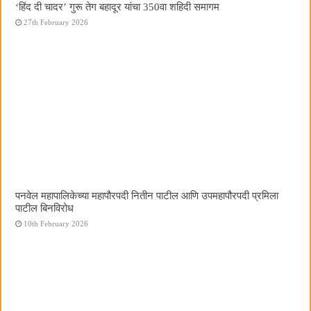
‘हिंद दी चादर’ गुरू तेग बहादूर यांचा 350वा शहिदी समागम
27th February 2026
पनवेल महापालिकेच्या महापौरपदी नितीन पाटील आणि उपमहापौरपदी प्रमिला
पाटील बिनविरोध
10th February 2026