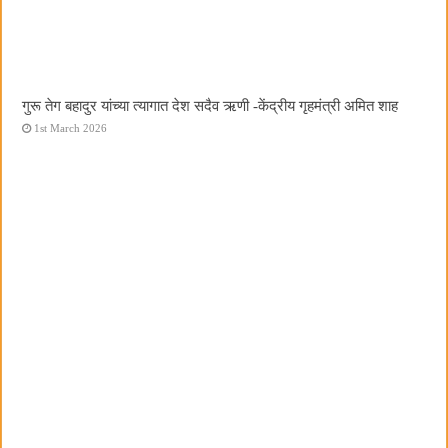
गुरू तेग बहादुर यांच्या त्यागात देश सदैव ऋणी -केंद्रीय गृहमंत्री अमित शाह
1st March 2026