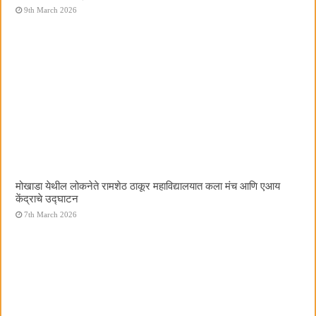
9th March 2026
मोखाडा येथील लोकनेते रामशेठ ठाकूर महाविद्यालयात कला मंच आणि एआय
केंद्राचे उद्घाटन
7th March 2026