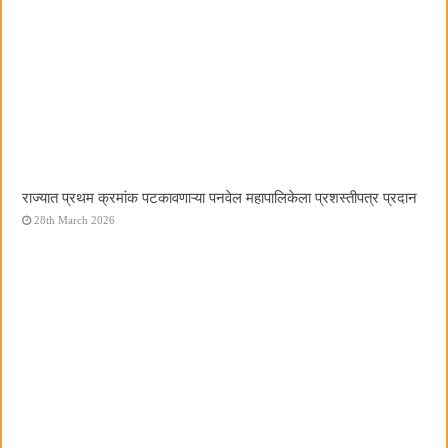
राज्यात प्रथम क्रमांक पटकावणाऱ्या पनवेल महापालिकेला प्रशस्तीपत्र प्रदान
28th March 2026