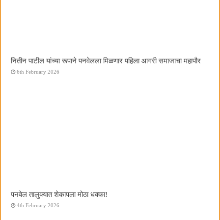
नितीन पाटील यांच्या रूपाने पनवेलला मिळणार पहिला आगरी समाजाचा महापौर
6th February 2026
पनवेल तालुक्यात शेकापला मोठा धक्का!
4th February 2026