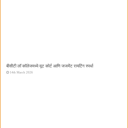
बीसीटी लॉ कॉलेजमध्ये मूट कोर्ट आणि जजमेंट रायटिंग स्पर्धा
14th March 2026