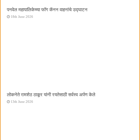
पनवेल महापालिकेच्या फॉग कॅनन वाहनांचे उद्घाटन
18th June 2026
लोकनेते रामशेठ ठाकूर यांनी रयतेसाठी सर्वस्व अर्पण केले
13th June 2026