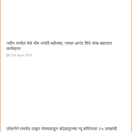
नवीन पनवेल येथे भीम जयंती महोत्सव; गायक आनंद शिंदे यांचा बहारदार
कार्यक्रम
15th April 2026
लोकनेते रामशेठ ठाकूर यांच्याकडून कोल्हापूरच्या न्यू कॉलेजला २५ लाखांची