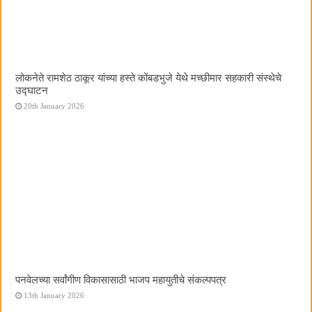
लोकनेते रामशेठ ठाकूर यांच्या हस्ते कोंबडभुजे येथे मच्छीमार सहकारी संस्थेचे
उद्घाटन
20th January 2026
पनवेलच्या सर्वांगीण विकासासाठी भाजप महायुतीचे संकल्पपत्र
13th January 2026