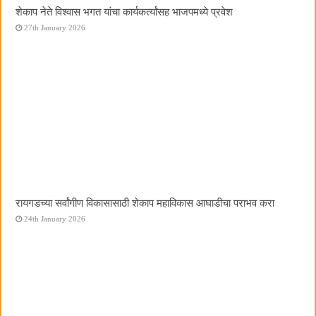
शेकाप नेते विश्वास भगत यांचा कार्यकर्त्यांसह भाजपमध्ये प्रवेश
27th January 2026
रायगडच्या सर्वांगीण विकासासाठी शेकाप महाविकास आघाडीचा पराभव करा
24th January 2026