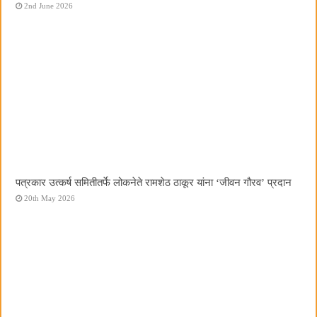
2nd June 2026
पत्रकार उत्कर्ष समितीतर्फे लोकनेते रामशेठ ठाकूर यांना ‌‘जीवन गौरव‌’ प्रदान
20th May 2026