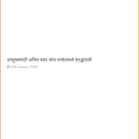
उपमुख्यमंत्री अजित पवार यांना पनवेलमध्ये श्रद्धांजली
28th January 2026