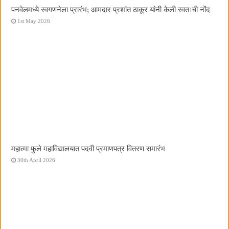
पनवेलमध्ये स्वगणनेला प्रारंभ; आमदार प्रशांत ठाकूर यांनी केली स्वतःची नोंद
1st May 2026
महात्मा फुले महाविद्यालयात पदवी प्रमाणपत्र वितरण समारंभ
30th April 2026