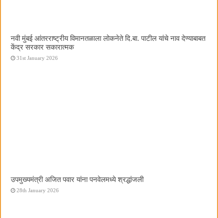
नवी मुंबई आंतरराष्ट्रीय विमानतळाला लोकनेते दि.बा. पाटील यांचे नाव देण्याबाबत
केंद्र सरकार सकारात्मक
31st January 2026
उपमुख्यमंत्री अजित पवार यांना पनवेलमध्ये श्रद्धांजली
28th January 2026