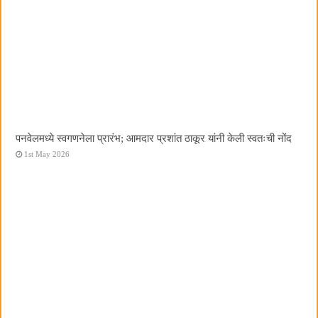
पनवेलमध्ये स्वगणनेला प्रारंभ; आमदार प्रशांत ठाकूर यांनी केली स्वतःची नोंद
1st May 2026