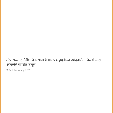
परिसराच्या सर्वांगीण विकासासाठी भाजप महायुतीच्या उमेदवारांना विजयी करा
-लोकनेते रामशेठ ठाकूर
2nd February 2026