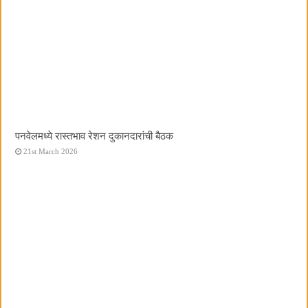
पनवेलमध्ये रास्तभाव रेशन दुकानदारांची बैठक
21st March 2026