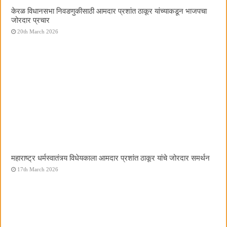
केरळ विधानसभा निवडणुकीसाठी आमदार प्रशांत ठाकूर यांच्याकडून भाजपचा
जोरदार प्रचार
20th March 2026
महाराष्ट्र धर्मस्वातंत्र्य विधेयकाला आमदार प्रशांत ठाकूर यांचे जोरदार समर्थन
17th March 2026