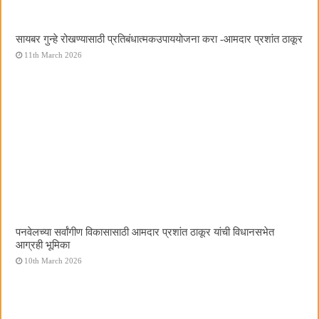
सायबर गुन्हे रोखण्यासाठी प्रतिबंधात्मकउपाययोजना करा -आमदार प्रशांत ठाकूर
11th March 2026
पनवेलच्या सर्वांगीण विकासासाठी आमदार प्रशांत ठाकूर यांची विधानसभेत
आग्रही भूमिका
10th March 2026