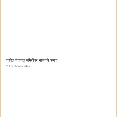
पनवेल पंचायत समितीवर भाजपचे कमळ
11th March 2026