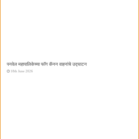
पनवेल महापालिकेच्या फॉग कॅनन वाहनांचे उद्घाटन
18th June 2026