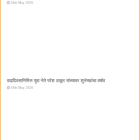
20th May 2026
वाढदिवसानिमित्त युवा नेते परेश ठाकूर यांच्यावर शुभेच्छांचा वर्षाव
18th May 2026