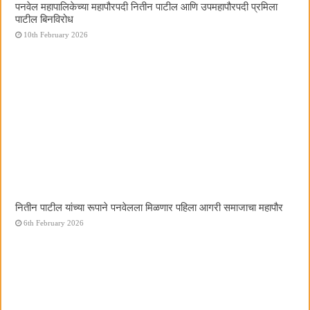
पनवेल महापालिकेच्या महापौरपदी नितीन पाटील आणि उपमहापौरपदी प्रमिला
पाटील बिनविरोध
10th February 2026
नितीन पाटील यांच्या रूपाने पनवेलला मिळणार पहिला आगरी समाजाचा महापौर
6th February 2026