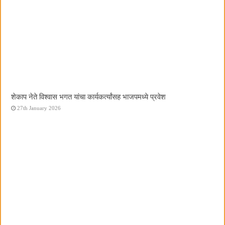
शेकाप नेते विश्वास भगत यांचा कार्यकर्त्यांसह भाजपमध्ये प्रवेश
27th January 2026