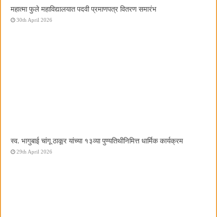
महात्मा फुले महाविद्यालयात पदवी प्रमाणपत्र वितरण समारंभ
30th April 2026
स्व. भागुबाई चांगू ठाकूर यांच्या १३व्या पुण्यतिथीनिमित्त धार्मिक कार्यक्रम
29th April 2026