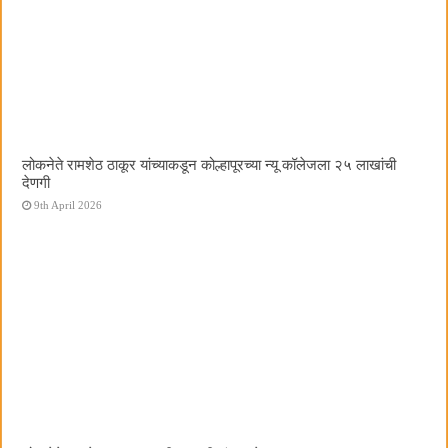
लोकनेते रामशेठ ठाकूर यांच्याकडून कोल्हापूरच्या न्यू कॉलेजला २५ लाखांची
देणगी
9th April 2026