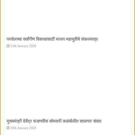
पनवेलच्या सर्वांगीण विकासासाठी भाजप महायुतीचे संकल्पपत्र
13th January 2026
मुख्यमंत्री देवेंद्र फडणवीस सोमवारी कळंबोलीत साधणार संवाद
10th January 2026