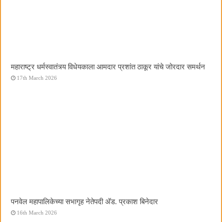
महाराष्ट्र धर्मस्वातंत्र्य विधेयकाला आमदार प्रशांत ठाकूर यांचे जोरदार समर्थन
17th March 2026
पनवेल महापालिकेच्या सभागृह नेतेपदी अ‍ॅड. प्रकाश बिनेदार
16th March 2026