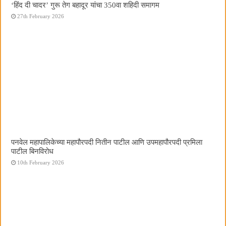
‘हिंद दी चादर’ गुरू तेग बहादूर यांचा 350वा शहिदी समागम
27th February 2026
पनवेल महापालिकेच्या महापौरपदी नितीन पाटील आणि उपमहापौरपदी प्रमिला
पाटील बिनविरोध
10th February 2026