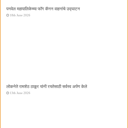
पनवेल महापालिकेच्या फॉग कॅनन वाहनांचे उद्घाटन
18th June 2026
लोकनेते रामशेठ ठाकूर यांनी रयतेसाठी सर्वस्व अर्पण केले
13th June 2026