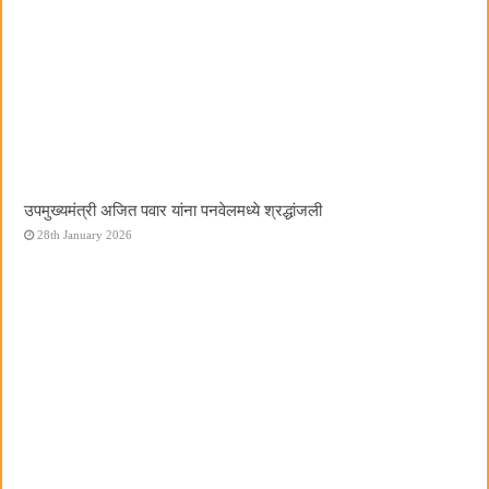
उपमुख्यमंत्री अजित पवार यांना पनवेलमध्ये श्रद्धांजली
28th January 2026