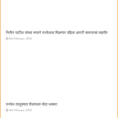
नितीन पाटील यांच्या रूपाने पनवेलला मिळणार पहिला आगरी समाजाचा महापौर
6th February 2026
पनवेल तालुक्यात शेकापला मोठा धक्का!
4th February 2026