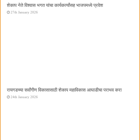
शेकाप नेते विश्वास भगत यांचा कार्यकर्त्यांसह भाजपमध्ये प्रवेश
27th January 2026
रायगडच्या सर्वांगीण विकासासाठी शेकाप महाविकास आघाडीचा पराभव करा
24th January 2026