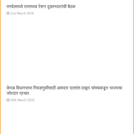
पनवेलमध्ये रास्तभाव रेशन दुकानदारांची बैठक
21st March 2026
केरळ विधानसभा निवडणुकीसाठी आमदार प्रशांत ठाकूर यांच्याकडून भाजपचा
जोरदार प्रचार
20th March 2026