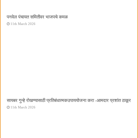
पनवेल पंचायत समितीवर भाजपचे कमळ
11th March 2026
सायबर गुन्हे रोखण्यासाठी प्रतिबंधात्मकउपाययोजना करा -आमदार प्रशांत ठाकूर
11th March 2026