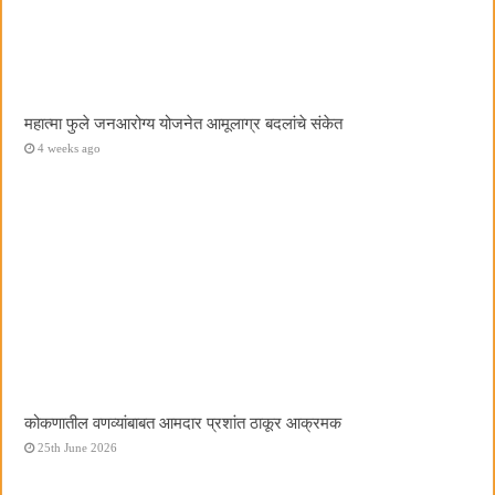
महात्मा फुले जनआरोग्य योजनेत आमूलाग्र बदलांचे संकेत
4 weeks ago
कोकणातील वणव्यांबाबत आमदार प्रशांत ठाकूर आक्रमक
25th June 2026