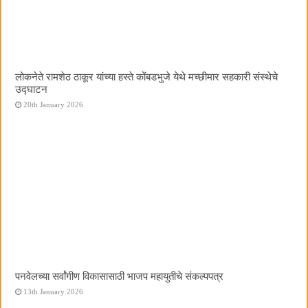
लोकनेते रामशेठ ठाकूर यांच्या हस्ते कोंबडभुजे येथे मच्छीमार सहकारी संस्थेचे
उद्घाटन
20th January 2026
पनवेलच्या सर्वांगीण विकासासाठी भाजप महायुतीचे संकल्पपत्र
13th January 2026