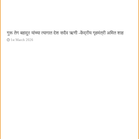
गुरू तेग बहादुर यांच्या त्यागात देश सदैव ऋणी -केंद्रीय गृहमंत्री अमित शाह
1st March 2026