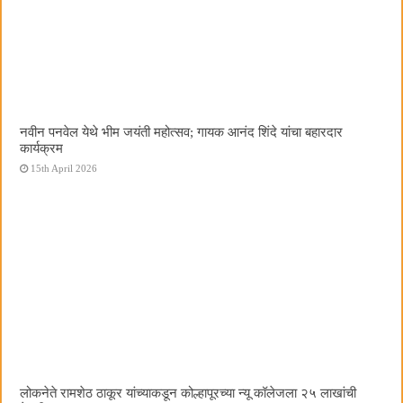
नवीन पनवेल येथे भीम जयंती महोत्सव; गायक आनंद शिंदे यांचा बहारदार
कार्यक्रम
15th April 2026
लोकनेते रामशेठ ठाकूर यांच्याकडून कोल्हापूरच्या न्यू कॉलेजला २५ लाखांची