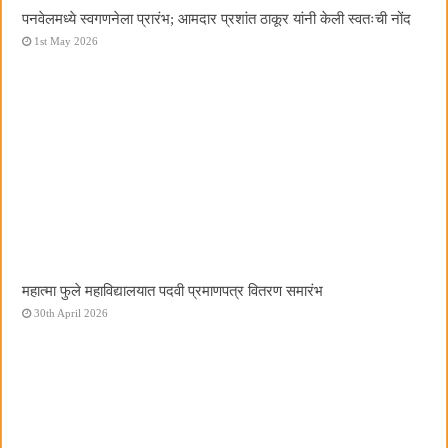
पनवेलमध्ये स्वगणनेला प्रारंभ; आमदार प्रशांत ठाकूर यांनी केली स्वतःची नोंद
1st May 2026
महात्मा फुले महाविद्यालयात पदवी प्रमाणपत्र वितरण समारंभ
30th April 2026