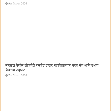
9th March 2026
मोखाडा येथील लोकनेते रामशेठ ठाकूर महाविद्यालयात कला मंच आणि एआय
केंद्राचे उद्घाटन
7th March 2026