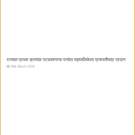
राज्यात प्रथम क्रमांक पटकावणाऱ्या पनवेल महापालिकेला प्रशस्तीपत्र प्रदान
28th March 2026