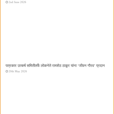
2nd June 2026
पत्रकार उत्कर्ष समितीतर्फे लोकनेते रामशेठ ठाकूर यांना ‌‘जीवन गौरव‌’ प्रदान
20th May 2026