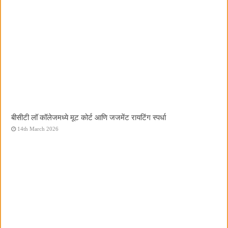
बीसीटी लॉ कॉलेजमध्ये मूट कोर्ट आणि जजमेंट रायटिंग स्पर्धा
14th March 2026