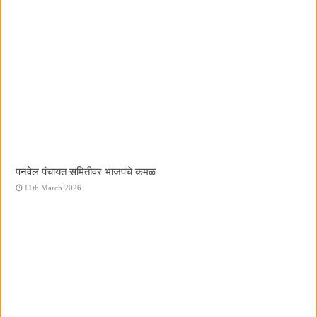
पनवेल पंचायत समितीवर भाजपचे कमळ
11th March 2026