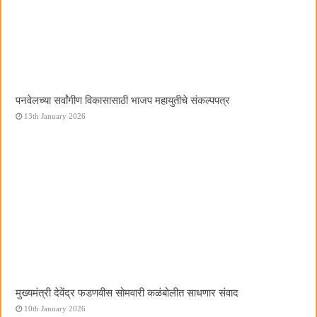
पनवेलच्या सर्वांगीण विकासासाठी भाजप महायुतीचे संकल्पपत्र
13th January 2026
मुख्यमंत्री देवेंद्र फडणवीस सोमवारी कळंबोलीत साधणार संवाद
10th January 2026