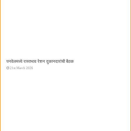
पनवेलमध्ये रास्तभाव रेशन दुकानदारांची बैठक
21st March 2026