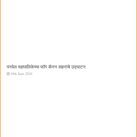
पनवेल महापालिकेच्या फॉग कॅनन वाहनांचे उद्घाटन
18th June 2026