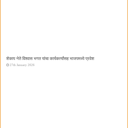
शेकाप नेते विश्वास भगत यांचा कार्यकर्त्यांसह भाजपमध्ये प्रवेश
27th January 2026