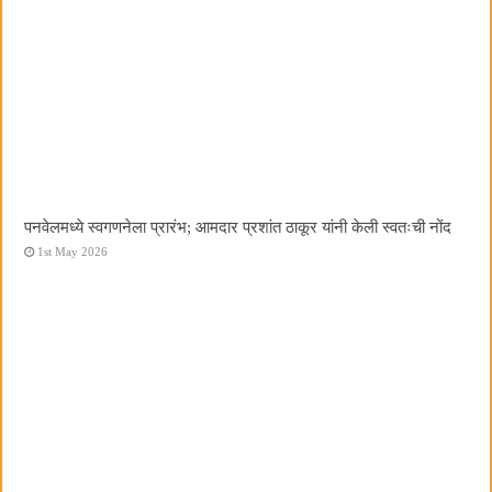
पनवेलमध्ये स्वगणनेला प्रारंभ; आमदार प्रशांत ठाकूर यांनी केली स्वतःची नोंद
1st May 2026