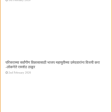
परिसराच्या सर्वांगीण विकासासाठी भाजप महायुतीच्या उमेदवारांना विजयी करा
-लोकनेते रामशेठ ठाकूर
2nd February 2026