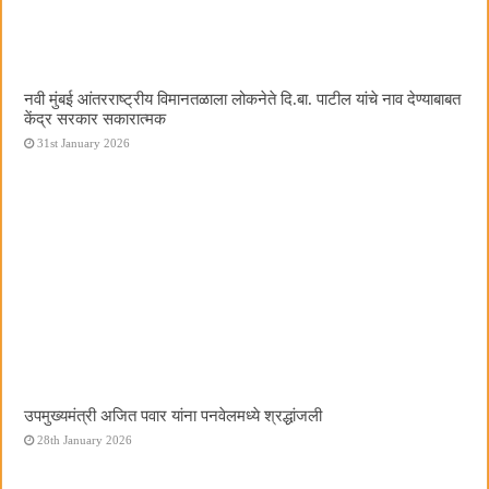
नवी मुंबई आंतरराष्ट्रीय विमानतळाला लोकनेते दि.बा. पाटील यांचे नाव देण्याबाबत
केंद्र सरकार सकारात्मक
31st January 2026
उपमुख्यमंत्री अजित पवार यांना पनवेलमध्ये श्रद्धांजली
28th January 2026