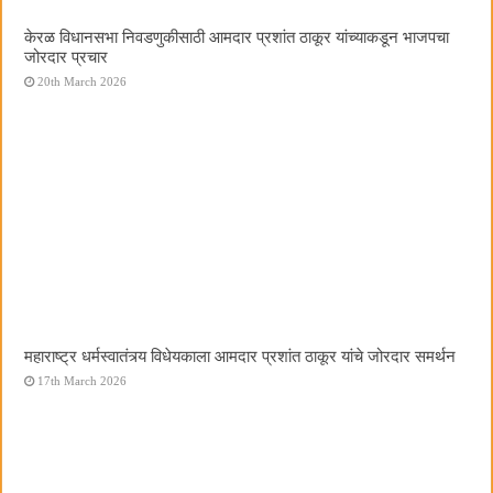
केरळ विधानसभा निवडणुकीसाठी आमदार प्रशांत ठाकूर यांच्याकडून भाजपचा
जोरदार प्रचार
20th March 2026
महाराष्ट्र धर्मस्वातंत्र्य विधेयकाला आमदार प्रशांत ठाकूर यांचे जोरदार समर्थन
17th March 2026