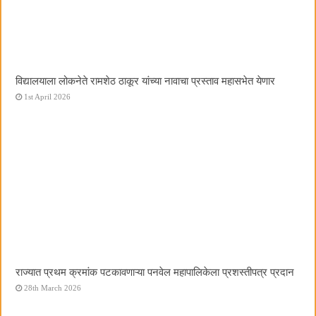
विद्यालयाला लोकनेते रामशेठ ठाकूर यांच्या नावाचा प्रस्ताव महासभेत येणार
1st April 2026
राज्यात प्रथम क्रमांक पटकावणाऱ्या पनवेल महापालिकेला प्रशस्तीपत्र प्रदान
28th March 2026