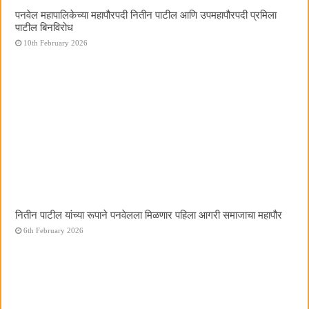
पनवेल महापालिकेच्या महापौरपदी नितीन पाटील आणि उपमहापौरपदी प्रमिला
पाटील बिनविरोध
10th February 2026
नितीन पाटील यांच्या रूपाने पनवेलला मिळणार पहिला आगरी समाजाचा महापौर
6th February 2026