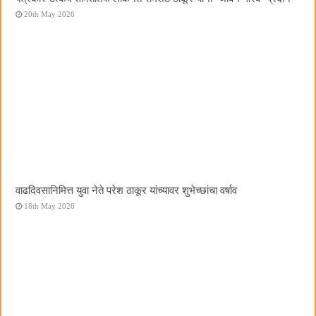
20th May 2026
वाढदिवसानिमित्त युवा नेते परेश ठाकूर यांच्यावर शुभेच्छांचा वर्षाव
18th May 2026