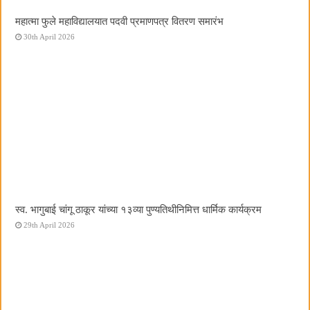
महात्मा फुले महाविद्यालयात पदवी प्रमाणपत्र वितरण समारंभ
30th April 2026
स्व. भागुबाई चांगू ठाकूर यांच्या १३व्या पुण्यतिथीनिमित्त धार्मिक कार्यक्रम
29th April 2026