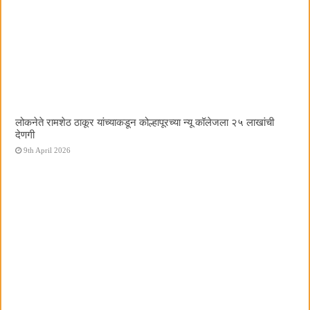
लोकनेते रामशेठ ठाकूर यांच्याकडून कोल्हापूरच्या न्यू कॉलेजला २५ लाखांची
देणगी
9th April 2026