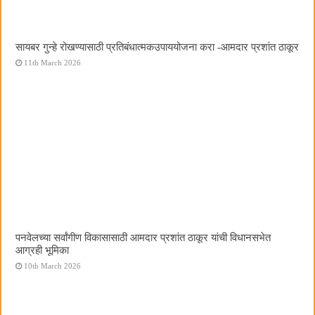
सायबर गुन्हे रोखण्यासाठी प्रतिबंधात्मकउपाययोजना करा -आमदार प्रशांत ठाकूर
11th March 2026
पनवेलच्या सर्वांगीण विकासासाठी आमदार प्रशांत ठाकूर यांची विधानसभेत
आग्रही भूमिका
10th March 2026