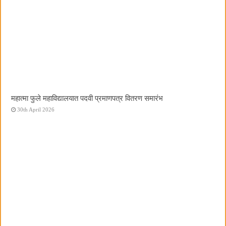
महात्मा फुले महाविद्यालयात पदवी प्रमाणपत्र वितरण समारंभ
30th April 2026