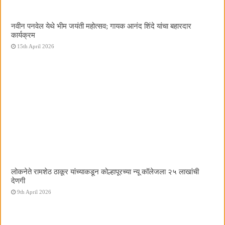
नवीन पनवेल येथे भीम जयंती महोत्सव; गायक आनंद शिंदे यांचा बहारदार
कार्यक्रम
15th April 2026
लोकनेते रामशेठ ठाकूर यांच्याकडून कोल्हापूरच्या न्यू कॉलेजला २५ लाखांची
देणगी
9th April 2026