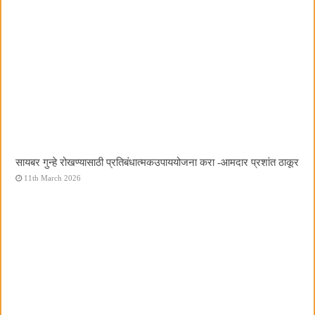
सायबर गुन्हे रोखण्यासाठी प्रतिबंधात्मकउपाययोजना करा -आमदार प्रशांत ठाकूर
11th March 2026