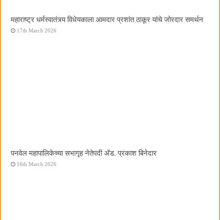
महाराष्ट्र धर्मस्वातंत्र्य विधेयकाला आमदार प्रशांत ठाकूर यांचे जोरदार समर्थन
17th March 2026
पनवेल महापालिकेच्या सभागृह नेतेपदी अ‍ॅड. प्रकाश बिनेदार
16th March 2026