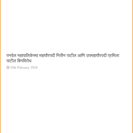
पनवेल महापालिकेच्या महापौरपदी नितीन पाटील आणि उपमहापौरपदी प्रमिला
पाटील बिनविरोध
10th February 2026