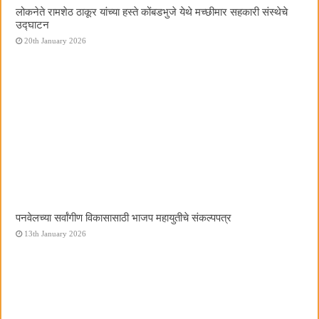
लोकनेते रामशेठ ठाकूर यांच्या हस्ते कोंबडभुजे येथे मच्छीमार सहकारी संस्थेचे
उद्घाटन
20th January 2026
पनवेलच्या सर्वांगीण विकासासाठी भाजप महायुतीचे संकल्पपत्र
13th January 2026