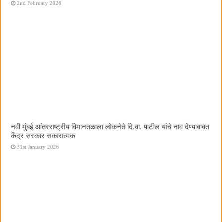
2nd February 2026
नवी मुंबई आंतरराष्ट्रीय विमानतळाला लोकनेते दि.बा. पाटील यांचे नाव देण्याबाबत
केंद्र सरकार सकारात्मक
31st January 2026