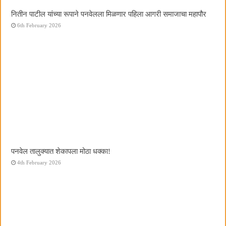
नितीन पाटील यांच्या रूपाने पनवेलला मिळणार पहिला आगरी समाजाचा महापौर
6th February 2026
पनवेल तालुक्यात शेकापला मोठा धक्का!
4th February 2026