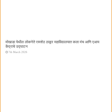
मोखाडा येथील लोकनेते रामशेठ ठाकूर महाविद्यालयात कला मंच आणि एआय
केंद्राचे उद्घाटन
7th March 2026