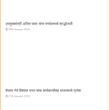
उपमुख्यमंत्री अजित पवार यांना पनवेलमध्ये श्रद्धांजली
28th January 2026
शेकाप नेते विश्वास भगत यांचा कार्यकर्त्यांसह भाजपमध्ये प्रवेश
27th January 2026