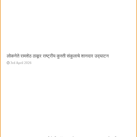
लोकनेते रामशेठ ठाकूर राष्ट्रीय कुस्ती संकुलाचे शानदार उद्घाटन
3rd April 2026