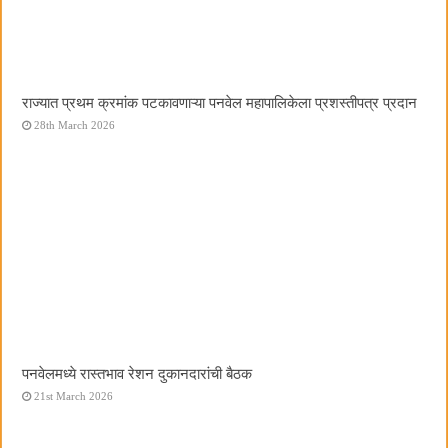
राज्यात प्रथम क्रमांक पटकावणाऱ्या पनवेल महापालिकेला प्रशस्तीपत्र प्रदान
28th March 2026
पनवेलमध्ये रास्तभाव रेशन दुकानदारांची बैठक
21st March 2026