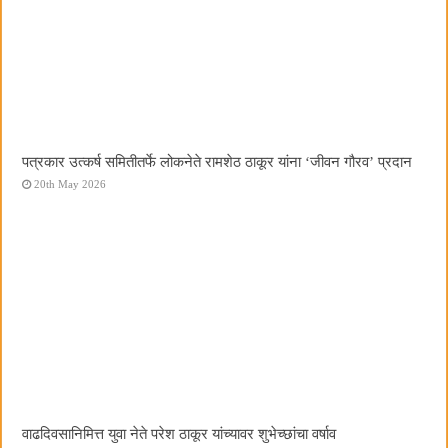
पत्रकार उत्कर्ष समितीतर्फे लोकनेते रामशेठ ठाकूर यांना ‌‘जीवन गौरव‌’ प्रदान
20th May 2026
वाढदिवसानिमित्त युवा नेते परेश ठाकूर यांच्यावर शुभेच्छांचा वर्षाव