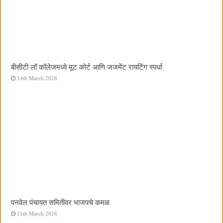
बीसीटी लॉ कॉलेजमध्ये मूट कोर्ट आणि जजमेंट रायटिंग स्पर्धा
14th March 2026
पनवेल पंचायत समितीवर भाजपचे कमळ
11th March 2026