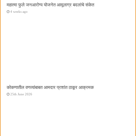
महात्मा फुले जनआरोग्य योजनेत आमूलाग्र बदलांचे संकेत
4 weeks ago
कोकणातील वणव्यांबाबत आमदार प्रशांत ठाकूर आक्रमक
25th June 2026