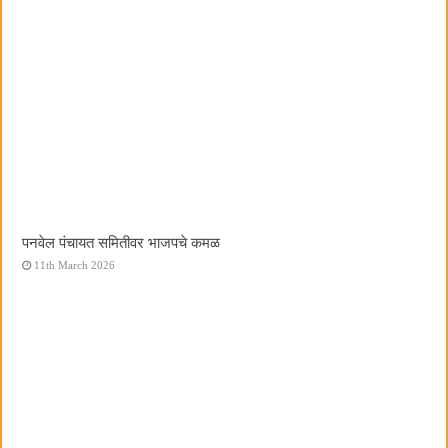
पनवेल पंचायत समितीवर भाजपचे कमळ
11th March 2026