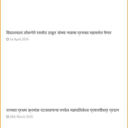
विद्यालयाला लोकनेते रामशेठ ठाकूर यांच्या नावाचा प्रस्ताव महासभेत येणार
1st April 2026
राज्यात प्रथम क्रमांक पटकावणाऱ्या पनवेल महापालिकेला प्रशस्तीपत्र प्रदान
28th March 2026