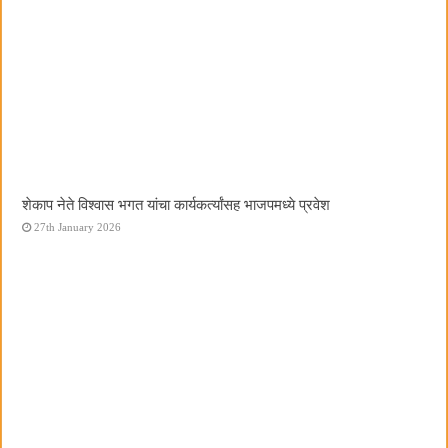
शेकाप नेते विश्वास भगत यांचा कार्यकर्त्यांसह भाजपमध्ये प्रवेश
27th January 2026