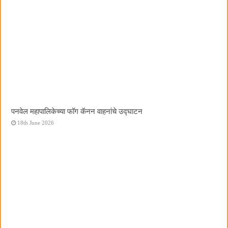
पनवेल महापालिकेच्या फॉग कॅनन वाहनांचे उद्घाटन
18th June 2026