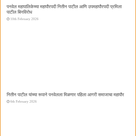
पनवेल महापालिकेच्या महापौरपदी नितीन पाटील आणि उपमहापौरपदी प्रमिला
पाटील बिनविरोध
10th February 2026
नितीन पाटील यांच्या रूपाने पनवेलला मिळणार पहिला आगरी समाजाचा महापौर
6th February 2026