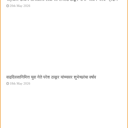
20th May 2026
वाढदिवसानिमित्त युवा नेते परेश ठाकूर यांच्यावर शुभेच्छांचा वर्षाव
18th May 2026