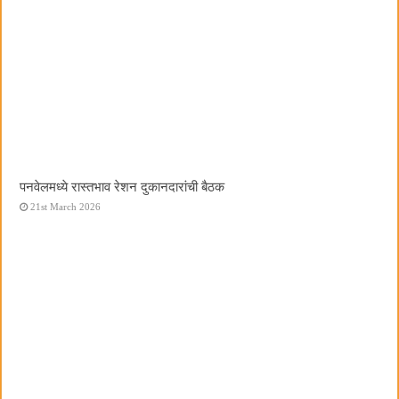
पनवेलमध्ये रास्तभाव रेशन दुकानदारांची बैठक
21st March 2026