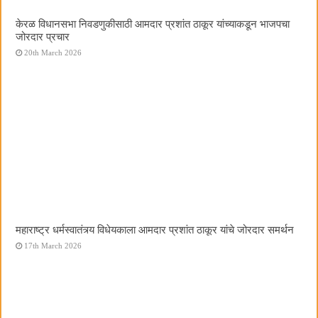
केरळ विधानसभा निवडणुकीसाठी आमदार प्रशांत ठाकूर यांच्याकडून भाजपचा
जोरदार प्रचार
20th March 2026
महाराष्ट्र धर्मस्वातंत्र्य विधेयकाला आमदार प्रशांत ठाकूर यांचे जोरदार समर्थन
17th March 2026