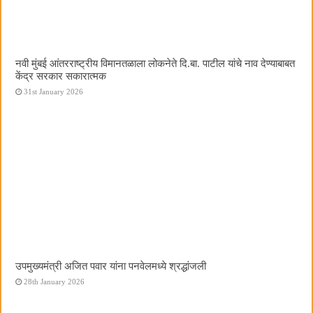
नवी मुंबई आंतरराष्ट्रीय विमानतळाला लोकनेते दि.बा. पाटील यांचे नाव देण्याबाबत
केंद्र सरकार सकारात्मक
31st January 2026
उपमुख्यमंत्री अजित पवार यांना पनवेलमध्ये श्रद्धांजली
28th January 2026