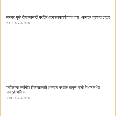
सायबर गुन्हे रोखण्यासाठी प्रतिबंधात्मकउपाययोजना करा -आमदार प्रशांत ठाकूर
11th March 2026
पनवेलच्या सर्वांगीण विकासासाठी आमदार प्रशांत ठाकूर यांची विधानसभेत
आग्रही भूमिका
10th March 2026