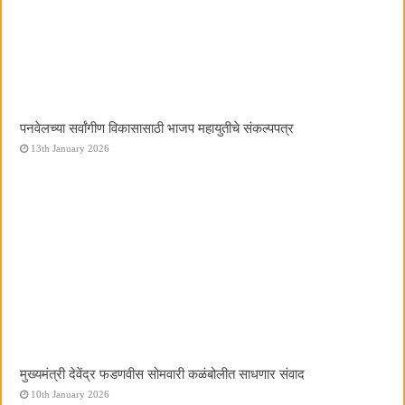
पनवेलच्या सर्वांगीण विकासासाठी भाजप महायुतीचे संकल्पपत्र
13th January 2026
मुख्यमंत्री देवेंद्र फडणवीस सोमवारी कळंबोलीत साधणार संवाद
10th January 2026