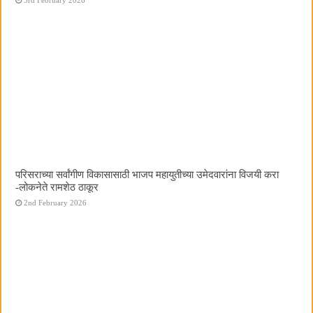
परिसराच्या सर्वांगीण विकासासाठी भाजप महायुतीच्या उमेदवारांना विजयी करा
-लोकनेते रामशेठ ठाकूर
2nd February 2026