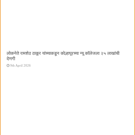
लोकनेते रामशेठ ठाकूर यांच्याकडून कोल्हापूरच्या न्यू कॉलेजला २५ लाखांची
देणगी
9th April 2026