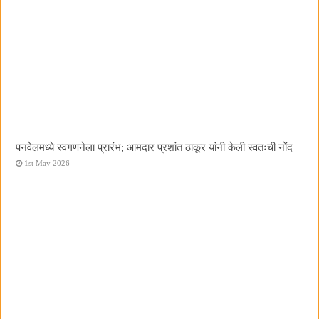
पनवेलमध्ये स्वगणनेला प्रारंभ; आमदार प्रशांत ठाकूर यांनी केली स्वतःची नोंद
1st May 2026