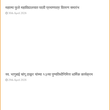
महात्मा फुले महाविद्यालयात पदवी प्रमाणपत्र वितरण समारंभ
30th April 2026
स्व. भागुबाई चांगू ठाकूर यांच्या १३व्या पुण्यतिथीनिमित्त धार्मिक कार्यक्रम
29th April 2026