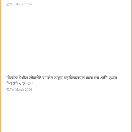
9th March 2026
मोखाडा येथील लोकनेते रामशेठ ठाकूर महाविद्यालयात कला मंच आणि एआय
केंद्राचे उद्घाटन
7th March 2026