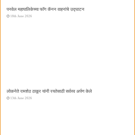
पनवेल महापालिकेच्या फॉग कॅनन वाहनांचे उद्घाटन
18th June 2026
लोकनेते रामशेठ ठाकूर यांनी रयतेसाठी सर्वस्व अर्पण केले
13th June 2026