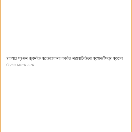
राज्यात प्रथम क्रमांक पटकावणाऱ्या पनवेल महापालिकेला प्रशस्तीपत्र प्रदान
28th March 2026