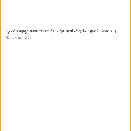
गुरू तेग बहादुर यांच्या त्यागात देश सदैव ऋणी -केंद्रीय गृहमंत्री अमित शाह
1st March 2026