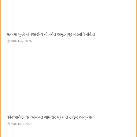
महात्मा फुले जनआरोग्य योजनेत आमूलाग्र बदलांचे संकेत
10th July 2026
कोकणातील वणव्यांबाबत आमदार प्रशांत ठाकूर आक्रमक
25th June 2026