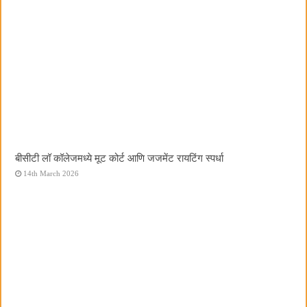
बीसीटी लॉ कॉलेजमध्ये मूट कोर्ट आणि जजमेंट रायटिंग स्पर्धा
14th March 2026