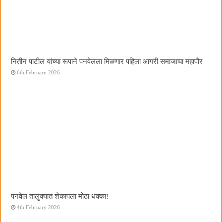
नितीन पाटील यांच्या रूपाने पनवेलला मिळणार पहिला आगरी समाजाचा महापौर
6th February 2026
पनवेल तालुक्यात शेकापला मोठा धक्का!
4th February 2026