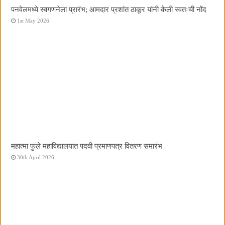
पनवेलमध्ये स्वगणनेला प्रारंभ; आमदार प्रशांत ठाकूर यांनी केली स्वतःची नोंद
1st May 2026
महात्मा फुले महाविद्यालयात पदवी प्रमाणपत्र वितरण समारंभ
30th April 2026