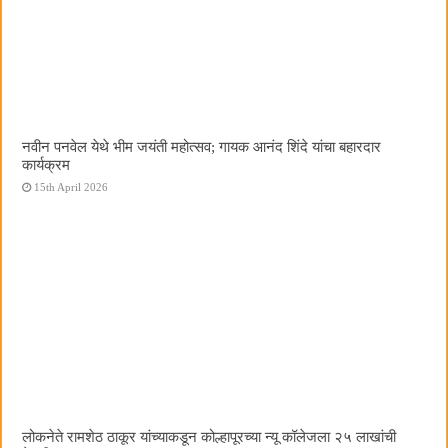
नवीन पनवेल येथे भीम जयंती महोत्सव; गायक आनंद शिंदे यांचा बहारदार
कार्यक्रम
15th April 2026
लोकनेते रामशेठ ठाकूर यांच्याकडून कोल्हापूरच्या न्यू कॉलेजला २५ लाखांची