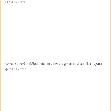
2nd June 2026
पत्रकार उत्कर्ष समितीतर्फे लोकनेते रामशेठ ठाकूर यांना ‌‘जीवन गौरव‌’ प्रदान
20th May 2026