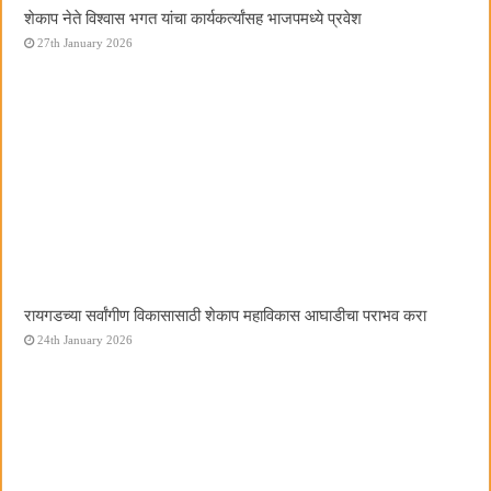
शेकाप नेते विश्वास भगत यांचा कार्यकर्त्यांसह भाजपमध्ये प्रवेश
27th January 2026
रायगडच्या सर्वांगीण विकासासाठी शेकाप महाविकास आघाडीचा पराभव करा
24th January 2026