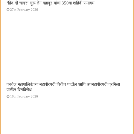
‘हिंद दी चादर’ गुरू तेग बहादूर यांचा 350वा शहिदी समागम
27th February 2026
पनवेल महापालिकेच्या महापौरपदी नितीन पाटील आणि उपमहापौरपदी प्रमिला
पाटील बिनविरोध
10th February 2026