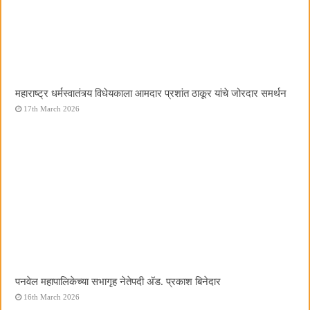
महाराष्ट्र धर्मस्वातंत्र्य विधेयकाला आमदार प्रशांत ठाकूर यांचे जोरदार समर्थन
17th March 2026
पनवेल महापालिकेच्या सभागृह नेतेपदी अ‍ॅड. प्रकाश बिनेदार
16th March 2026