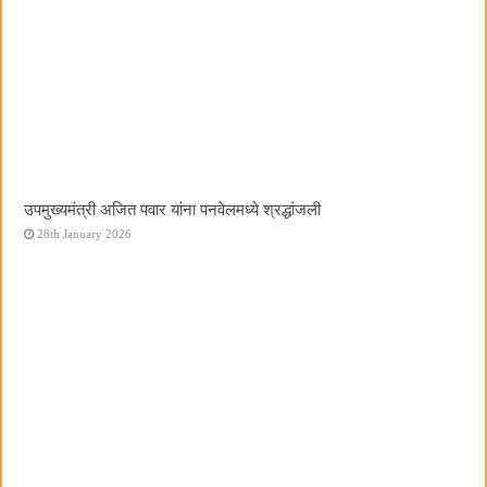
उपमुख्यमंत्री अजित पवार यांना पनवेलमध्ये श्रद्धांजली
28th January 2026