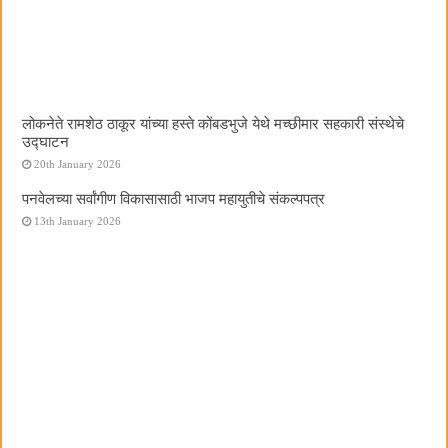
लोकनेते रामशेठ ठाकूर यांच्या हस्ते कोंबडभुजे येथे मच्छीमार सहकारी संस्थेचे
उद्घाटन
20th January 2026
पनवेलच्या सर्वांगीण विकासासाठी भाजप महायुतीचे संकल्पपत्र
13th January 2026