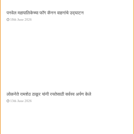
पनवेल महापालिकेच्या फॉग कॅनन वाहनांचे उद्घाटन
18th June 2026
लोकनेते रामशेठ ठाकूर यांनी रयतेसाठी सर्वस्व अर्पण केले
13th June 2026