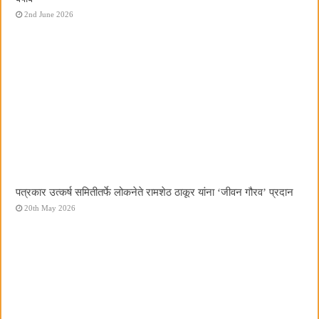
2nd June 2026
पत्रकार उत्कर्ष समितीतर्फे लोकनेते रामशेठ ठाकूर यांना ‌‘जीवन गौरव‌’ प्रदान
20th May 2026