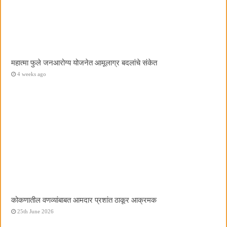
महात्मा फुले जनआरोग्य योजनेत आमूलाग्र बदलांचे संकेत
4 weeks ago
कोकणातील वणव्यांबाबत आमदार प्रशांत ठाकूर आक्रमक
25th June 2026