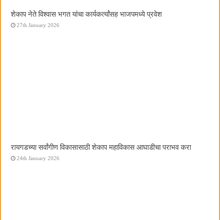
शेकाप नेते विश्वास भगत यांचा कार्यकर्त्यांसह भाजपमध्ये प्रवेश
27th January 2026
रायगडच्या सर्वांगीण विकासासाठी शेकाप महाविकास आघाडीचा पराभव करा
24th January 2026