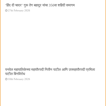
‘हिंद दी चादर’ गुरू तेग बहादूर यांचा 350वा शहिदी समागम
27th February 2026
पनवेल महापालिकेच्या महापौरपदी नितीन पाटील आणि उपमहापौरपदी प्रमिला
पाटील बिनविरोध
10th February 2026