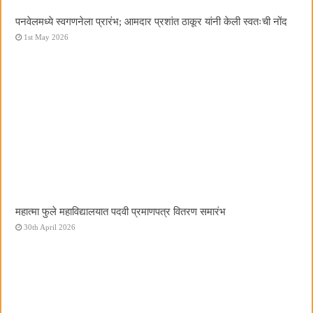
पनवेलमध्ये स्वगणनेला प्रारंभ; आमदार प्रशांत ठाकूर यांनी केली स्वतःची नोंद
1st May 2026
महात्मा फुले महाविद्यालयात पदवी प्रमाणपत्र वितरण समारंभ
30th April 2026