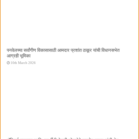
पनवेलच्या सर्वांगीण विकासासाठी आमदार प्रशांत ठाकूर यांची विधानसभेत
आग्रही भूमिका
10th March 2026