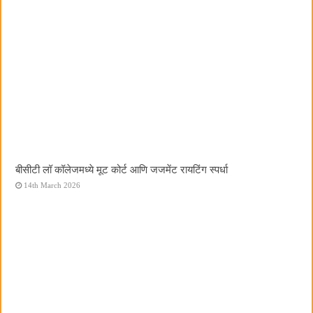
बीसीटी लॉ कॉलेजमध्ये मूट कोर्ट आणि जजमेंट रायटिंग स्पर्धा
14th March 2026