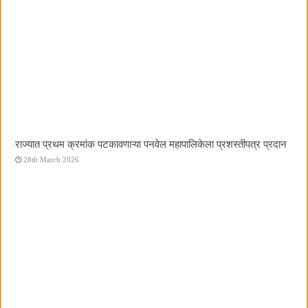
राज्यात प्रथम क्रमांक पटकावणाऱ्या पनवेल महापालिकेला प्रशस्तीपत्र प्रदान
28th March 2026