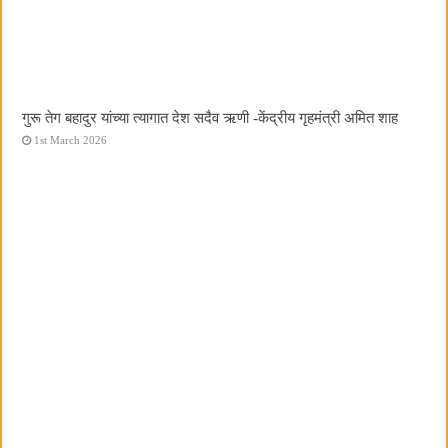
गुरू तेग बहादुर यांच्या त्यागात देश सदैव ऋणी -केंद्रीय गृहमंत्री अमित शाह
1st March 2026