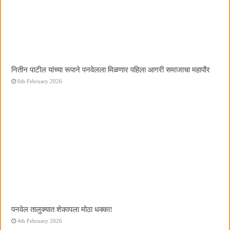
नितीन पाटील यांच्या रूपाने पनवेलला मिळणार पहिला आगरी समाजाचा महापौर
6th February 2026
पनवेल तालुक्यात शेकापला मोठा धक्का!
4th February 2026