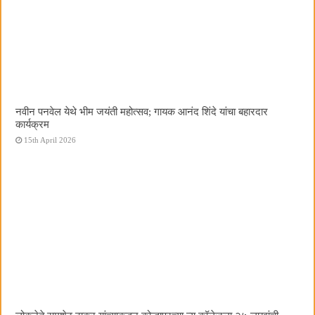
नवीन पनवेल येथे भीम जयंती महोत्सव; गायक आनंद शिंदे यांचा बहारदार
कार्यक्रम
15th April 2026