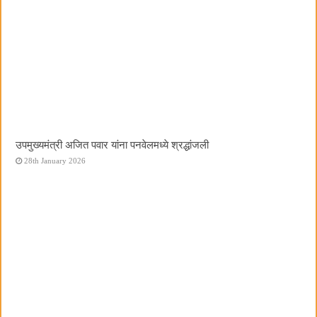
उपमुख्यमंत्री अजित पवार यांना पनवेलमध्ये श्रद्धांजली
28th January 2026