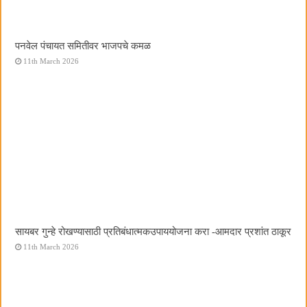
पनवेल पंचायत समितीवर भाजपचे कमळ
11th March 2026
सायबर गुन्हे रोखण्यासाठी प्रतिबंधात्मकउपाययोजना करा -आमदार प्रशांत ठाकूर
11th March 2026