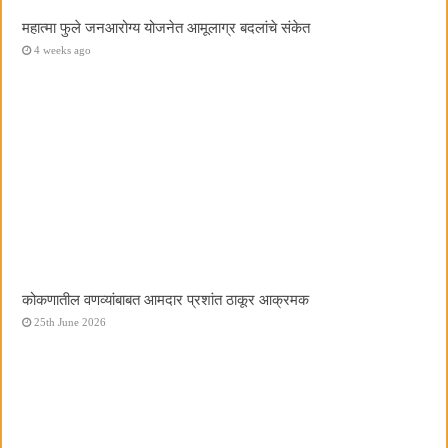
महात्मा फुले जनआरोग्य योजनेत आमूलाग्र बदलांचे संकेत
4 weeks ago
कोकणातील वणव्यांबाबत आमदार प्रशांत ठाकूर आक्रमक
25th June 2026