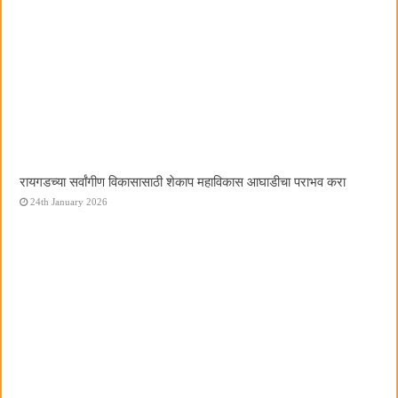
रायगडच्या सर्वांगीण विकासासाठी शेकाप महाविकास आघाडीचा पराभव करा
24th January 2026