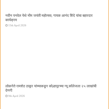
नवीन पनवेल येथे भीम जयंती महोत्सव; गायक आनंद शिंदे यांचा बहारदार
कार्यक्रम
15th April 2026
लोकनेते रामशेठ ठाकूर यांच्याकडून कोल्हापूरच्या न्यू कॉलेजला २५ लाखांची
देणगी
9th April 2026