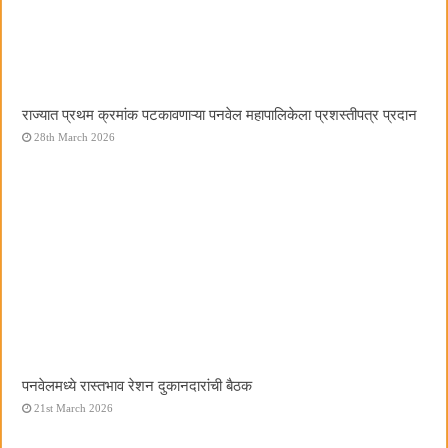
राज्यात प्रथम क्रमांक पटकावणाऱ्या पनवेल महापालिकेला प्रशस्तीपत्र प्रदान
28th March 2026
पनवेलमध्ये रास्तभाव रेशन दुकानदारांची बैठक
21st March 2026