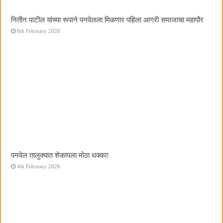
नितीन पाटील यांच्या रूपाने पनवेलला मिळणार पहिला आगरी समाजाचा महापौर
6th February 2026
पनवेल तालुक्यात शेकापला मोठा धक्का!
4th February 2026