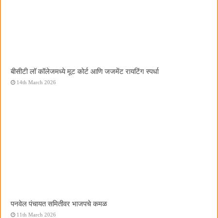
बीसीटी लॉ कॉलेजमध्ये मूट कोर्ट आणि जजमेंट रायटिंग स्पर्धा
14th March 2026
पनवेल पंचायत समितीवर भाजपचे कमळ
11th March 2026