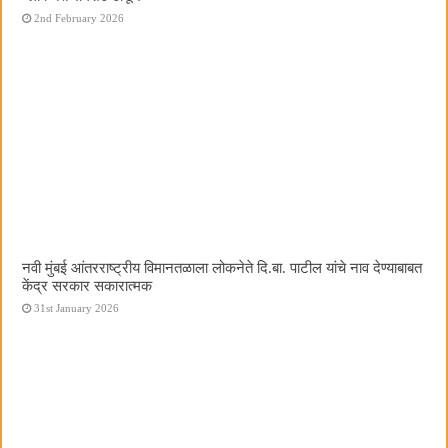
2nd February 2026
नवी मुंबई आंतरराष्ट्रीय विमानतळाला लोकनेते दि.बा. पाटील यांचे नाव देण्याबाबत
केंद्र सरकार सकारात्मक
31st January 2026