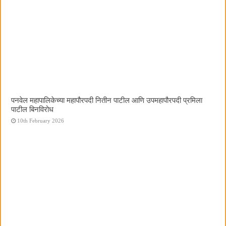
पनवेल महापालिकेच्या महापौरपदी नितीन पाटील आणि उपमहापौरपदी प्रमिला
पाटील बिनविरोध
10th February 2026