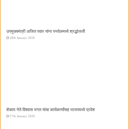
उपमुख्यमंत्री अजित पवार यांना पनवेलमध्ये श्रद्धांजली
28th January 2026
शेकाप नेते विश्वास भगत यांचा कार्यकर्त्यांसह भाजपमध्ये प्रवेश
27th January 2026