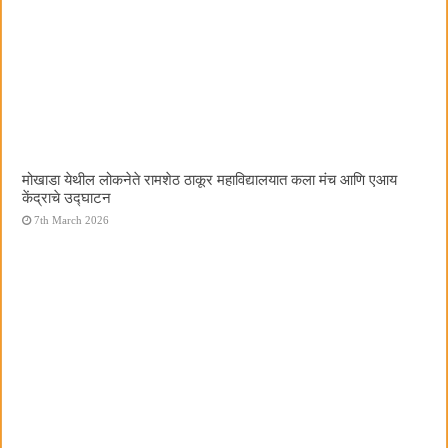
मोखाडा येथील लोकनेते रामशेठ ठाकूर महाविद्यालयात कला मंच आणि एआय
केंद्राचे उद्घाटन
7th March 2026