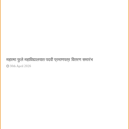
महात्मा फुले महाविद्यालयात पदवी प्रमाणपत्र वितरण समारंभ
30th April 2026