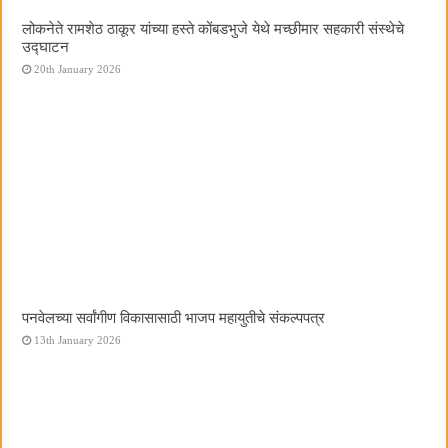
लोकनेते रामशेठ ठाकूर यांच्या हस्ते कोंबडभुजे येथे मच्छीमार सहकारी संस्थेचे
उद्घाटन
20th January 2026
पनवेलच्या सर्वांगीण विकासासाठी भाजप महायुतीचे संकल्पपत्र
13th January 2026