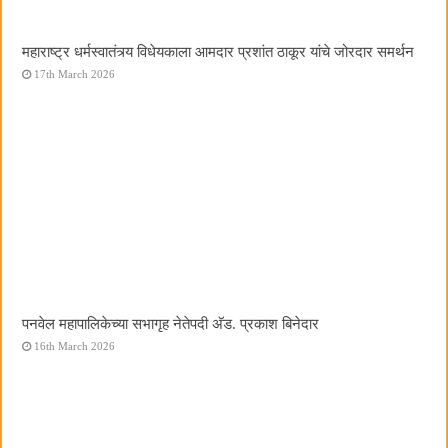
महाराष्ट्र धर्मस्वातंत्र्य विधेयकाला आमदार प्रशांत ठाकूर यांचे जोरदार समर्थन
17th March 2026
पनवेल महापालिकेच्या सभागृह नेतेपदी अ‍ॅड. प्रकाश बिनेदार
16th March 2026