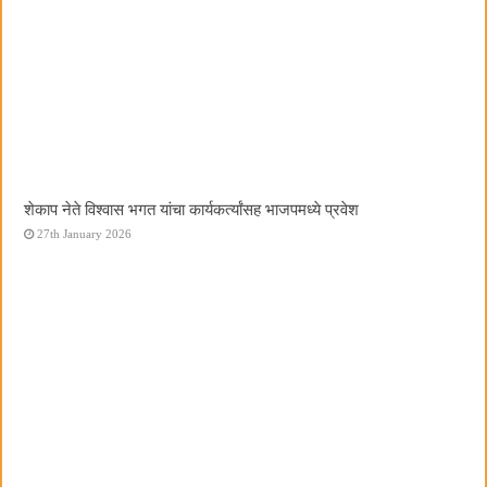
शेकाप नेते विश्वास भगत यांचा कार्यकर्त्यांसह भाजपमध्ये प्रवेश
27th January 2026