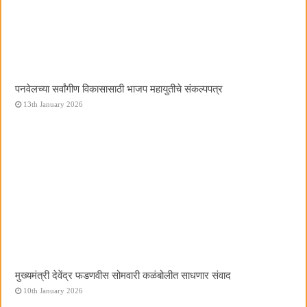
पनवेलच्या सर्वांगीण विकासासाठी भाजप महायुतीचे संकल्पपत्र
13th January 2026
मुख्यमंत्री देवेंद्र फडणवीस सोमवारी कळंबोलीत साधणार संवाद
10th January 2026