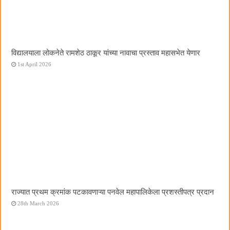
विद्यालयाला लोकनेते रामशेठ ठाकूर यांच्या नावाचा प्रस्ताव महासभेत येणार
1st April 2026
राज्यात प्रथम क्रमांक पटकावणाऱ्या पनवेल महापालिकेला प्रशस्तीपत्र प्रदान
28th March 2026