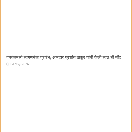
पनवेलमध्ये स्वगणनेला प्रारंभ; आमदार प्रशांत ठाकूर यांनी केली स्वतःची नोंद
1st May 2026