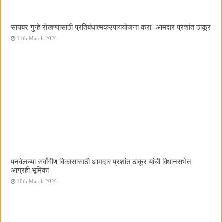
सायबर गुन्हे रोखण्यासाठी प्रतिबंधात्मकउपाययोजना करा -आमदार प्रशांत ठाकूर
11th March 2026
पनवेलच्या सर्वांगीण विकासासाठी आमदार प्रशांत ठाकूर यांची विधानसभेत
आग्रही भूमिका
10th March 2026