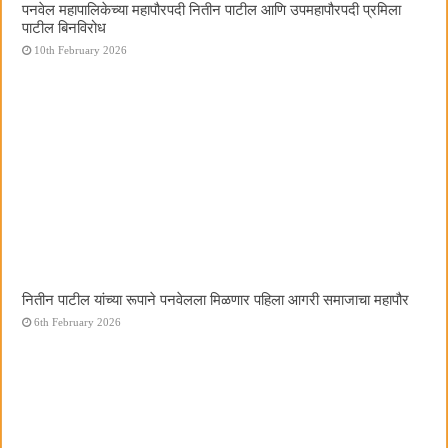
पनवेल महापालिकेच्या महापौरपदी नितीन पाटील आणि उपमहापौरपदी प्रमिला
पाटील बिनविरोध
10th February 2026
नितीन पाटील यांच्या रूपाने पनवेलला मिळणार पहिला आगरी समाजाचा महापौर
6th February 2026