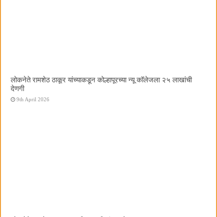
लोकनेते रामशेठ ठाकूर यांच्याकडून कोल्हापूरच्या न्यू कॉलेजला २५ लाखांची
देणगी
9th April 2026