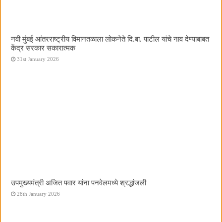
नवी मुंबई आंतरराष्ट्रीय विमानतळाला लोकनेते दि.बा. पाटील यांचे नाव देण्याबाबत
केंद्र सरकार सकारात्मक
31st January 2026
उपमुख्यमंत्री अजित पवार यांना पनवेलमध्ये श्रद्धांजली
28th January 2026