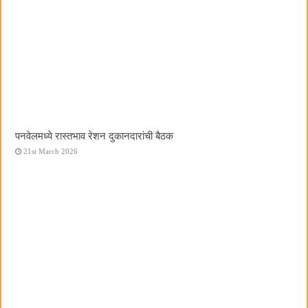
पनवेलमध्ये रास्तभाव रेशन दुकानदारांची बैठक
21st March 2026