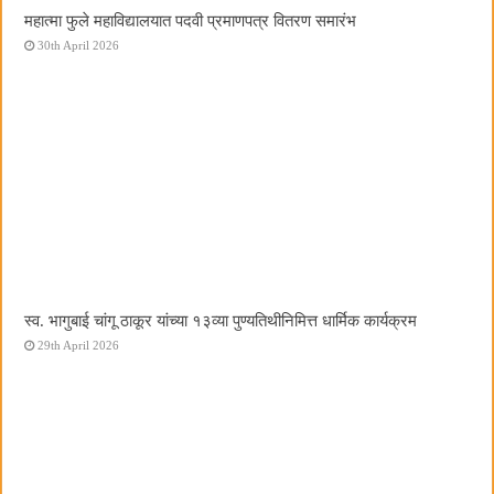
महात्मा फुले महाविद्यालयात पदवी प्रमाणपत्र वितरण समारंभ
30th April 2026
स्व. भागुबाई चांगू ठाकूर यांच्या १३व्या पुण्यतिथीनिमित्त धार्मिक कार्यक्रम
29th April 2026