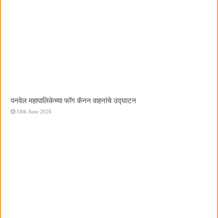
पनवेल महापालिकेच्या फॉग कॅनन वाहनांचे उद्घाटन
18th June 2026