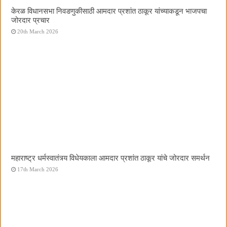
केरळ विधानसभा निवडणुकीसाठी आमदार प्रशांत ठाकूर यांच्याकडून भाजपचा
जोरदार प्रचार
20th March 2026
महाराष्ट्र धर्मस्वातंत्र्य विधेयकाला आमदार प्रशांत ठाकूर यांचे जोरदार समर्थन
17th March 2026