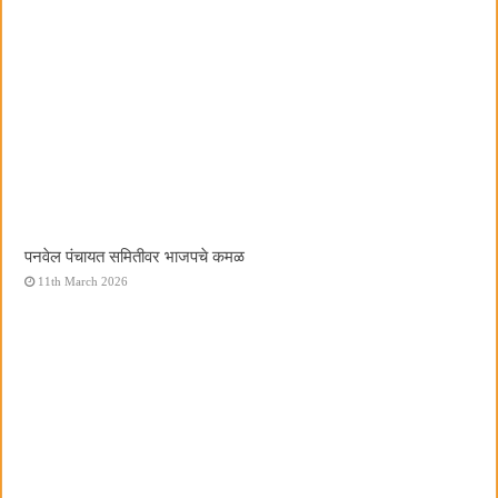
पनवेल पंचायत समितीवर भाजपचे कमळ
11th March 2026