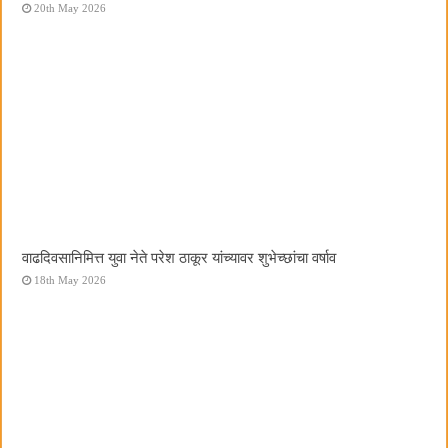
20th May 2026
वाढदिवसानिमित्त युवा नेते परेश ठाकूर यांच्यावर शुभेच्छांचा वर्षाव
18th May 2026