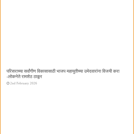
परिसराच्या सर्वांगीण विकासासाठी भाजप महायुतीच्या उमेदवारांना विजयी करा
-लोकनेते रामशेठ ठाकूर
2nd February 2026