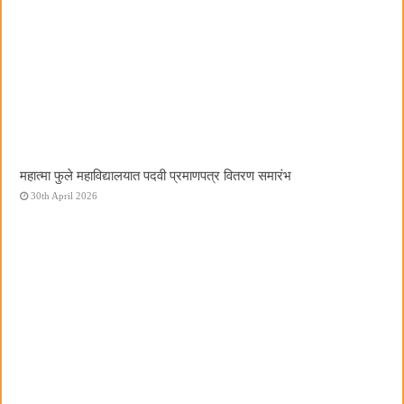
महात्मा फुले महाविद्यालयात पदवी प्रमाणपत्र वितरण समारंभ
30th April 2026