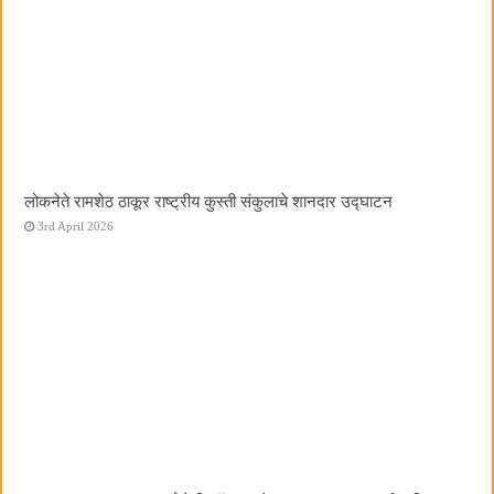
लोकनेते रामशेठ ठाकूर राष्ट्रीय कुस्ती संकुलाचे शानदार उद्घाटन
3rd April 2026