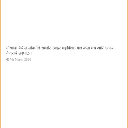
मोखाडा येथील लोकनेते रामशेठ ठाकूर महाविद्यालयात कला मंच आणि एआय
केंद्राचे उद्घाटन
7th March 2026