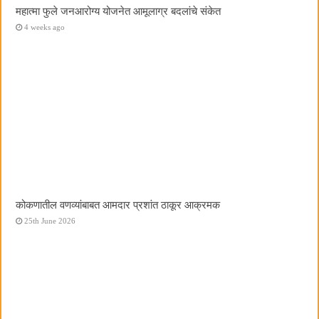
महात्मा फुले जनआरोग्य योजनेत आमूलाग्र बदलांचे संकेत
4 weeks ago
कोकणातील वणव्यांबाबत आमदार प्रशांत ठाकूर आक्रमक
25th June 2026