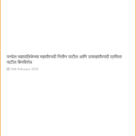
पनवेल महापालिकेच्या महापौरपदी नितीन पाटील आणि उपमहापौरपदी प्रमिला
पाटील बिनविरोध
10th February 2026