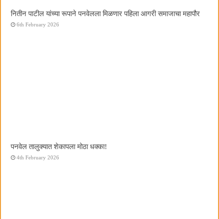
नितीन पाटील यांच्या रूपाने पनवेलला मिळणार पहिला आगरी समाजाचा महापौर
6th February 2026
पनवेल तालुक्यात शेकापला मोठा धक्का!
4th February 2026