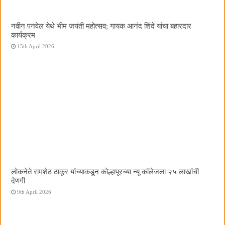
नवीन पनवेल येथे भीम जयंती महोत्सव; गायक आनंद शिंदे यांचा बहारदार
कार्यक्रम
15th April 2026
लोकनेते रामशेठ ठाकूर यांच्याकडून कोल्हापूरच्या न्यू कॉलेजला २५ लाखांची
देणगी
9th April 2026