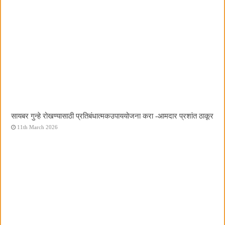
सायबर गुन्हे रोखण्यासाठी प्रतिबंधात्मकउपाययोजना करा -आमदार प्रशांत ठाकूर
11th March 2026