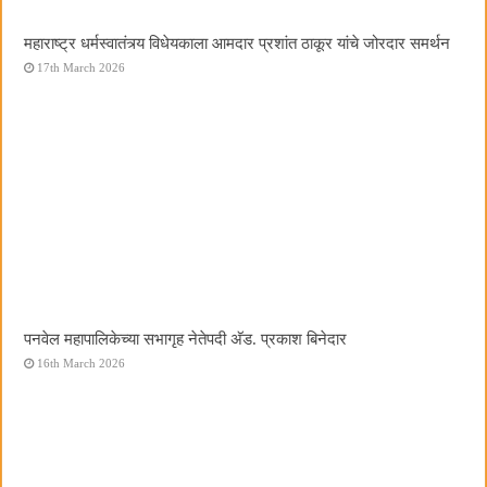
महाराष्ट्र धर्मस्वातंत्र्य विधेयकाला आमदार प्रशांत ठाकूर यांचे जोरदार समर्थन
17th March 2026
पनवेल महापालिकेच्या सभागृह नेतेपदी अ‍ॅड. प्रकाश बिनेदार
16th March 2026