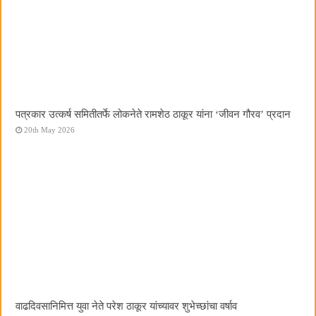
पत्रकार उत्कर्ष समितीतर्फे लोकनेते रामशेठ ठाकूर यांना ‌‘जीवन गौरव‌’ प्रदान
20th May 2026
वाढदिवसानिमित्त युवा नेते परेश ठाकूर यांच्यावर शुभेच्छांचा वर्षाव