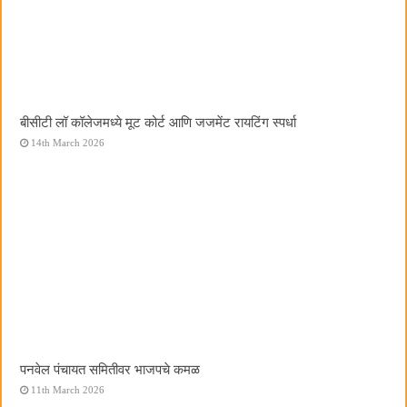
बीसीटी लॉ कॉलेजमध्ये मूट कोर्ट आणि जजमेंट रायटिंग स्पर्धा
14th March 2026
पनवेल पंचायत समितीवर भाजपचे कमळ
11th March 2026