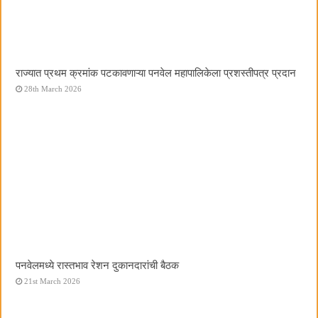
राज्यात प्रथम क्रमांक पटकावणाऱ्या पनवेल महापालिकेला प्रशस्तीपत्र प्रदान
28th March 2026
पनवेलमध्ये रास्तभाव रेशन दुकानदारांची बैठक
21st March 2026