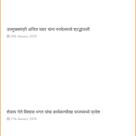
उपमुख्यमंत्री अजित पवार यांना पनवेलमध्ये श्रद्धांजली
28th January 2026
शेकाप नेते विश्वास भगत यांचा कार्यकर्त्यांसह भाजपमध्ये प्रवेश
27th January 2026