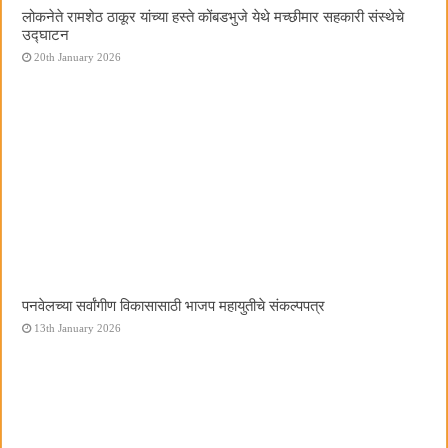
लोकनेते रामशेठ ठाकूर यांच्या हस्ते कोंबडभुजे येथे मच्छीमार सहकारी संस्थेचे
उद्घाटन
20th January 2026
पनवेलच्या सर्वांगीण विकासासाठी भाजप महायुतीचे संकल्पपत्र
13th January 2026