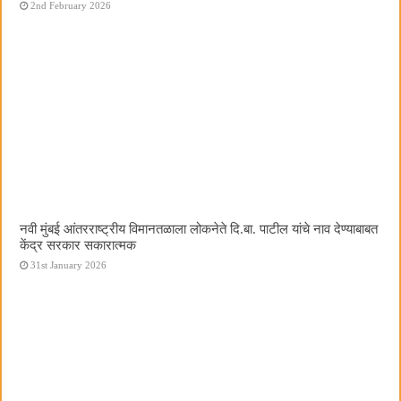
2nd February 2026
नवी मुंबई आंतरराष्ट्रीय विमानतळाला लोकनेते दि.बा. पाटील यांचे नाव देण्याबाबत
केंद्र सरकार सकारात्मक
31st January 2026