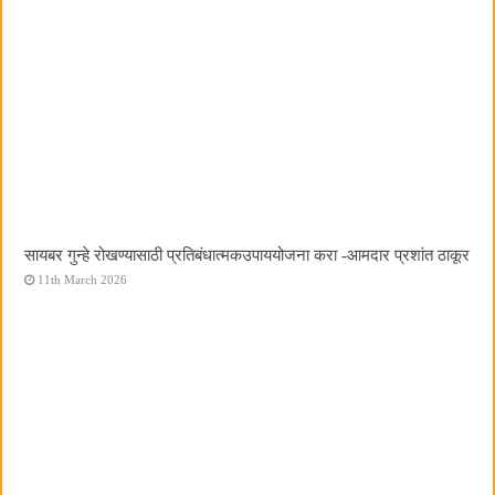
सायबर गुन्हे रोखण्यासाठी प्रतिबंधात्मकउपाययोजना करा -आमदार प्रशांत ठाकूर
11th March 2026