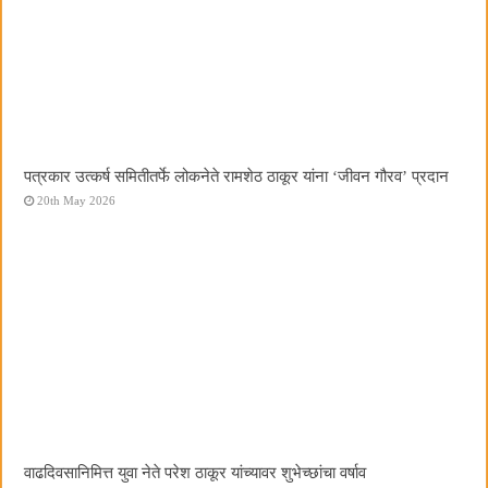
पत्रकार उत्कर्ष समितीतर्फे लोकनेते रामशेठ ठाकूर यांना ‌‘जीवन गौरव‌’ प्रदान
20th May 2026
वाढदिवसानिमित्त युवा नेते परेश ठाकूर यांच्यावर शुभेच्छांचा वर्षाव