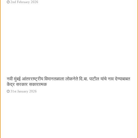
2nd February 2026
नवी मुंबई आंतरराष्ट्रीय विमानतळाला लोकनेते दि.बा. पाटील यांचे नाव देण्याबाबत
केंद्र सरकार सकारात्मक
31st January 2026