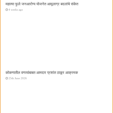
महात्मा फुले जनआरोग्य योजनेत आमूलाग्र बदलांचे संकेत
4 weeks ago
कोकणातील वणव्यांबाबत आमदार प्रशांत ठाकूर आक्रमक
25th June 2026