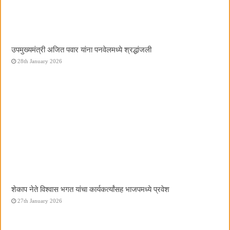
उपमुख्यमंत्री अजित पवार यांना पनवेलमध्ये श्रद्धांजली
28th January 2026
शेकाप नेते विश्वास भगत यांचा कार्यकर्त्यांसह भाजपमध्ये प्रवेश
27th January 2026