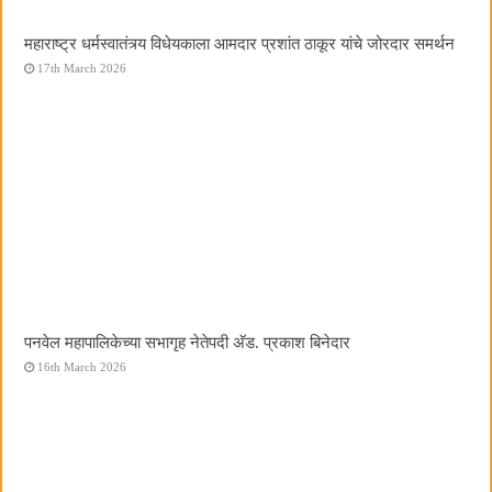
महाराष्ट्र धर्मस्वातंत्र्य विधेयकाला आमदार प्रशांत ठाकूर यांचे जोरदार समर्थन
17th March 2026
पनवेल महापालिकेच्या सभागृह नेतेपदी अ‍ॅड. प्रकाश बिनेदार
16th March 2026