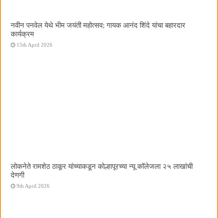
नवीन पनवेल येथे भीम जयंती महोत्सव; गायक आनंद शिंदे यांचा बहारदार
कार्यक्रम
15th April 2026
लोकनेते रामशेठ ठाकूर यांच्याकडून कोल्हापूरच्या न्यू कॉलेजला २५ लाखांची
देणगी
9th April 2026