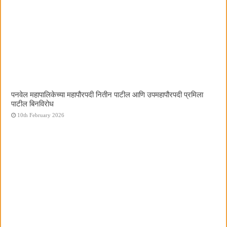
पनवेल महापालिकेच्या महापौरपदी नितीन पाटील आणि उपमहापौरपदी प्रमिला
पाटील बिनविरोध
10th February 2026