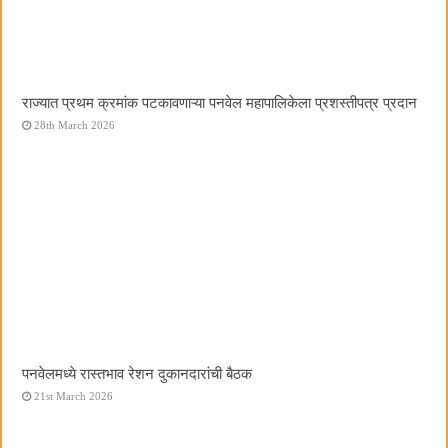
राज्यात प्रथम क्रमांक पटकावणाऱ्या पनवेल महापालिकेला प्रशस्तीपत्र प्रदान
28th March 2026
पनवेलमध्ये रास्तभाव रेशन दुकानदारांची बैठक
21st March 2026