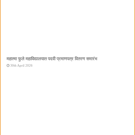
महात्मा फुले महाविद्यालयात पदवी प्रमाणपत्र वितरण समारंभ
30th April 2026