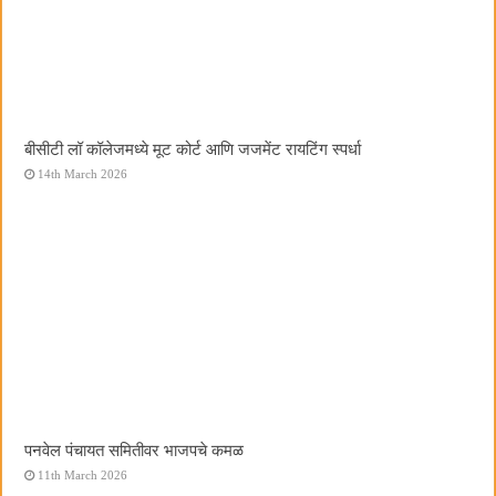
बीसीटी लॉ कॉलेजमध्ये मूट कोर्ट आणि जजमेंट रायटिंग स्पर्धा
14th March 2026
पनवेल पंचायत समितीवर भाजपचे कमळ
11th March 2026