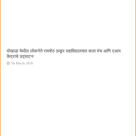
मोखाडा येथील लोकनेते रामशेठ ठाकूर महाविद्यालयात कला मंच आणि एआय
केंद्राचे उद्घाटन
7th March 2026