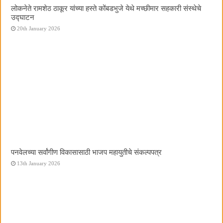
लोकनेते रामशेठ ठाकूर यांच्या हस्ते कोंबडभुजे येथे मच्छीमार सहकारी संस्थेचे
उद्घाटन
20th January 2026
पनवेलच्या सर्वांगीण विकासासाठी भाजप महायुतीचे संकल्पपत्र
13th January 2026