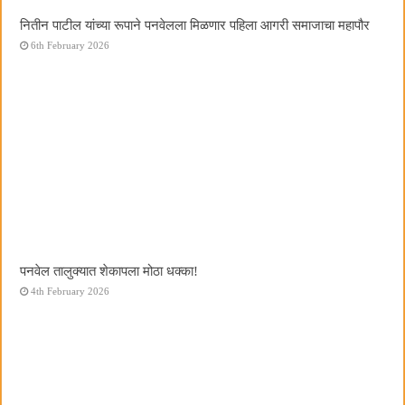
नितीन पाटील यांच्या रूपाने पनवेलला मिळणार पहिला आगरी समाजाचा महापौर
6th February 2026
पनवेल तालुक्यात शेकापला मोठा धक्का!
4th February 2026