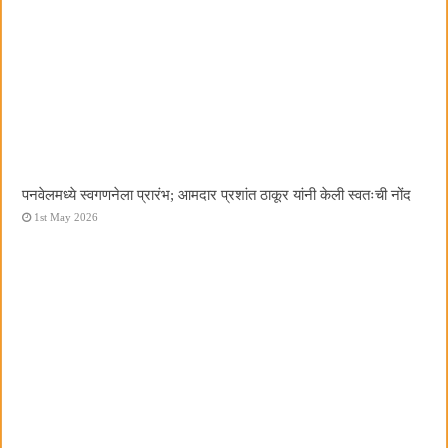
पनवेलमध्ये स्वगणनेला प्रारंभ; आमदार प्रशांत ठाकूर यांनी केली स्वतःची नोंद
1st May 2026