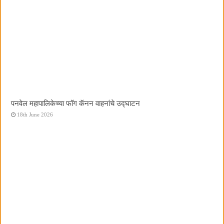
पनवेल महापालिकेच्या फॉग कॅनन वाहनांचे उद्घाटन
18th June 2026