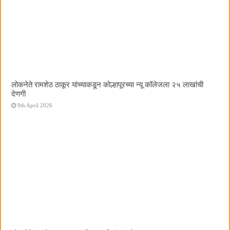
लोकनेते रामशेठ ठाकूर यांच्याकडून कोल्हापूरच्या न्यू कॉलेजला २५ लाखांची
देणगी
9th April 2026