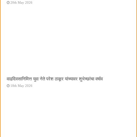
20th May 2026
वाढदिवसानिमित्त युवा नेते परेश ठाकूर यांच्यावर शुभेच्छांचा वर्षाव
18th May 2026