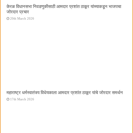
केरळ विधानसभा निवडणुकीसाठी आमदार प्रशांत ठाकूर यांच्याकडून भाजपचा
जोरदार प्रचार
20th March 2026
महाराष्ट्र धर्मस्वातंत्र्य विधेयकाला आमदार प्रशांत ठाकूर यांचे जोरदार समर्थन
17th March 2026