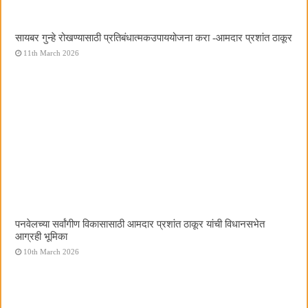
सायबर गुन्हे रोखण्यासाठी प्रतिबंधात्मकउपाययोजना करा -आमदार प्रशांत ठाकूर
11th March 2026
पनवेलच्या सर्वांगीण विकासासाठी आमदार प्रशांत ठाकूर यांची विधानसभेत
आग्रही भूमिका
10th March 2026