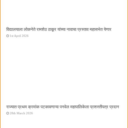
विद्यालयाला लोकनेते रामशेठ ठाकूर यांच्या नावाचा प्रस्ताव महासभेत येणार
1st April 2026
राज्यात प्रथम क्रमांक पटकावणाऱ्या पनवेल महापालिकेला प्रशस्तीपत्र प्रदान
28th March 2026