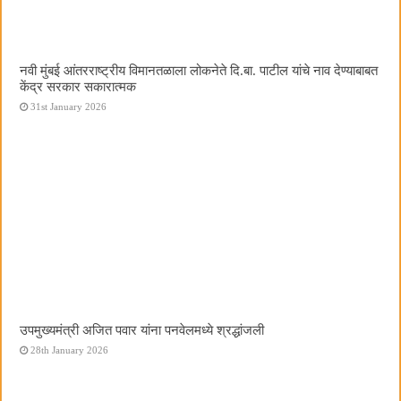
नवी मुंबई आंतरराष्ट्रीय विमानतळाला लोकनेते दि.बा. पाटील यांचे नाव देण्याबाबत
केंद्र सरकार सकारात्मक
31st January 2026
उपमुख्यमंत्री अजित पवार यांना पनवेलमध्ये श्रद्धांजली
28th January 2026