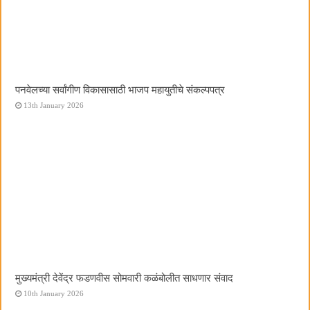
पनवेलच्या सर्वांगीण विकासासाठी भाजप महायुतीचे संकल्पपत्र
13th January 2026
मुख्यमंत्री देवेंद्र फडणवीस सोमवारी कळंबोलीत साधणार संवाद
10th January 2026