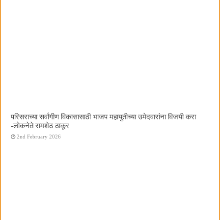
परिसराच्या सर्वांगीण विकासासाठी भाजप महायुतीच्या उमेदवारांना विजयी करा
-लोकनेते रामशेठ ठाकूर
2nd February 2026