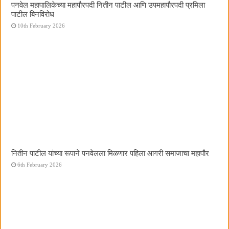
पनवेल महापालिकेच्या महापौरपदी नितीन पाटील आणि उपमहापौरपदी प्रमिला
पाटील बिनविरोध
10th February 2026
नितीन पाटील यांच्या रूपाने पनवेलला मिळणार पहिला आगरी समाजाचा महापौर
6th February 2026