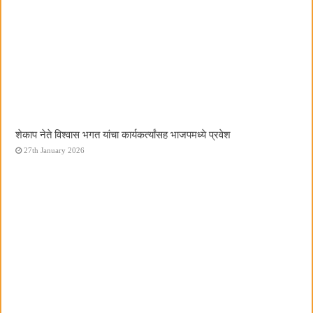
शेकाप नेते विश्वास भगत यांचा कार्यकर्त्यांसह भाजपमध्ये प्रवेश
27th January 2026