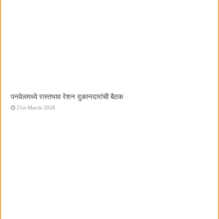
पनवेलमध्ये रास्तभाव रेशन दुकानदारांची बैठक
21st March 2026