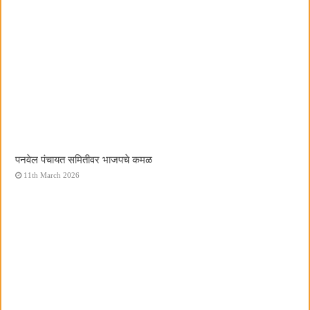
पनवेल पंचायत समितीवर भाजपचे कमळ
11th March 2026