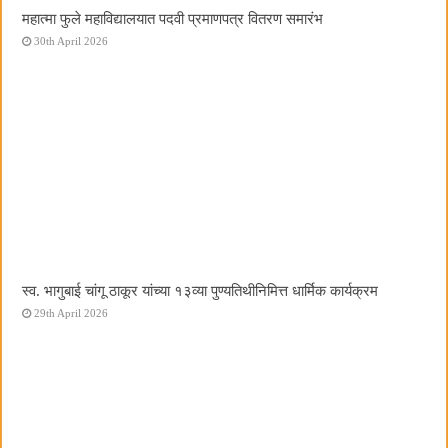
महात्मा फुले महाविद्यालयात पदवी प्रमाणपत्र वितरण समारंभ
30th April 2026
स्व. भागुबाई चांगू ठाकूर यांच्या १३व्या पुण्यतिथीनिमित्त धार्मिक कार्यक्रम
29th April 2026