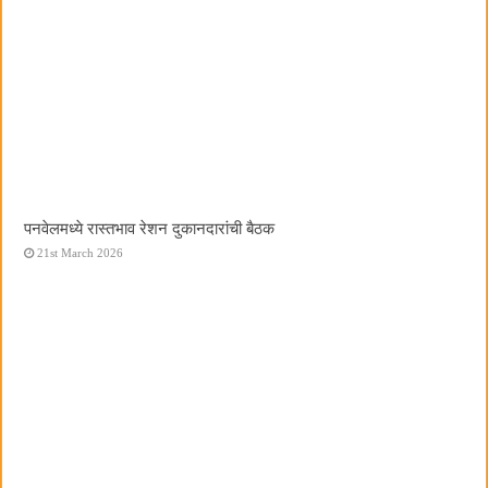
पनवेलमध्ये रास्तभाव रेशन दुकानदारांची बैठक
21st March 2026