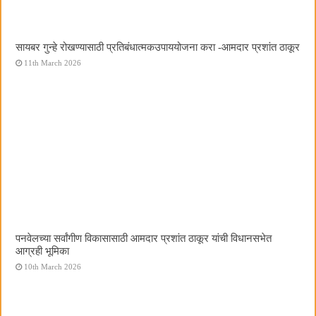
सायबर गुन्हे रोखण्यासाठी प्रतिबंधात्मकउपाययोजना करा -आमदार प्रशांत ठाकूर
11th March 2026
पनवेलच्या सर्वांगीण विकासासाठी आमदार प्रशांत ठाकूर यांची विधानसभेत
आग्रही भूमिका
10th March 2026