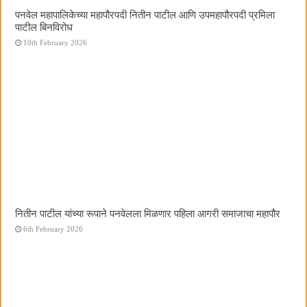
पनवेल महापालिकेच्या महापौरपदी नितीन पाटील आणि उपमहापौरपदी प्रमिला
पाटील बिनविरोध
10th February 2026
नितीन पाटील यांच्या रूपाने पनवेलला मिळणार पहिला आगरी समाजाचा महापौर
6th February 2026