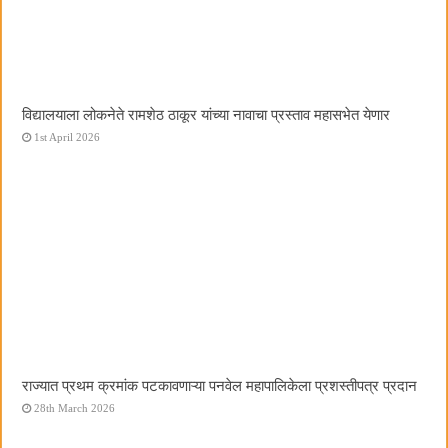
विद्यालयाला लोकनेते रामशेठ ठाकूर यांच्या नावाचा प्रस्ताव महासभेत येणार
1st April 2026
राज्यात प्रथम क्रमांक पटकावणाऱ्या पनवेल महापालिकेला प्रशस्तीपत्र प्रदान
28th March 2026