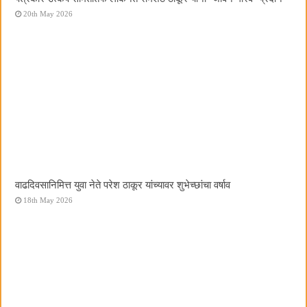
20th May 2026
वाढदिवसानिमित्त युवा नेते परेश ठाकूर यांच्यावर शुभेच्छांचा वर्षाव
18th May 2026