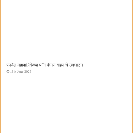
पनवेल महापालिकेच्या फॉग कॅनन वाहनांचे उद्घाटन
18th June 2026