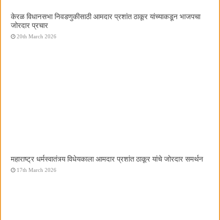
केरळ विधानसभा निवडणुकीसाठी आमदार प्रशांत ठाकूर यांच्याकडून भाजपचा
जोरदार प्रचार
20th March 2026
महाराष्ट्र धर्मस्वातंत्र्य विधेयकाला आमदार प्रशांत ठाकूर यांचे जोरदार समर्थन
17th March 2026