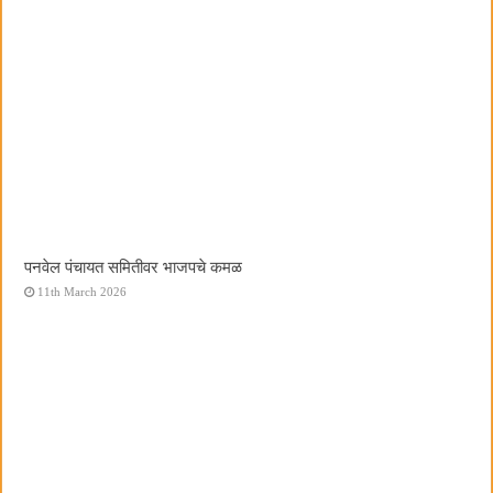
पनवेल पंचायत समितीवर भाजपचे कमळ
11th March 2026