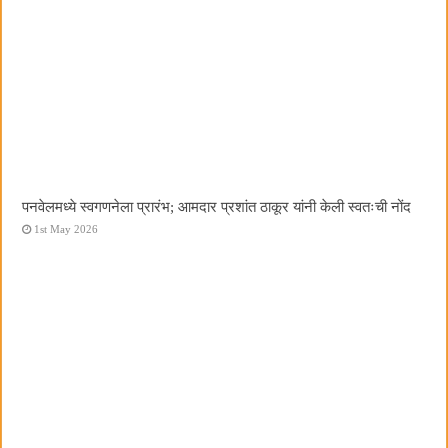
पनवेलमध्ये स्वगणनेला प्रारंभ; आमदार प्रशांत ठाकूर यांनी केली स्वतःची नोंद
1st May 2026