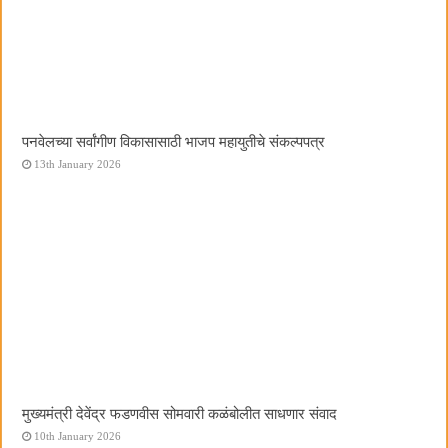
पनवेलच्या सर्वांगीण विकासासाठी भाजप महायुतीचे संकल्पपत्र
13th January 2026
मुख्यमंत्री देवेंद्र फडणवीस सोमवारी कळंबोलीत साधणार संवाद
10th January 2026