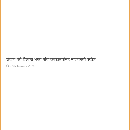
शेकाप नेते विश्वास भगत यांचा कार्यकर्त्यांसह भाजपमध्ये प्रवेश
27th January 2026