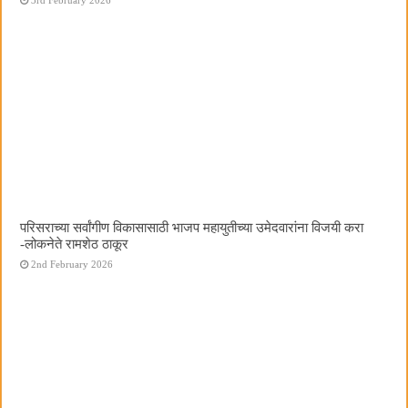
परिसराच्या सर्वांगीण विकासासाठी भाजप महायुतीच्या उमेदवारांना विजयी करा
-लोकनेते रामशेठ ठाकूर
2nd February 2026