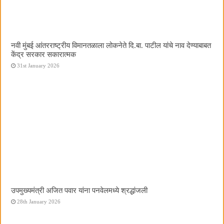
नवी मुंबई आंतरराष्ट्रीय विमानतळाला लोकनेते दि.बा. पाटील यांचे नाव देण्याबाबत
केंद्र सरकार सकारात्मक
31st January 2026
उपमुख्यमंत्री अजित पवार यांना पनवेलमध्ये श्रद्धांजली
28th January 2026