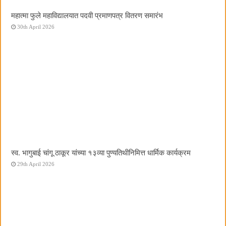
महात्मा फुले महाविद्यालयात पदवी प्रमाणपत्र वितरण समारंभ
30th April 2026
स्व. भागुबाई चांगू ठाकूर यांच्या १३व्या पुण्यतिथीनिमित्त धार्मिक कार्यक्रम
29th April 2026