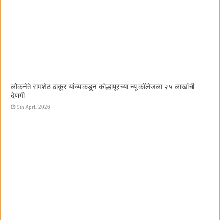
लोकनेते रामशेठ ठाकूर यांच्याकडून कोल्हापूरच्या न्यू कॉलेजला २५ लाखांची
देणगी
9th April 2026