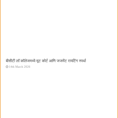
बीसीटी लॉ कॉलेजमध्ये मूट कोर्ट आणि जजमेंट रायटिंग स्पर्धा
14th March 2026