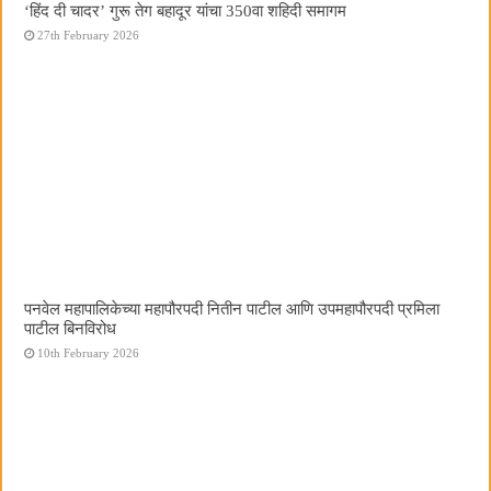
‘हिंद दी चादर’ गुरू तेग बहादूर यांचा 350वा शहिदी समागम
27th February 2026
पनवेल महापालिकेच्या महापौरपदी नितीन पाटील आणि उपमहापौरपदी प्रमिला
पाटील बिनविरोध
10th February 2026