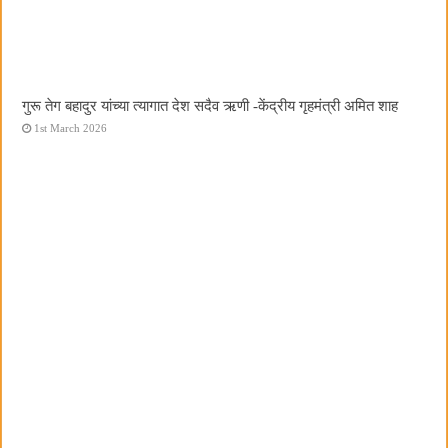
गुरू तेग बहादुर यांच्या त्यागात देश सदैव ऋणी -केंद्रीय गृहमंत्री अमित शाह
1st March 2026