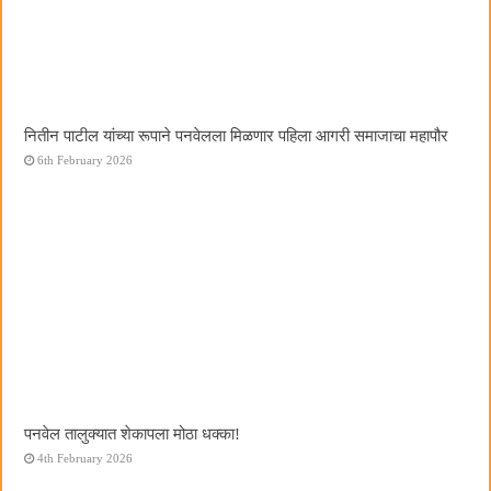
नितीन पाटील यांच्या रूपाने पनवेलला मिळणार पहिला आगरी समाजाचा महापौर
6th February 2026
पनवेल तालुक्यात शेकापला मोठा धक्का!
4th February 2026