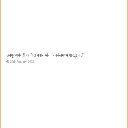
उपमुख्यमंत्री अजित पवार यांना पनवेलमध्ये श्रद्धांजली
28th January 2026