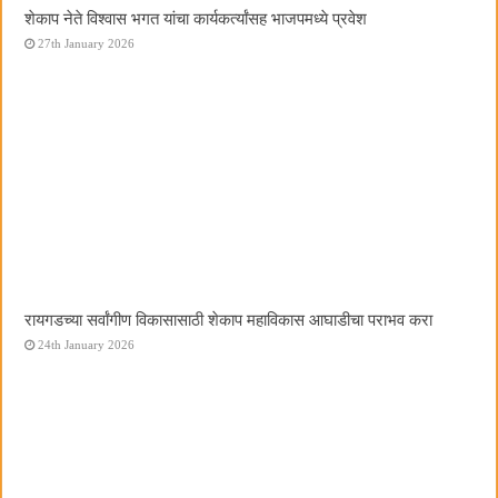
शेकाप नेते विश्वास भगत यांचा कार्यकर्त्यांसह भाजपमध्ये प्रवेश
27th January 2026
रायगडच्या सर्वांगीण विकासासाठी शेकाप महाविकास आघाडीचा पराभव करा
24th January 2026