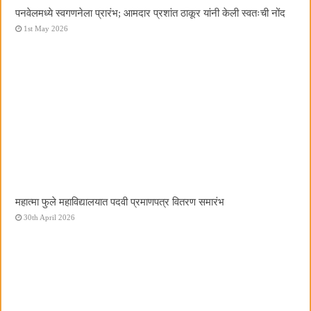
पनवेलमध्ये स्वगणनेला प्रारंभ; आमदार प्रशांत ठाकूर यांनी केली स्वतःची नोंद
1st May 2026
महात्मा फुले महाविद्यालयात पदवी प्रमाणपत्र वितरण समारंभ
30th April 2026