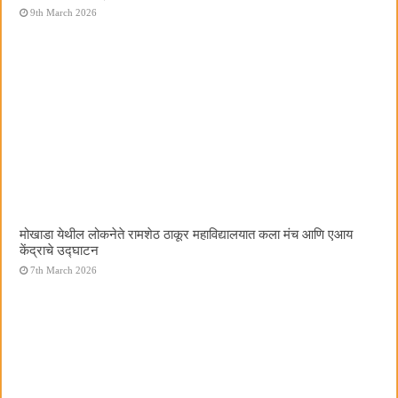
9th March 2026
मोखाडा येथील लोकनेते रामशेठ ठाकूर महाविद्यालयात कला मंच आणि एआय
केंद्राचे उद्घाटन
7th March 2026