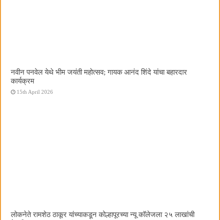
नवीन पनवेल येथे भीम जयंती महोत्सव; गायक आनंद शिंदे यांचा बहारदार
कार्यक्रम
15th April 2026
लोकनेते रामशेठ ठाकूर यांच्याकडून कोल्हापूरच्या न्यू कॉलेजला २५ लाखांची