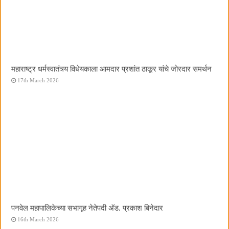
महाराष्ट्र धर्मस्वातंत्र्य विधेयकाला आमदार प्रशांत ठाकूर यांचे जोरदार समर्थन
17th March 2026
पनवेल महापालिकेच्या सभागृह नेतेपदी अ‍ॅड. प्रकाश बिनेदार
16th March 2026