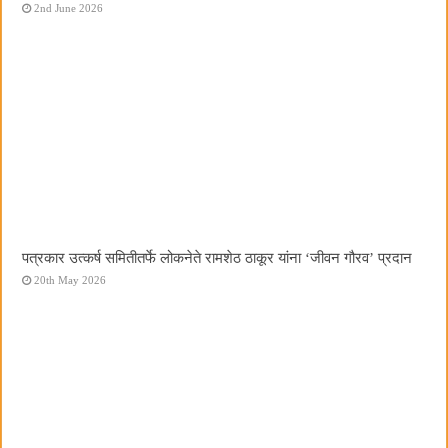
2nd June 2026
पत्रकार उत्कर्ष समितीतर्फे लोकनेते रामशेठ ठाकूर यांना ‌‘जीवन गौरव‌’ प्रदान
20th May 2026