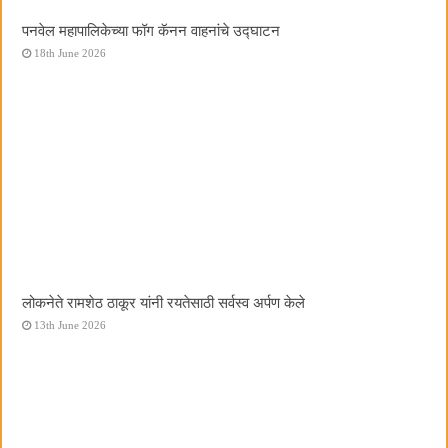
पनवेल महापालिकेच्या फॉग कॅनन वाहनांचे उद्घाटन
18th June 2026
लोकनेते रामशेठ ठाकूर यांनी रयतेसाठी सर्वस्व अर्पण केले
13th June 2026