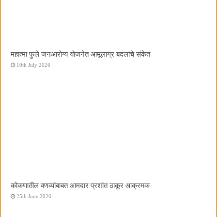
महात्मा फुले जनआरोग्य योजनेत आमूलाग्र बदलांचे संकेत
10th July 2026
कोकणातील वणव्यांबाबत आमदार प्रशांत ठाकूर आक्रमक
25th June 2026