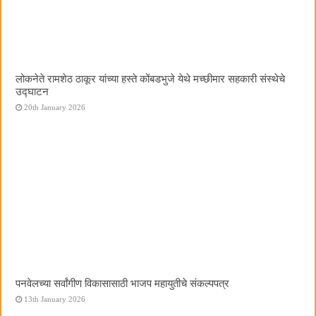
लोकनेते रामशेठ ठाकूर यांच्या हस्ते कोंबडभुजे येथे मच्छीमार सहकारी संस्थेचे
उद्घाटन
20th January 2026
पनवेलच्या सर्वांगीण विकासासाठी भाजप महायुतीचे संकल्पपत्र
13th January 2026