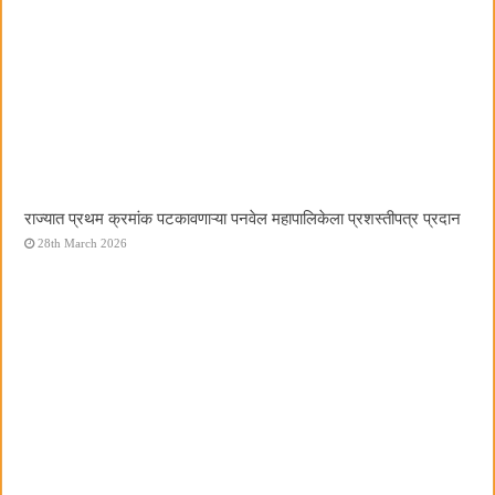
राज्यात प्रथम क्रमांक पटकावणाऱ्या पनवेल महापालिकेला प्रशस्तीपत्र प्रदान
28th March 2026