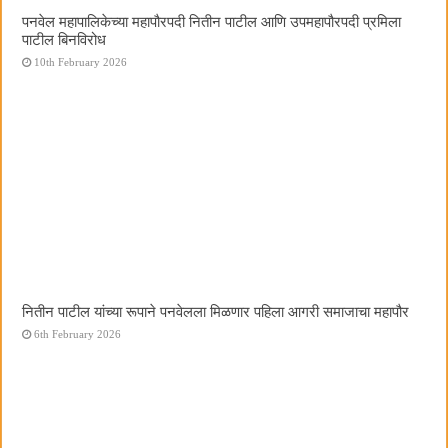
पनवेल महापालिकेच्या महापौरपदी नितीन पाटील आणि उपमहापौरपदी प्रमिला
पाटील बिनविरोध
10th February 2026
नितीन पाटील यांच्या रूपाने पनवेलला मिळणार पहिला आगरी समाजाचा महापौर
6th February 2026