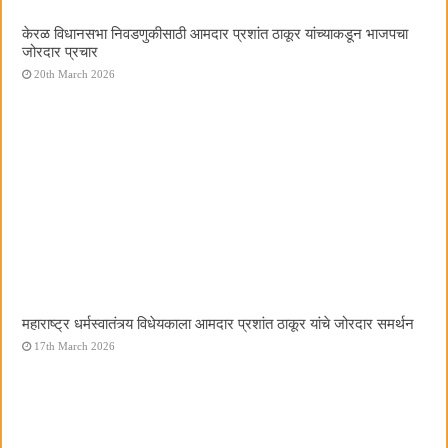
केरळ विधानसभा निवडणुकीसाठी आमदार प्रशांत ठाकूर यांच्याकडून भाजपचा
जोरदार प्रचार
20th March 2026
महाराष्ट्र धर्मस्वातंत्र्य विधेयकाला आमदार प्रशांत ठाकूर यांचे जोरदार समर्थन
17th March 2026