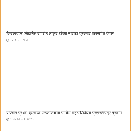
विद्यालयाला लोकनेते रामशेठ ठाकूर यांच्या नावाचा प्रस्ताव महासभेत येणार
1st April 2026
राज्यात प्रथम क्रमांक पटकावणाऱ्या पनवेल महापालिकेला प्रशस्तीपत्र प्रदान
28th March 2026