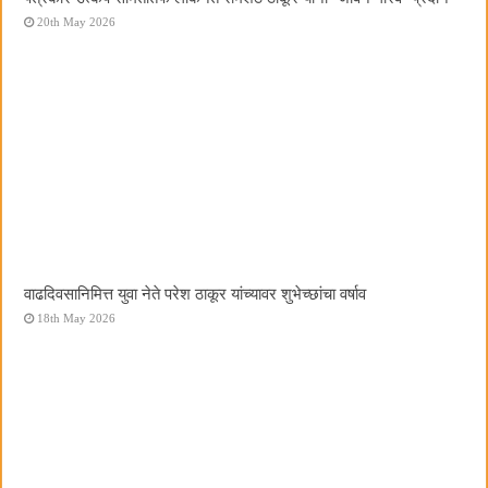
20th May 2026
वाढदिवसानिमित्त युवा नेते परेश ठाकूर यांच्यावर शुभेच्छांचा वर्षाव
18th May 2026