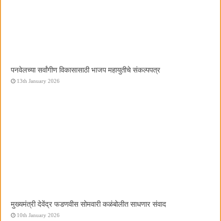
पनवेलच्या सर्वांगीण विकासासाठी भाजप महायुतीचे संकल्पपत्र
13th January 2026
मुख्यमंत्री देवेंद्र फडणवीस सोमवारी कळंबोलीत साधणार संवाद
10th January 2026