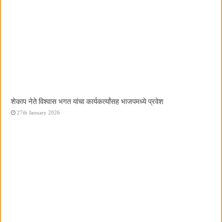
शेकाप नेते विश्वास भगत यांचा कार्यकर्त्यांसह भाजपमध्ये प्रवेश
27th January 2026