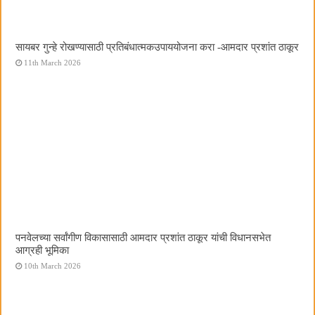
सायबर गुन्हे रोखण्यासाठी प्रतिबंधात्मकउपाययोजना करा -आमदार प्रशांत ठाकूर
11th March 2026
पनवेलच्या सर्वांगीण विकासासाठी आमदार प्रशांत ठाकूर यांची विधानसभेत
आग्रही भूमिका
10th March 2026