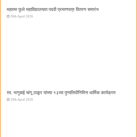
महात्मा फुले महाविद्यालयात पदवी प्रमाणपत्र वितरण समारंभ
30th April 2026
स्व. भागुबाई चांगू ठाकूर यांच्या १३व्या पुण्यतिथीनिमित्त धार्मिक कार्यक्रम
29th April 2026