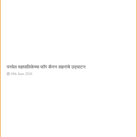
पनवेल महापालिकेच्या फॉग कॅनन वाहनांचे उद्घाटन
18th June 2026