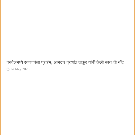
पनवेलमध्ये स्वगणनेला प्रारंभ; आमदार प्रशांत ठाकूर यांनी केली स्वतःची नोंद
1st May 2026