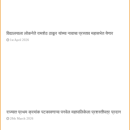
विद्यालयाला लोकनेते रामशेठ ठाकूर यांच्या नावाचा प्रस्ताव महासभेत येणार
1st April 2026
राज्यात प्रथम क्रमांक पटकावणाऱ्या पनवेल महापालिकेला प्रशस्तीपत्र प्रदान
28th March 2026