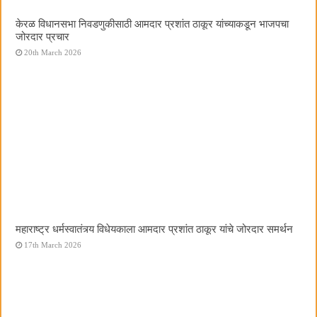
केरळ विधानसभा निवडणुकीसाठी आमदार प्रशांत ठाकूर यांच्याकडून भाजपचा
जोरदार प्रचार
20th March 2026
महाराष्ट्र धर्मस्वातंत्र्य विधेयकाला आमदार प्रशांत ठाकूर यांचे जोरदार समर्थन
17th March 2026