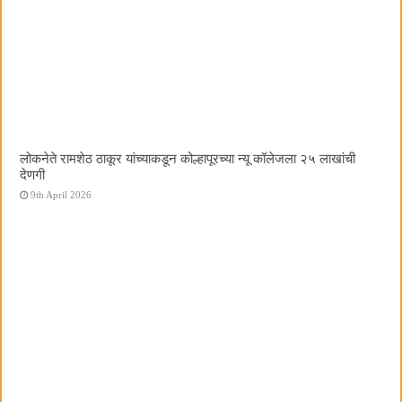
लोकनेते रामशेठ ठाकूर यांच्याकडून कोल्हापूरच्या न्यू कॉलेजला २५ लाखांची
देणगी
9th April 2026