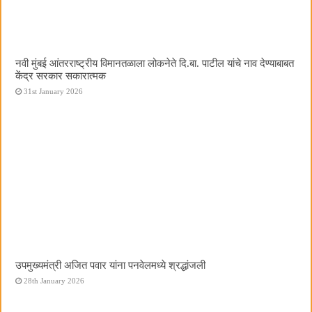
नवी मुंबई आंतरराष्ट्रीय विमानतळाला लोकनेते दि.बा. पाटील यांचे नाव देण्याबाबत
केंद्र सरकार सकारात्मक
31st January 2026
उपमुख्यमंत्री अजित पवार यांना पनवेलमध्ये श्रद्धांजली
28th January 2026