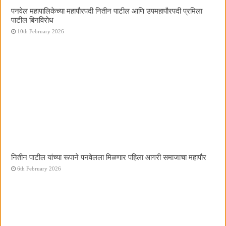
पनवेल महापालिकेच्या महापौरपदी नितीन पाटील आणि उपमहापौरपदी प्रमिला
पाटील बिनविरोध
10th February 2026
नितीन पाटील यांच्या रूपाने पनवेलला मिळणार पहिला आगरी समाजाचा महापौर
6th February 2026