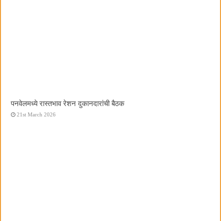
पनवेलमध्ये रास्तभाव रेशन दुकानदारांची बैठक
21st March 2026