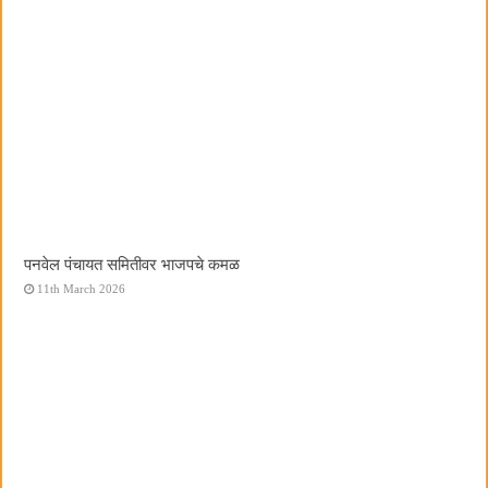
पनवेल पंचायत समितीवर भाजपचे कमळ
11th March 2026