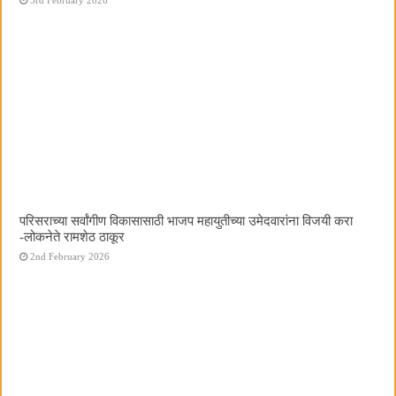
परिसराच्या सर्वांगीण विकासासाठी भाजप महायुतीच्या उमेदवारांना विजयी करा
-लोकनेते रामशेठ ठाकूर
2nd February 2026