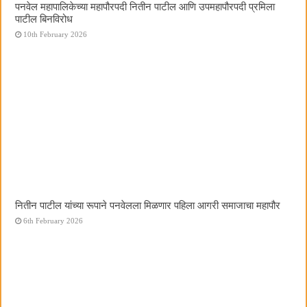
पनवेल महापालिकेच्या महापौरपदी नितीन पाटील आणि उपमहापौरपदी प्रमिला
पाटील बिनविरोध
10th February 2026
नितीन पाटील यांच्या रूपाने पनवेलला मिळणार पहिला आगरी समाजाचा महापौर
6th February 2026