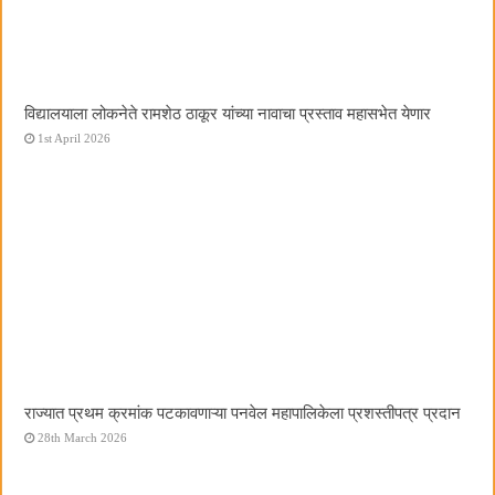
विद्यालयाला लोकनेते रामशेठ ठाकूर यांच्या नावाचा प्रस्ताव महासभेत येणार
1st April 2026
राज्यात प्रथम क्रमांक पटकावणाऱ्या पनवेल महापालिकेला प्रशस्तीपत्र प्रदान
28th March 2026