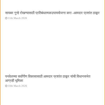
सायबर गुन्हे रोखण्यासाठी प्रतिबंधात्मकउपाययोजना करा -आमदार प्रशांत ठाकूर
11th March 2026
पनवेलच्या सर्वांगीण विकासासाठी आमदार प्रशांत ठाकूर यांची विधानसभेत
आग्रही भूमिका
10th March 2026