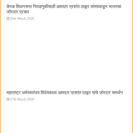
केरळ विधानसभा निवडणुकीसाठी आमदार प्रशांत ठाकूर यांच्याकडून भाजपचा
जोरदार प्रचार
20th March 2026
महाराष्ट्र धर्मस्वातंत्र्य विधेयकाला आमदार प्रशांत ठाकूर यांचे जोरदार समर्थन
17th March 2026