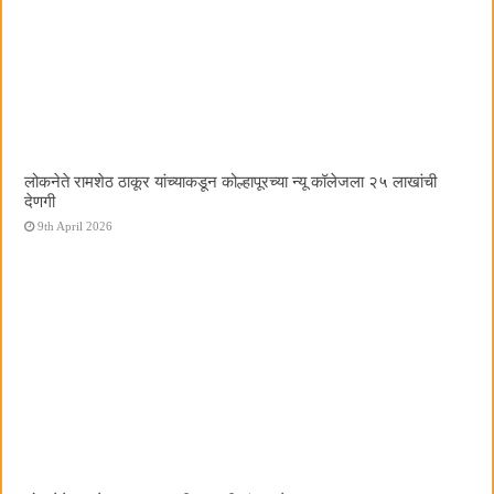
लोकनेते रामशेठ ठाकूर यांच्याकडून कोल्हापूरच्या न्यू कॉलेजला २५ लाखांची
देणगी
9th April 2026