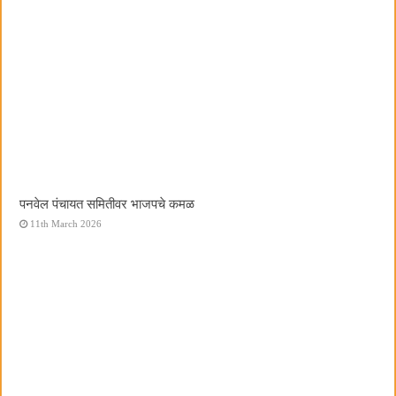
पनवेल पंचायत समितीवर भाजपचे कमळ
11th March 2026