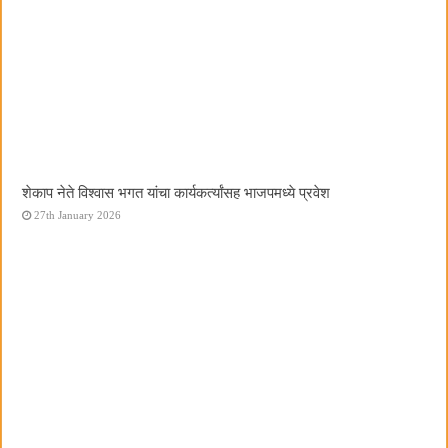
शेकाप नेते विश्वास भगत यांचा कार्यकर्त्यांसह भाजपमध्ये प्रवेश
27th January 2026