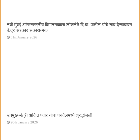
नवी मुंबई आंतरराष्ट्रीय विमानतळाला लोकनेते दि.बा. पाटील यांचे नाव देण्याबाबत
केंद्र सरकार सकारात्मक
31st January 2026
उपमुख्यमंत्री अजित पवार यांना पनवेलमध्ये श्रद्धांजली
28th January 2026