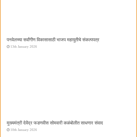
पनवेलच्या सर्वांगीण विकासासाठी भाजप महायुतीचे संकल्पपत्र
13th January 2026
मुख्यमंत्री देवेंद्र फडणवीस सोमवारी कळंबोलीत साधणार संवाद
10th January 2026