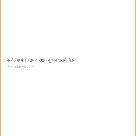
पनवेलमध्ये रास्तभाव रेशन दुकानदारांची बैठक
21st March 2026