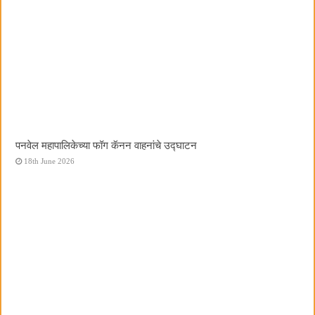
पनवेल महापालिकेच्या फॉग कॅनन वाहनांचे उद्घाटन
18th June 2026