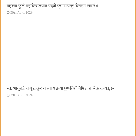
महात्मा फुले महाविद्यालयात पदवी प्रमाणपत्र वितरण समारंभ
30th April 2026
स्व. भागुबाई चांगू ठाकूर यांच्या १३व्या पुण्यतिथीनिमित्त धार्मिक कार्यक्रम
29th April 2026