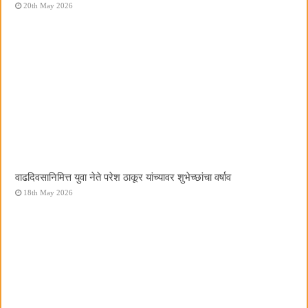
20th May 2026
वाढदिवसानिमित्त युवा नेते परेश ठाकूर यांच्यावर शुभेच्छांचा वर्षाव
18th May 2026