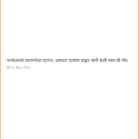
पनवेलमध्ये स्वगणनेला प्रारंभ; आमदार प्रशांत ठाकूर यांनी केली स्वतःची नोंद
1st May 2026