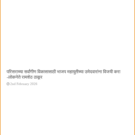
परिसराच्या सर्वांगीण विकासासाठी भाजप महायुतीच्या उमेदवारांना विजयी करा
-लोकनेते रामशेठ ठाकूर
2nd February 2026