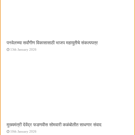
पनवेलच्या सर्वांगीण विकासासाठी भाजप महायुतीचे संकल्पपत्र
13th January 2026
मुख्यमंत्री देवेंद्र फडणवीस सोमवारी कळंबोलीत साधणार संवाद
10th January 2026