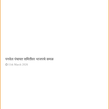
पनवेल पंचायत समितीवर भाजपचे कमळ
11th March 2026