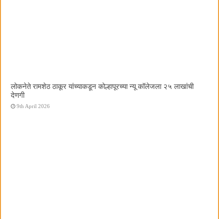
लोकनेते रामशेठ ठाकूर यांच्याकडून कोल्हापूरच्या न्यू कॉलेजला २५ लाखांची
देणगी
9th April 2026