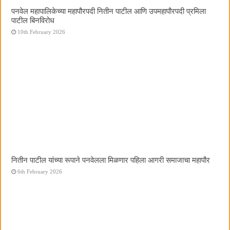
पनवेल महापालिकेच्या महापौरपदी नितीन पाटील आणि उपमहापौरपदी प्रमिला
पाटील बिनविरोध
10th February 2026
नितीन पाटील यांच्या रूपाने पनवेलला मिळणार पहिला आगरी समाजाचा महापौर
6th February 2026