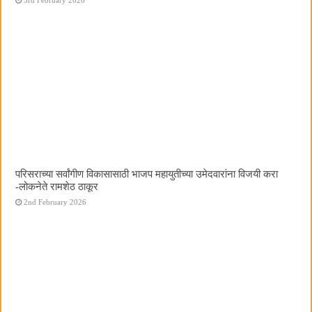
परिसराच्या सर्वांगीण विकासासाठी भाजप महायुतीच्या उमेदवारांना विजयी करा
-लोकनेते रामशेठ ठाकूर
2nd February 2026