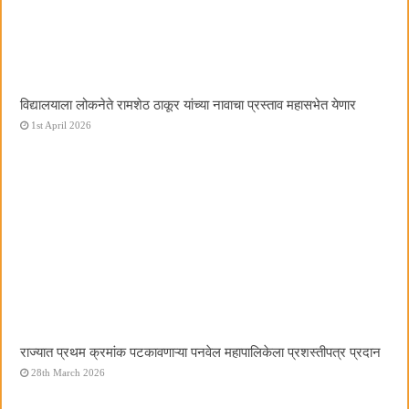
विद्यालयाला लोकनेते रामशेठ ठाकूर यांच्या नावाचा प्रस्ताव महासभेत येणार
1st April 2026
राज्यात प्रथम क्रमांक पटकावणाऱ्या पनवेल महापालिकेला प्रशस्तीपत्र प्रदान
28th March 2026