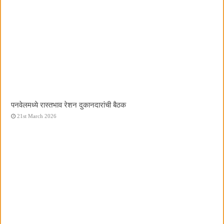
पनवेलमध्ये रास्तभाव रेशन दुकानदारांची बैठक
21st March 2026