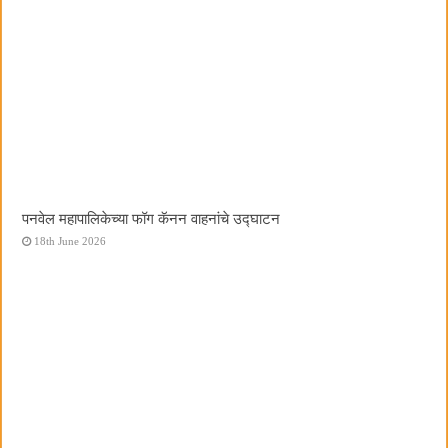
पनवेल महापालिकेच्या फॉग कॅनन वाहनांचे उद्घाटन
18th June 2026