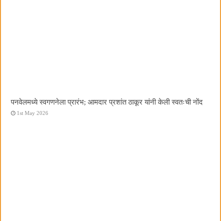
पनवेलमध्ये स्वगणनेला प्रारंभ; आमदार प्रशांत ठाकूर यांनी केली स्वतःची नोंद
1st May 2026