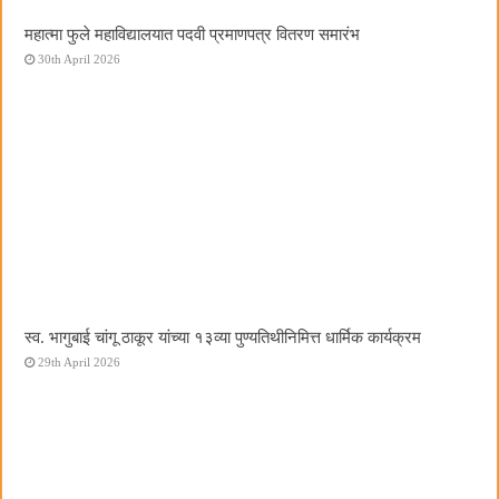
महात्मा फुले महाविद्यालयात पदवी प्रमाणपत्र वितरण समारंभ
30th April 2026
स्व. भागुबाई चांगू ठाकूर यांच्या १३व्या पुण्यतिथीनिमित्त धार्मिक कार्यक्रम
29th April 2026