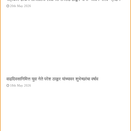
20th May 2026
वाढदिवसानिमित्त युवा नेते परेश ठाकूर यांच्यावर शुभेच्छांचा वर्षाव
18th May 2026