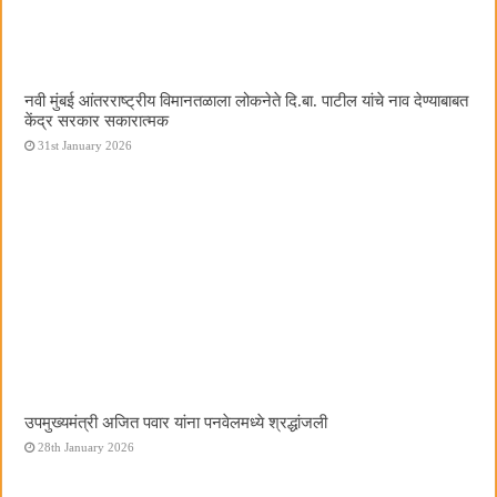
नवी मुंबई आंतरराष्ट्रीय विमानतळाला लोकनेते दि.बा. पाटील यांचे नाव देण्याबाबत
केंद्र सरकार सकारात्मक
31st January 2026
उपमुख्यमंत्री अजित पवार यांना पनवेलमध्ये श्रद्धांजली
28th January 2026