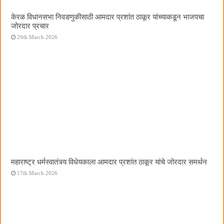
केरळ विधानसभा निवडणुकीसाठी आमदार प्रशांत ठाकूर यांच्याकडून भाजपचा
जोरदार प्रचार
20th March 2026
महाराष्ट्र धर्मस्वातंत्र्य विधेयकाला आमदार प्रशांत ठाकूर यांचे जोरदार समर्थन
17th March 2026