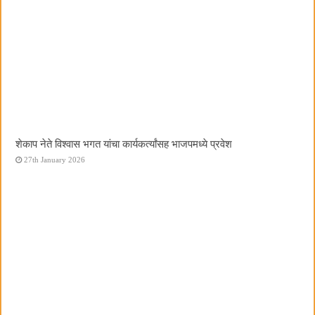
शेकाप नेते विश्वास भगत यांचा कार्यकर्त्यांसह भाजपमध्ये प्रवेश
27th January 2026