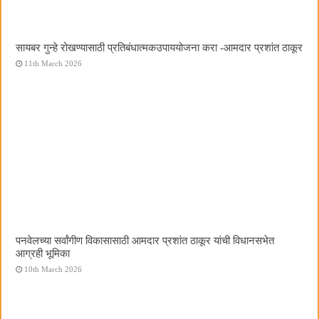
सायबर गुन्हे रोखण्यासाठी प्रतिबंधात्मकउपाययोजना करा -आमदार प्रशांत ठाकूर
11th March 2026
पनवेलच्या सर्वांगीण विकासासाठी आमदार प्रशांत ठाकूर यांची विधानसभेत
आग्रही भूमिका
10th March 2026