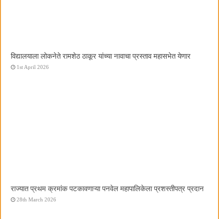
विद्यालयाला लोकनेते रामशेठ ठाकूर यांच्या नावाचा प्रस्ताव महासभेत येणार
1st April 2026
राज्यात प्रथम क्रमांक पटकावणाऱ्या पनवेल महापालिकेला प्रशस्तीपत्र प्रदान
28th March 2026