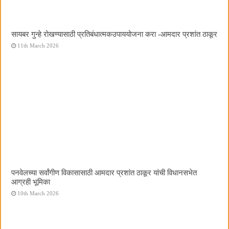
सायबर गुन्हे रोखण्यासाठी प्रतिबंधात्मकउपाययोजना करा -आमदार प्रशांत ठाकूर
11th March 2026
पनवेलच्या सर्वांगीण विकासासाठी आमदार प्रशांत ठाकूर यांची विधानसभेत
आग्रही भूमिका
10th March 2026