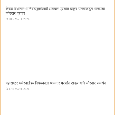
केरळ विधानसभा निवडणुकीसाठी आमदार प्रशांत ठाकूर यांच्याकडून भाजपचा
जोरदार प्रचार
20th March 2026
महाराष्ट्र धर्मस्वातंत्र्य विधेयकाला आमदार प्रशांत ठाकूर यांचे जोरदार समर्थन
17th March 2026