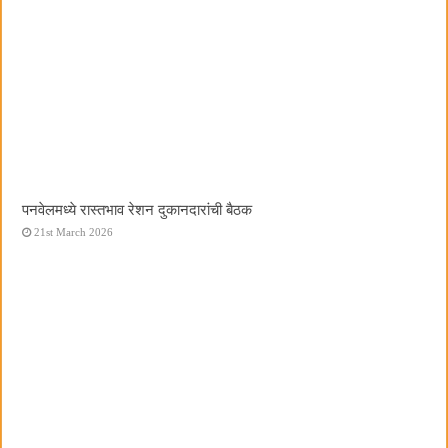
पनवेलमध्ये रास्तभाव रेशन दुकानदारांची बैठक
21st March 2026