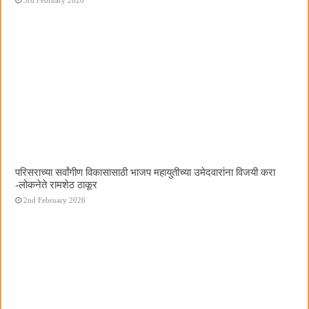
परिसराच्या सर्वांगीण विकासासाठी भाजप महायुतीच्या उमेदवारांना विजयी करा
-लोकनेते रामशेठ ठाकूर
2nd February 2026