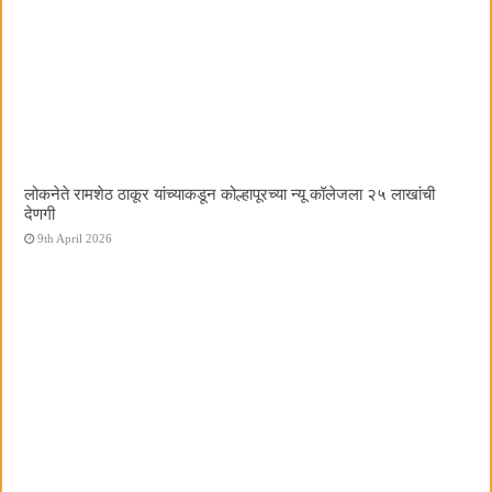
लोकनेते रामशेठ ठाकूर यांच्याकडून कोल्हापूरच्या न्यू कॉलेजला २५ लाखांची
देणगी
9th April 2026