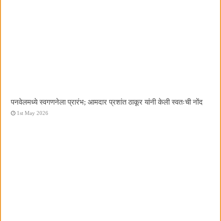
पनवेलमध्ये स्वगणनेला प्रारंभ; आमदार प्रशांत ठाकूर यांनी केली स्वतःची नोंद
1st May 2026