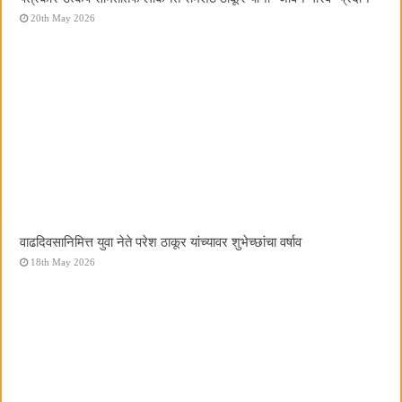
20th May 2026
वाढदिवसानिमित्त युवा नेते परेश ठाकूर यांच्यावर शुभेच्छांचा वर्षाव
18th May 2026