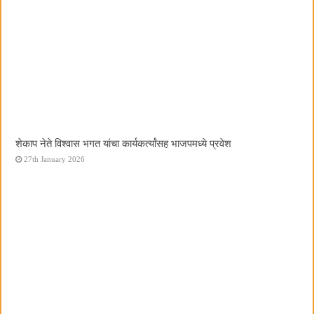
शेकाप नेते विश्वास भगत यांचा कार्यकर्त्यांसह भाजपमध्ये प्रवेश
27th January 2026