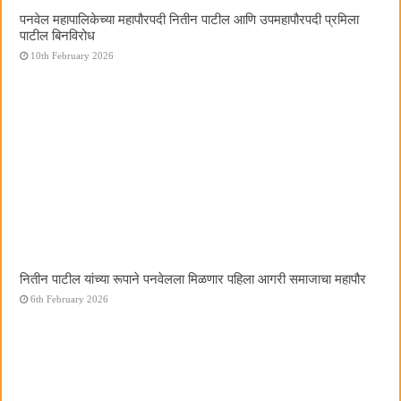
पनवेल महापालिकेच्या महापौरपदी नितीन पाटील आणि उपमहापौरपदी प्रमिला
पाटील बिनविरोध
10th February 2026
नितीन पाटील यांच्या रूपाने पनवेलला मिळणार पहिला आगरी समाजाचा महापौर
6th February 2026