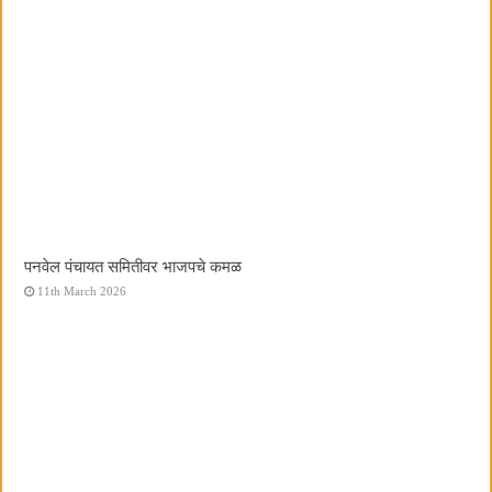
पनवेल पंचायत समितीवर भाजपचे कमळ
11th March 2026