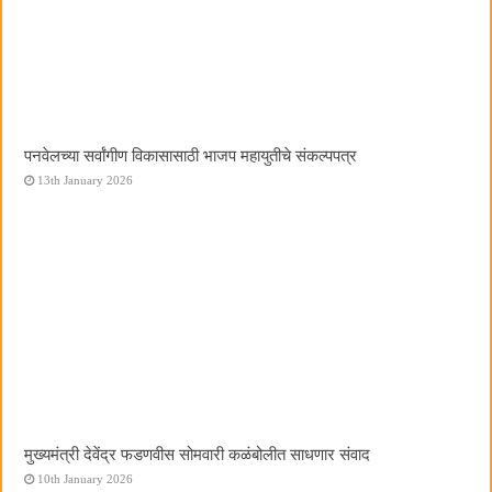
पनवेलच्या सर्वांगीण विकासासाठी भाजप महायुतीचे संकल्पपत्र
13th January 2026
मुख्यमंत्री देवेंद्र फडणवीस सोमवारी कळंबोलीत साधणार संवाद
10th January 2026