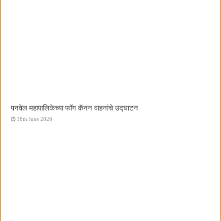
पनवेल महापालिकेच्या फॉग कॅनन वाहनांचे उद्घाटन
18th June 2026