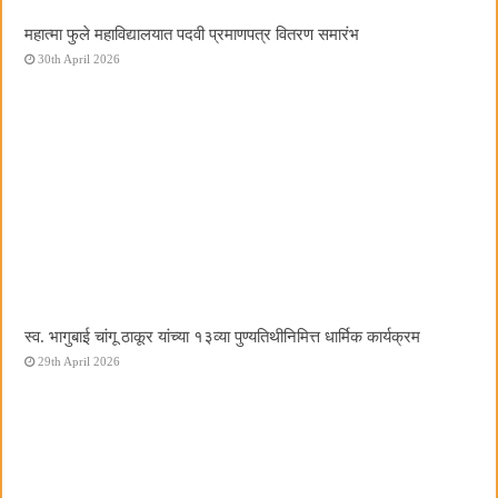
महात्मा फुले महाविद्यालयात पदवी प्रमाणपत्र वितरण समारंभ
30th April 2026
स्व. भागुबाई चांगू ठाकूर यांच्या १३व्या पुण्यतिथीनिमित्त धार्मिक कार्यक्रम
29th April 2026