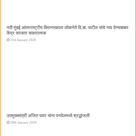
नवी मुंबई आंतरराष्ट्रीय विमानतळाला लोकनेते दि.बा. पाटील यांचे नाव देण्याबाबत
केंद्र सरकार सकारात्मक
31st January 2026
उपमुख्यमंत्री अजित पवार यांना पनवेलमध्ये श्रद्धांजली
28th January 2026