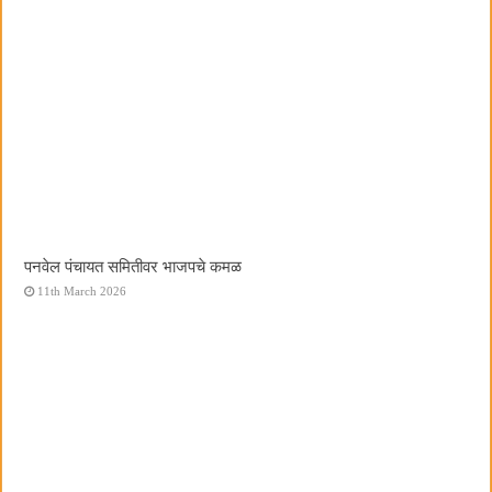
पनवेल पंचायत समितीवर भाजपचे कमळ
11th March 2026