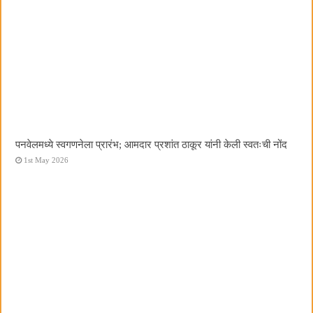
पनवेलमध्ये स्वगणनेला प्रारंभ; आमदार प्रशांत ठाकूर यांनी केली स्वतःची नोंद
1st May 2026