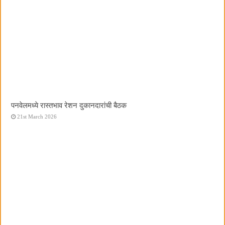
पनवेलमध्ये रास्तभाव रेशन दुकानदारांची बैठक
21st March 2026