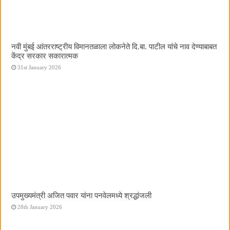
नवी मुंबई आंतरराष्ट्रीय विमानतळाला लोकनेते दि.बा. पाटील यांचे नाव देण्याबाबत
केंद्र सरकार सकारात्मक
31st January 2026
उपमुख्यमंत्री अजित पवार यांना पनवेलमध्ये श्रद्धांजली
28th January 2026