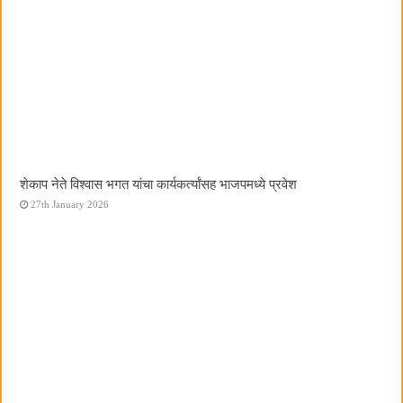
शेकाप नेते विश्वास भगत यांचा कार्यकर्त्यांसह भाजपमध्ये प्रवेश
27th January 2026