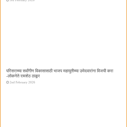
परिसराच्या सर्वांगीण विकासासाठी भाजप महायुतीच्या उमेदवारांना विजयी करा
-लोकनेते रामशेठ ठाकूर
2nd February 2026