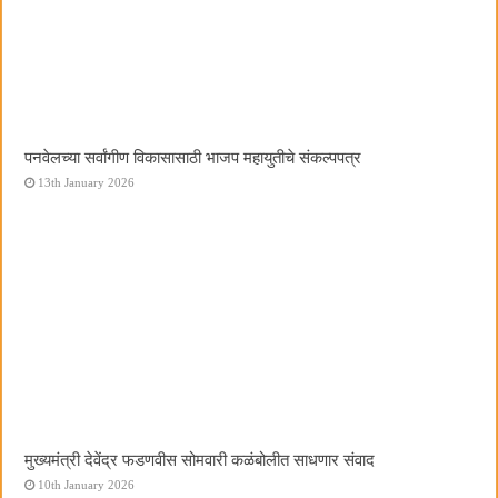
पनवेलच्या सर्वांगीण विकासासाठी भाजप महायुतीचे संकल्पपत्र
13th January 2026
मुख्यमंत्री देवेंद्र फडणवीस सोमवारी कळंबोलीत साधणार संवाद
10th January 2026