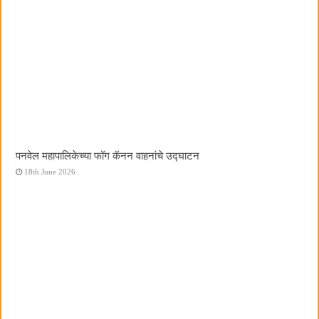
पनवेल महापालिकेच्या फॉग कॅनन वाहनांचे उद्घाटन
18th June 2026