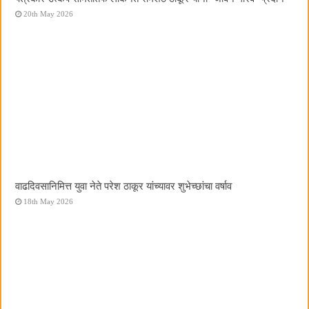
20th May 2026
वाढदिवसानिमित्त युवा नेते परेश ठाकूर यांच्यावर शुभेच्छांचा वर्षाव
18th May 2026