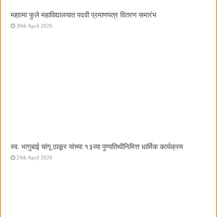
महात्मा फुले महाविद्यालयात पदवी प्रमाणपत्र वितरण समारंभ
30th April 2026
स्व. भागुबाई चांगू ठाकूर यांच्या १३व्या पुण्यतिथीनिमित्त धार्मिक कार्यक्रम
29th April 2026