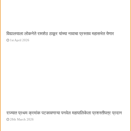
विद्यालयाला लोकनेते रामशेठ ठाकूर यांच्या नावाचा प्रस्ताव महासभेत येणार
1st April 2026
राज्यात प्रथम क्रमांक पटकावणाऱ्या पनवेल महापालिकेला प्रशस्तीपत्र प्रदान
28th March 2026