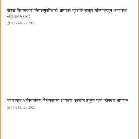
केरळ विधानसभा निवडणुकीसाठी आमदार प्रशांत ठाकूर यांच्याकडून भाजपचा
जोरदार प्रचार
20th March 2026
महाराष्ट्र धर्मस्वातंत्र्य विधेयकाला आमदार प्रशांत ठाकूर यांचे जोरदार समर्थन
17th March 2026