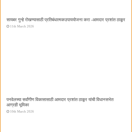
सायबर गुन्हे रोखण्यासाठी प्रतिबंधात्मकउपाययोजना करा -आमदार प्रशांत ठाकूर
11th March 2026
पनवेलच्या सर्वांगीण विकासासाठी आमदार प्रशांत ठाकूर यांची विधानसभेत
आग्रही भूमिका
10th March 2026