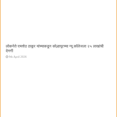
लोकनेते रामशेठ ठाकूर यांच्याकडून कोल्हापूरच्या न्यू कॉलेजला २५ लाखांची
देणगी
9th April 2026