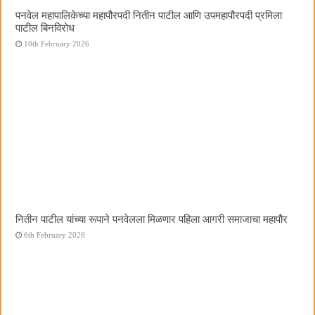
पनवेल महापालिकेच्या महापौरपदी नितीन पाटील आणि उपमहापौरपदी प्रमिला
पाटील बिनविरोध
10th February 2026
नितीन पाटील यांच्या रूपाने पनवेलला मिळणार पहिला आगरी समाजाचा महापौर
6th February 2026