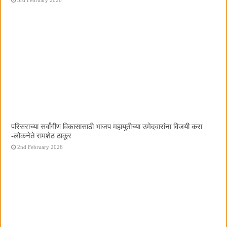
परिसराच्या सर्वांगीण विकासासाठी भाजप महायुतीच्या उमेदवारांना विजयी करा
-लोकनेते रामशेठ ठाकूर
2nd February 2026