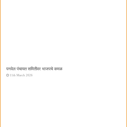
पनवेल पंचायत समितीवर भाजपचे कमळ
11th March 2026