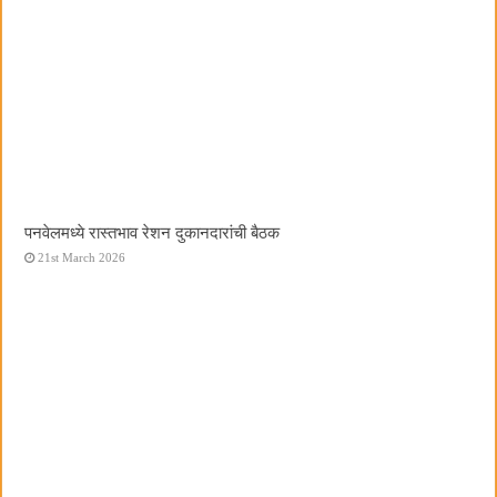
पनवेलमध्ये रास्तभाव रेशन दुकानदारांची बैठक
21st March 2026