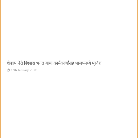
शेकाप नेते विश्वास भगत यांचा कार्यकर्त्यांसह भाजपमध्ये प्रवेश
27th January 2026