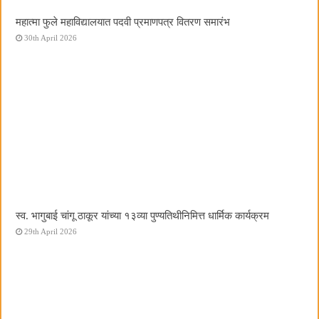
महात्मा फुले महाविद्यालयात पदवी प्रमाणपत्र वितरण समारंभ
30th April 2026
स्व. भागुबाई चांगू ठाकूर यांच्या १३व्या पुण्यतिथीनिमित्त धार्मिक कार्यक्रम
29th April 2026