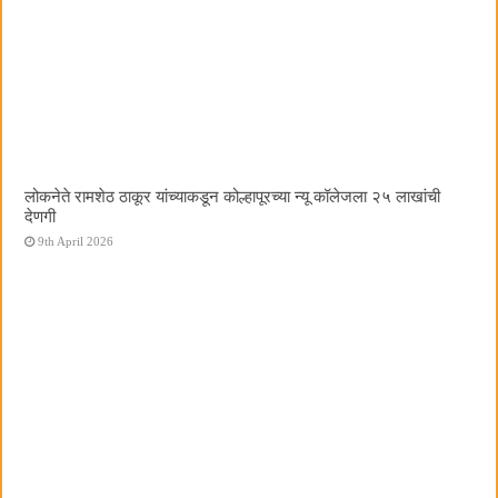
लोकनेते रामशेठ ठाकूर यांच्याकडून कोल्हापूरच्या न्यू कॉलेजला २५ लाखांची
देणगी
9th April 2026