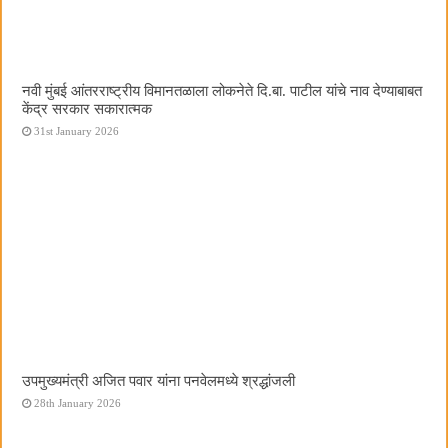
नवी मुंबई आंतरराष्ट्रीय विमानतळाला लोकनेते दि.बा. पाटील यांचे नाव देण्याबाबत
केंद्र सरकार सकारात्मक
31st January 2026
उपमुख्यमंत्री अजित पवार यांना पनवेलमध्ये श्रद्धांजली
28th January 2026