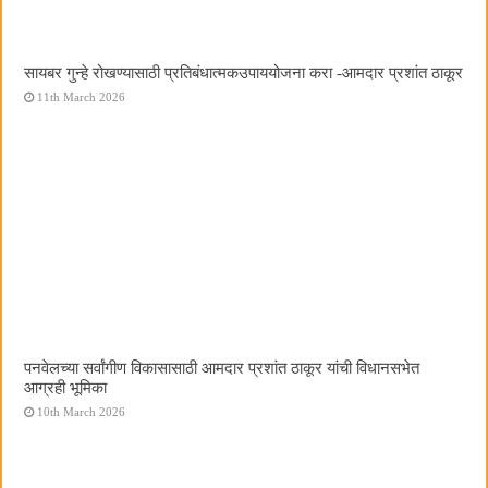
सायबर गुन्हे रोखण्यासाठी प्रतिबंधात्मकउपाययोजना करा -आमदार प्रशांत ठाकूर
11th March 2026
पनवेलच्या सर्वांगीण विकासासाठी आमदार प्रशांत ठाकूर यांची विधानसभेत
आग्रही भूमिका
10th March 2026