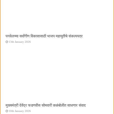
पनवेलच्या सर्वांगीण विकासासाठी भाजप महायुतीचे संकल्पपत्र
13th January 2026
मुख्यमंत्री देवेंद्र फडणवीस सोमवारी कळंबोलीत साधणार संवाद
10th January 2026