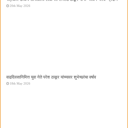
20th May 2026
वाढदिवसानिमित्त युवा नेते परेश ठाकूर यांच्यावर शुभेच्छांचा वर्षाव
18th May 2026