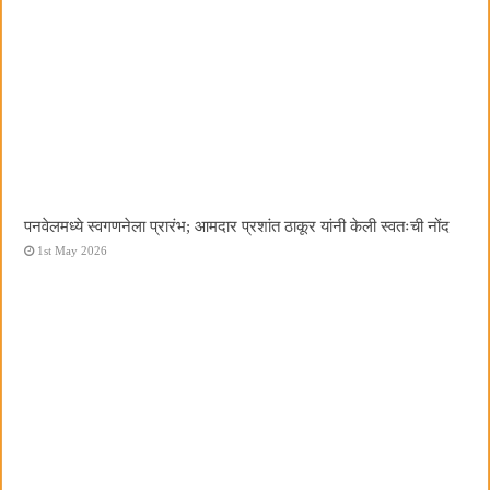
पनवेलमध्ये स्वगणनेला प्रारंभ; आमदार प्रशांत ठाकूर यांनी केली स्वतःची नोंद
1st May 2026