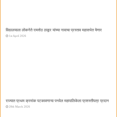
विद्यालयाला लोकनेते रामशेठ ठाकूर यांच्या नावाचा प्रस्ताव महासभेत येणार
1st April 2026
राज्यात प्रथम क्रमांक पटकावणाऱ्या पनवेल महापालिकेला प्रशस्तीपत्र प्रदान
28th March 2026