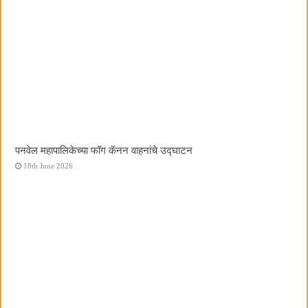
पनवेल महापालिकेच्या फॉग कॅनन वाहनांचे उद्घाटन
18th June 2026