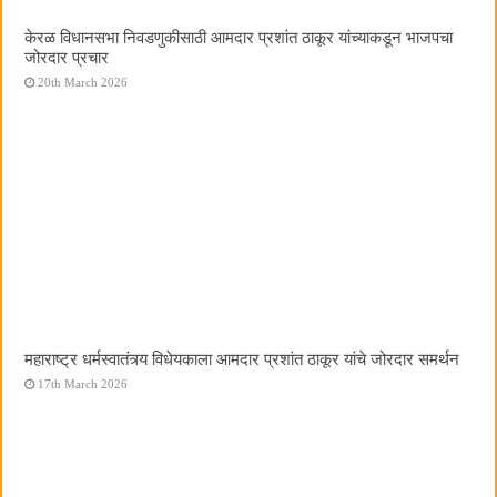
केरळ विधानसभा निवडणुकीसाठी आमदार प्रशांत ठाकूर यांच्याकडून भाजपचा
जोरदार प्रचार
20th March 2026
महाराष्ट्र धर्मस्वातंत्र्य विधेयकाला आमदार प्रशांत ठाकूर यांचे जोरदार समर्थन
17th March 2026