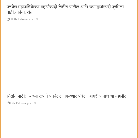
पनवेल महापालिकेच्या महापौरपदी नितीन पाटील आणि उपमहापौरपदी प्रमिला
पाटील बिनविरोध
10th February 2026
नितीन पाटील यांच्या रूपाने पनवेलला मिळणार पहिला आगरी समाजाचा महापौर
6th February 2026