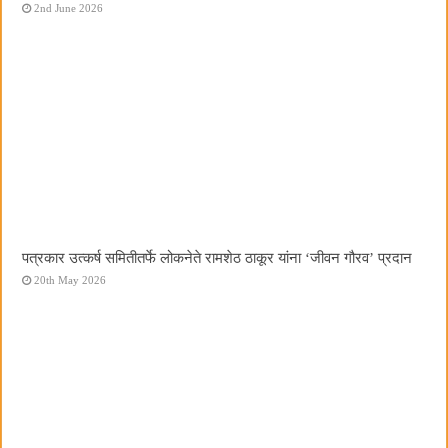
2nd June 2026
पत्रकार उत्कर्ष समितीतर्फे लोकनेते रामशेठ ठाकूर यांना ‌‘जीवन गौरव‌’ प्रदान
20th May 2026