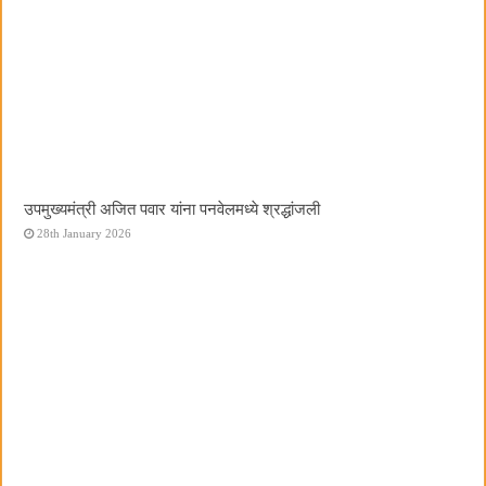
उपमुख्यमंत्री अजित पवार यांना पनवेलमध्ये श्रद्धांजली
28th January 2026