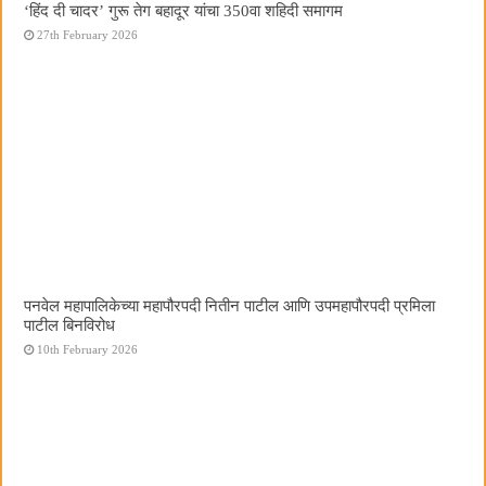
‘हिंद दी चादर’ गुरू तेग बहादूर यांचा 350वा शहिदी समागम
27th February 2026
पनवेल महापालिकेच्या महापौरपदी नितीन पाटील आणि उपमहापौरपदी प्रमिला
पाटील बिनविरोध
10th February 2026