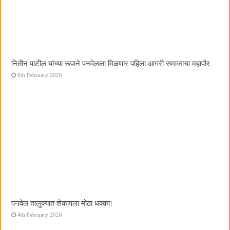
नितीन पाटील यांच्या रूपाने पनवेलला मिळणार पहिला आगरी समाजाचा महापौर
6th February 2026
पनवेल तालुक्यात शेकापला मोठा धक्का!
4th February 2026