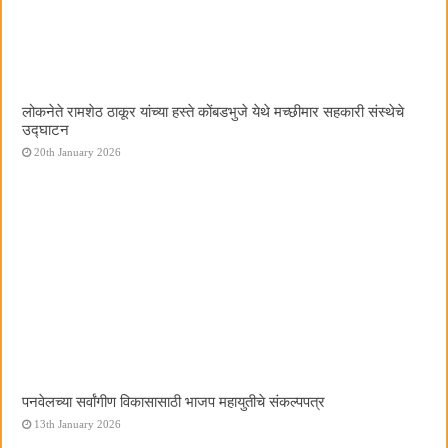
लोकनेते रामशेठ ठाकूर यांच्या हस्ते कोंबडभुजे येथे मच्छीमार सहकारी संस्थेचे
उद्घाटन
20th January 2026
पनवेलच्या सर्वांगीण विकासासाठी भाजप महायुतीचे संकल्पपत्र
13th January 2026