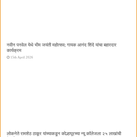
नवीन पनवेल येथे भीम जयंती महोत्सव; गायक आनंद शिंदे यांचा बहारदार
कार्यक्रम
15th April 2026
लोकनेते रामशेठ ठाकूर यांच्याकडून कोल्हापूरच्या न्यू कॉलेजला २५ लाखांची