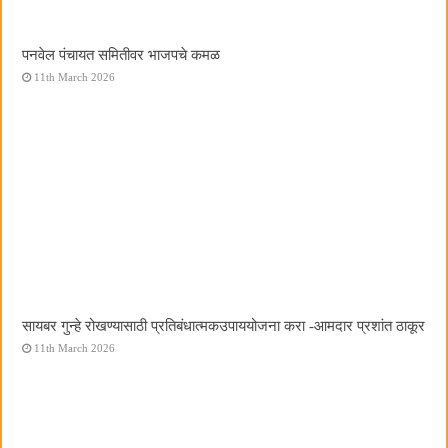
पनवेल पंचायत समितीवर भाजपचे कमळ
11th March 2026
सायबर गुन्हे रोखण्यासाठी प्रतिबंधात्मकउपाययोजना करा -आमदार प्रशांत ठाकूर
11th March 2026