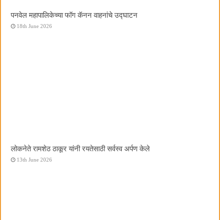
पनवेल महापालिकेच्या फॉग कॅनन वाहनांचे उद्घाटन
18th June 2026
लोकनेते रामशेठ ठाकूर यांनी रयतेसाठी सर्वस्व अर्पण केले
13th June 2026