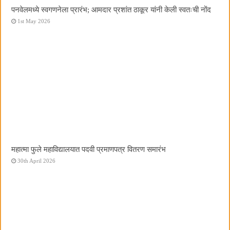
पनवेलमध्ये स्वगणनेला प्रारंभ; आमदार प्रशांत ठाकूर यांनी केली स्वतःची नोंद
1st May 2026
महात्मा फुले महाविद्यालयात पदवी प्रमाणपत्र वितरण समारंभ
30th April 2026