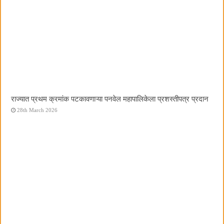
राज्यात प्रथम क्रमांक पटकावणाऱ्या पनवेल महापालिकेला प्रशस्तीपत्र प्रदान
28th March 2026