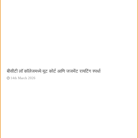
बीसीटी लॉ कॉलेजमध्ये मूट कोर्ट आणि जजमेंट रायटिंग स्पर्धा
14th March 2026