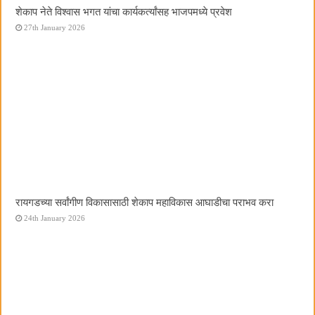
शेकाप नेते विश्वास भगत यांचा कार्यकर्त्यांसह भाजपमध्ये प्रवेश
27th January 2026
रायगडच्या सर्वांगीण विकासासाठी शेकाप महाविकास आघाडीचा पराभव करा
24th January 2026