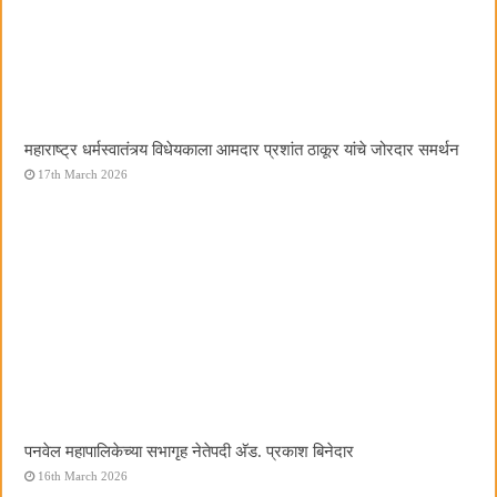
महाराष्ट्र धर्मस्वातंत्र्य विधेयकाला आमदार प्रशांत ठाकूर यांचे जोरदार समर्थन
17th March 2026
पनवेल महापालिकेच्या सभागृह नेतेपदी अ‍ॅड. प्रकाश बिनेदार
16th March 2026