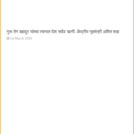
गुरू तेग बहादुर यांच्या त्यागात देश सदैव ऋणी -केंद्रीय गृहमंत्री अमित शाह
1st March 2026