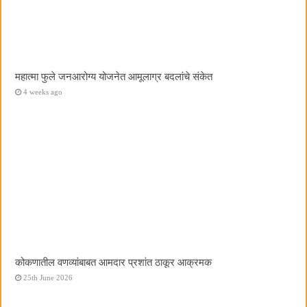
महात्मा फुले जनआरोग्य योजनेत आमूलाग्र बदलांचे संकेत
4 weeks ago
कोकणातील वणव्यांबाबत आमदार प्रशांत ठाकूर आक्रमक
25th June 2026