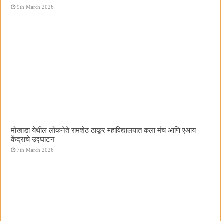
9th March 2026
मोखाडा येथील लोकनेते रामशेठ ठाकूर महाविद्यालयात कला मंच आणि एआय
केंद्राचे उद्घाटन
7th March 2026