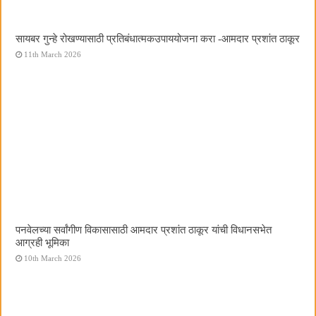
सायबर गुन्हे रोखण्यासाठी प्रतिबंधात्मकउपाययोजना करा -आमदार प्रशांत ठाकूर
11th March 2026
पनवेलच्या सर्वांगीण विकासासाठी आमदार प्रशांत ठाकूर यांची विधानसभेत
आग्रही भूमिका
10th March 2026