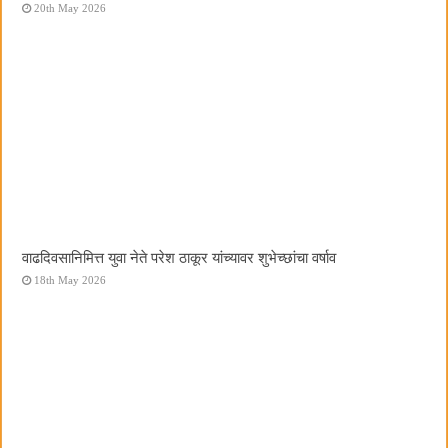
20th May 2026
वाढदिवसानिमित्त युवा नेते परेश ठाकूर यांच्यावर शुभेच्छांचा वर्षाव
18th May 2026