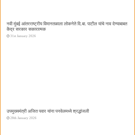
नवी मुंबई आंतरराष्ट्रीय विमानतळाला लोकनेते दि.बा. पाटील यांचे नाव देण्याबाबत
केंद्र सरकार सकारात्मक
31st January 2026
उपमुख्यमंत्री अजित पवार यांना पनवेलमध्ये श्रद्धांजली
28th January 2026