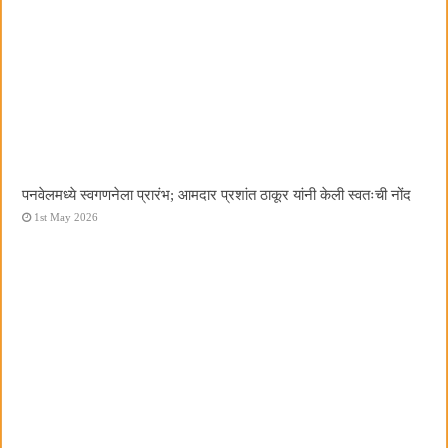
पनवेलमध्ये स्वगणनेला प्रारंभ; आमदार प्रशांत ठाकूर यांनी केली स्वतःची नोंद
1st May 2026