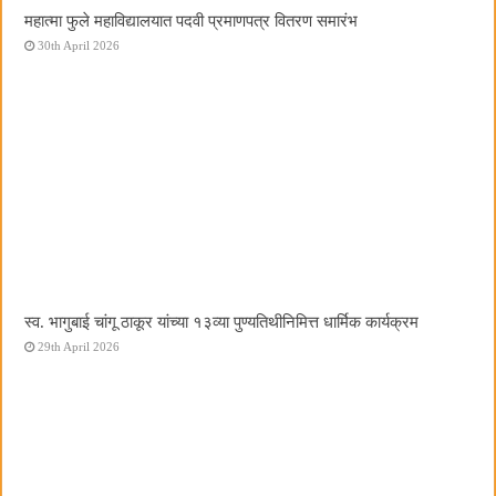
महात्मा फुले महाविद्यालयात पदवी प्रमाणपत्र वितरण समारंभ
30th April 2026
स्व. भागुबाई चांगू ठाकूर यांच्या १३व्या पुण्यतिथीनिमित्त धार्मिक कार्यक्रम
29th April 2026