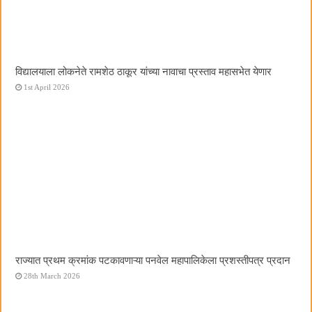
विद्यालयाला लोकनेते रामशेठ ठाकूर यांच्या नावाचा प्रस्ताव महासभेत येणार
1st April 2026
राज्यात प्रथम क्रमांक पटकावणाऱ्या पनवेल महापालिकेला प्रशस्तीपत्र प्रदान
28th March 2026