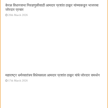
केरळ विधानसभा निवडणुकीसाठी आमदार प्रशांत ठाकूर यांच्याकडून भाजपचा
जोरदार प्रचार
20th March 2026
महाराष्ट्र धर्मस्वातंत्र्य विधेयकाला आमदार प्रशांत ठाकूर यांचे जोरदार समर्थन
17th March 2026