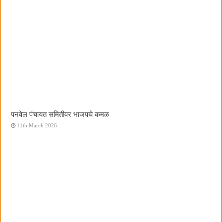
पनवेल पंचायत समितीवर भाजपचे कमळ
11th March 2026