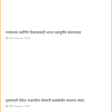
पनवेलच्या सर्वांगीण विकासासाठी भाजप महायुतीचे संकल्पपत्र
13th January 2026
मुख्यमंत्री देवेंद्र फडणवीस सोमवारी कळंबोलीत साधणार संवाद
10th January 2026