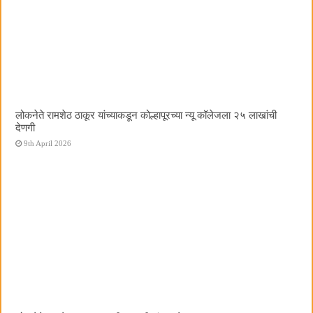
लोकनेते रामशेठ ठाकूर यांच्याकडून कोल्हापूरच्या न्यू कॉलेजला २५ लाखांची
देणगी
9th April 2026