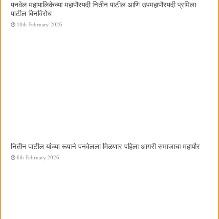
पनवेल महापालिकेच्या महापौरपदी नितीन पाटील आणि उपमहापौरपदी प्रमिला
पाटील बिनविरोध
10th February 2026
नितीन पाटील यांच्या रूपाने पनवेलला मिळणार पहिला आगरी समाजाचा महापौर
6th February 2026