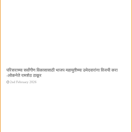
परिसराच्या सर्वांगीण विकासासाठी भाजप महायुतीच्या उमेदवारांना विजयी करा
-लोकनेते रामशेठ ठाकूर
2nd February 2026