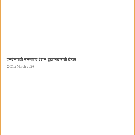
पनवेलमध्ये रास्तभाव रेशन दुकानदारांची बैठक
21st March 2026