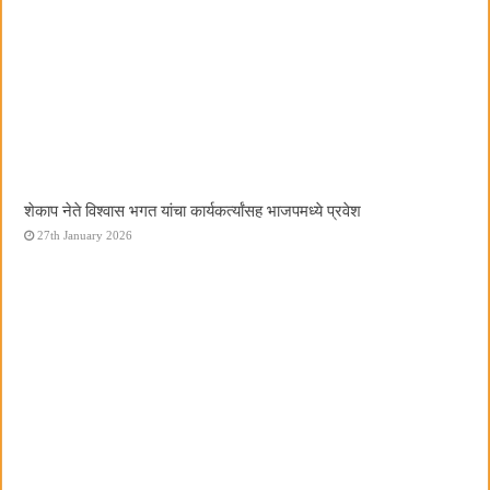
शेकाप नेते विश्वास भगत यांचा कार्यकर्त्यांसह भाजपमध्ये प्रवेश
27th January 2026