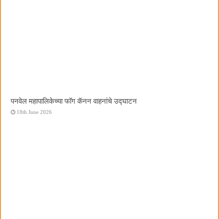
पनवेल महापालिकेच्या फॉग कॅनन वाहनांचे उद्घाटन
18th June 2026