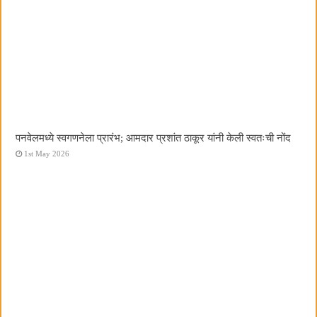
पनवेलमध्ये स्वगणनेला प्रारंभ; आमदार प्रशांत ठाकूर यांनी केली स्वतःची नोंद
1st May 2026