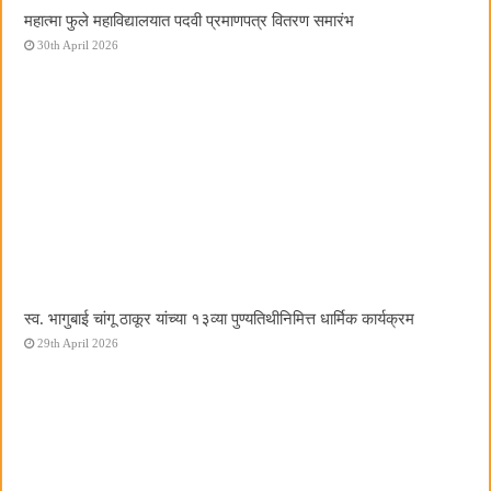
महात्मा फुले महाविद्यालयात पदवी प्रमाणपत्र वितरण समारंभ
30th April 2026
स्व. भागुबाई चांगू ठाकूर यांच्या १३व्या पुण्यतिथीनिमित्त धार्मिक कार्यक्रम
29th April 2026