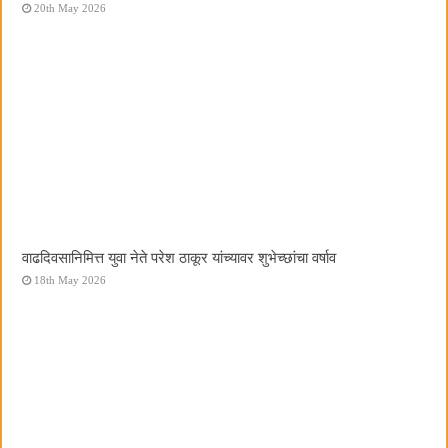
20th May 2026
वाढदिवसानिमित्त युवा नेते परेश ठाकूर यांच्यावर शुभेच्छांचा वर्षाव
18th May 2026