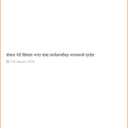
शेकाप नेते विश्वास भगत यांचा कार्यकर्त्यांसह भाजपमध्ये प्रवेश
27th January 2026