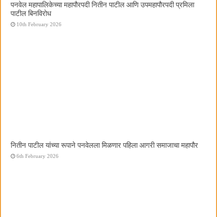
पनवेल महापालिकेच्या महापौरपदी नितीन पाटील आणि उपमहापौरपदी प्रमिला
पाटील बिनविरोध
10th February 2026
नितीन पाटील यांच्या रूपाने पनवेलला मिळणार पहिला आगरी समाजाचा महापौर
6th February 2026