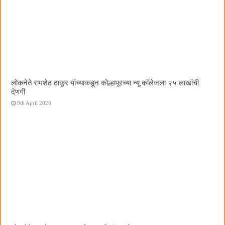
लोकनेते रामशेठ ठाकूर यांच्याकडून कोल्हापूरच्या न्यू कॉलेजला २५ लाखांची
देणगी
9th April 2026