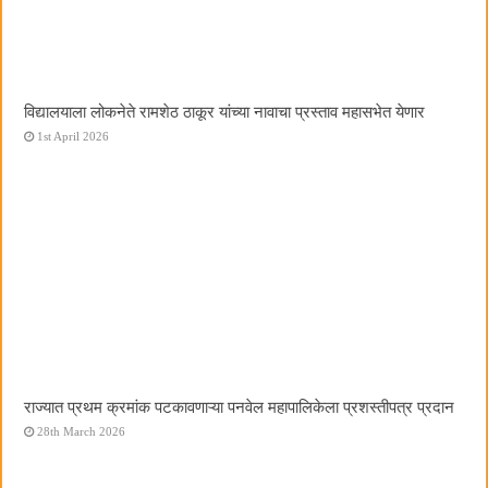
विद्यालयाला लोकनेते रामशेठ ठाकूर यांच्या नावाचा प्रस्ताव महासभेत येणार
1st April 2026
राज्यात प्रथम क्रमांक पटकावणाऱ्या पनवेल महापालिकेला प्रशस्तीपत्र प्रदान
28th March 2026