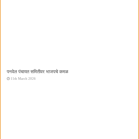
पनवेल पंचायत समितीवर भाजपचे कमळ
11th March 2026