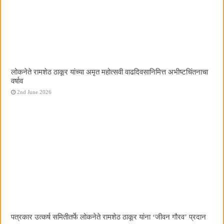
लोकनेते रामशेठ ठाकूर यांच्या अमृत महोत्सवी वाढदिवसानिमित्त अभीष्टचिंतनाचा
वर्षाव
2nd June 2026
पत्रकार उत्कर्ष समितीतर्फे लोकनेते रामशेठ ठाकूर यांना ‌‘जीवन गौरव‌’ प्रदान