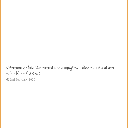
परिसराच्या सर्वांगीण विकासासाठी भाजप महायुतीच्या उमेदवारांना विजयी करा
-लोकनेते रामशेठ ठाकूर
2nd February 2026