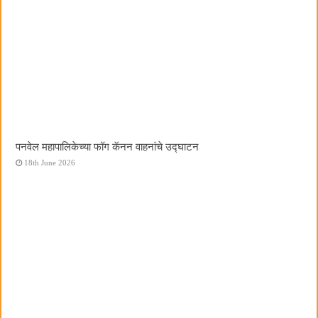
पनवेल महापालिकेच्या फॉग कॅनन वाहनांचे उद्घाटन
18th June 2026