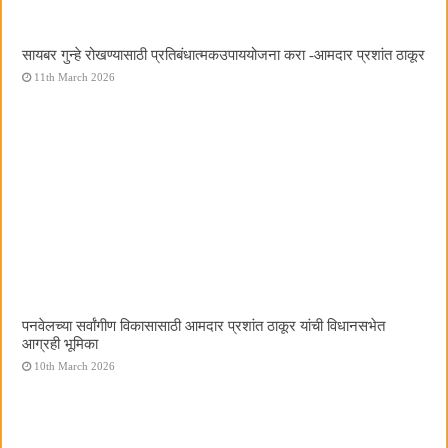
सायबर गुन्हे रोखण्यासाठी प्रतिबंधात्मकउपाययोजना करा -आमदार प्रशांत ठाकूर
11th March 2026
पनवेलच्या सर्वांगीण विकासासाठी आमदार प्रशांत ठाकूर यांची विधानसभेत
आग्रही भूमिका
10th March 2026