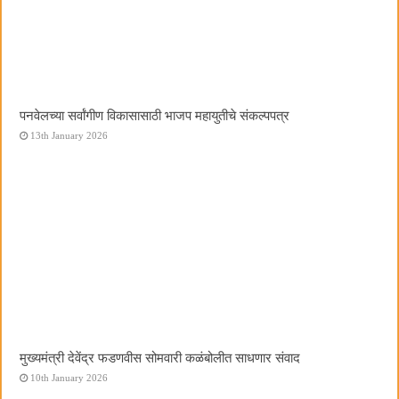
पनवेलच्या सर्वांगीण विकासासाठी भाजप महायुतीचे संकल्पपत्र
13th January 2026
मुख्यमंत्री देवेंद्र फडणवीस सोमवारी कळंबोलीत साधणार संवाद
10th January 2026