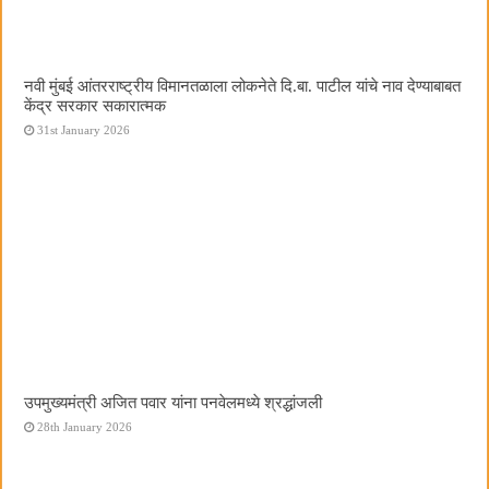
नवी मुंबई आंतरराष्ट्रीय विमानतळाला लोकनेते दि.बा. पाटील यांचे नाव देण्याबाबत
केंद्र सरकार सकारात्मक
31st January 2026
उपमुख्यमंत्री अजित पवार यांना पनवेलमध्ये श्रद्धांजली
28th January 2026