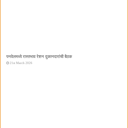
पनवेलमध्ये रास्तभाव रेशन दुकानदारांची बैठक
21st March 2026