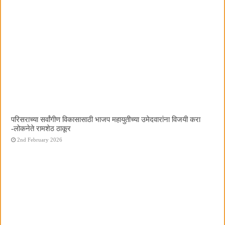
परिसराच्या सर्वांगीण विकासासाठी भाजप महायुतीच्या उमेदवारांना विजयी करा
-लोकनेते रामशेठ ठाकूर
2nd February 2026