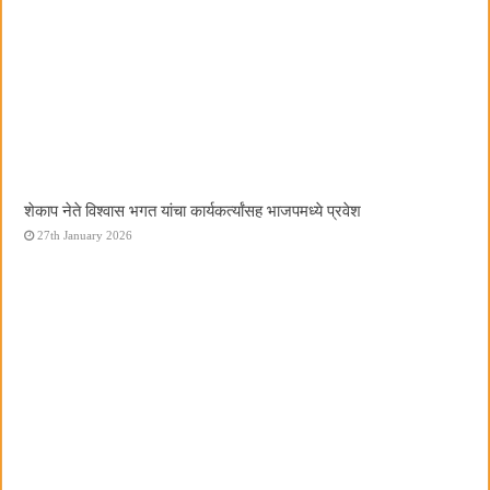
शेकाप नेते विश्वास भगत यांचा कार्यकर्त्यांसह भाजपमध्ये प्रवेश
27th January 2026