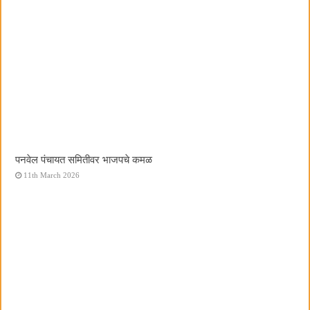
पनवेल पंचायत समितीवर भाजपचे कमळ
11th March 2026