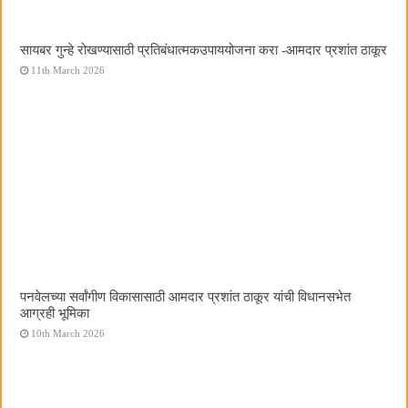
सायबर गुन्हे रोखण्यासाठी प्रतिबंधात्मकउपाययोजना करा -आमदार प्रशांत ठाकूर
11th March 2026
पनवेलच्या सर्वांगीण विकासासाठी आमदार प्रशांत ठाकूर यांची विधानसभेत
आग्रही भूमिका
10th March 2026