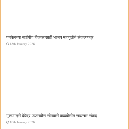
पनवेलच्या सर्वांगीण विकासासाठी भाजप महायुतीचे संकल्पपत्र
13th January 2026
मुख्यमंत्री देवेंद्र फडणवीस सोमवारी कळंबोलीत साधणार संवाद
10th January 2026