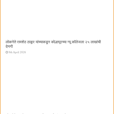
लोकनेते रामशेठ ठाकूर यांच्याकडून कोल्हापूरच्या न्यू कॉलेजला २५ लाखांची
देणगी
9th April 2026