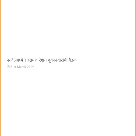
पनवेलमध्ये रास्तभाव रेशन दुकानदारांची बैठक
21st March 2026