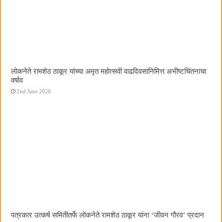
लोकनेते रामशेठ ठाकूर यांच्या अमृत महोत्सवी वाढदिवसानिमित्त अभीष्टचिंतनाचा
वर्षाव
2nd June 2026
पत्रकार उत्कर्ष समितीतर्फे लोकनेते रामशेठ ठाकूर यांना ‌‘जीवन गौरव‌’ प्रदान