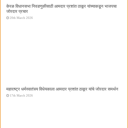
केरळ विधानसभा निवडणुकीसाठी आमदार प्रशांत ठाकूर यांच्याकडून भाजपचा
जोरदार प्रचार
20th March 2026
महाराष्ट्र धर्मस्वातंत्र्य विधेयकाला आमदार प्रशांत ठाकूर यांचे जोरदार समर्थन
17th March 2026