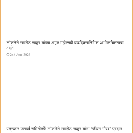
लोकनेते रामशेठ ठाकूर यांच्या अमृत महोत्सवी वाढदिवसानिमित्त अभीष्टचिंतनाचा
वर्षाव
2nd June 2026
पत्रकार उत्कर्ष समितीतर्फे लोकनेते रामशेठ ठाकूर यांना ‌‘जीवन गौरव‌’ प्रदान