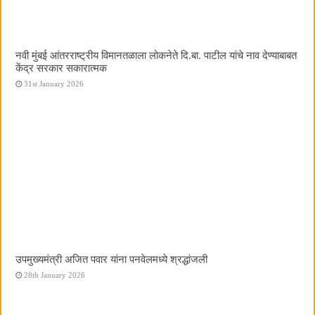
नवी मुंबई आंतरराष्ट्रीय विमानतळाला लोकनेते दि.बा. पाटील यांचे नाव देण्याबाबत
केंद्र सरकार सकारात्मक
31st January 2026
उपमुख्यमंत्री अजित पवार यांना पनवेलमध्ये श्रद्धांजली
28th January 2026