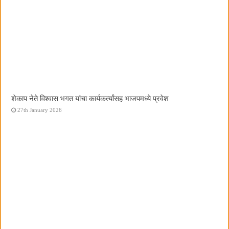
शेकाप नेते विश्वास भगत यांचा कार्यकर्त्यांसह भाजपमध्ये प्रवेश
27th January 2026