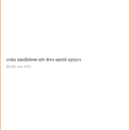
पनवेल महापालिकेच्या फॉग कॅनन वाहनांचे उद्घाटन
18th June 2026