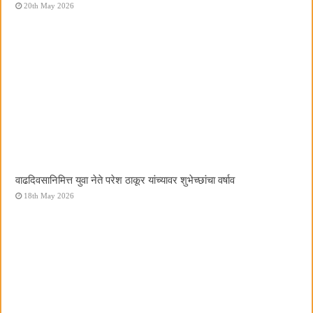
20th May 2026
वाढदिवसानिमित्त युवा नेते परेश ठाकूर यांच्यावर शुभेच्छांचा वर्षाव
18th May 2026