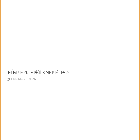
पनवेल पंचायत समितीवर भाजपचे कमळ
11th March 2026