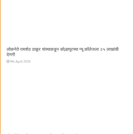
लोकनेते रामशेठ ठाकूर यांच्याकडून कोल्हापूरच्या न्यू कॉलेजला २५ लाखांची
देणगी
9th April 2026