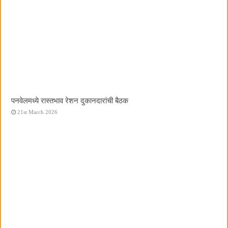
पनवेलमध्ये रास्तभाव रेशन दुकानदारांची बैठक
21st March 2026