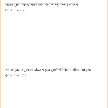
महात्मा फुले महाविद्यालयात पदवी प्रमाणपत्र वितरण समारंभ
30th April 2026
स्व. भागुबाई चांगू ठाकूर यांच्या १३व्या पुण्यतिथीनिमित्त धार्मिक कार्यक्रम
29th April 2026