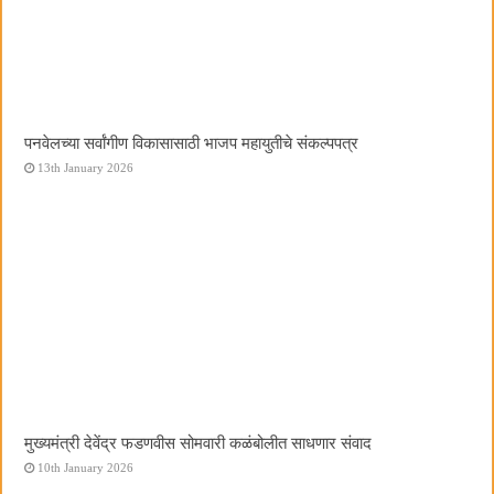
पनवेलच्या सर्वांगीण विकासासाठी भाजप महायुतीचे संकल्पपत्र
13th January 2026
मुख्यमंत्री देवेंद्र फडणवीस सोमवारी कळंबोलीत साधणार संवाद
10th January 2026