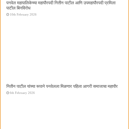
पनवेल महापालिकेच्या महापौरपदी नितीन पाटील आणि उपमहापौरपदी प्रमिला
पाटील बिनविरोध
10th February 2026
नितीन पाटील यांच्या रूपाने पनवेलला मिळणार पहिला आगरी समाजाचा महापौर
6th February 2026