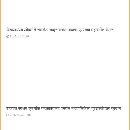
विद्यालयाला लोकनेते रामशेठ ठाकूर यांच्या नावाचा प्रस्ताव महासभेत येणार
1st April 2026
राज्यात प्रथम क्रमांक पटकावणाऱ्या पनवेल महापालिकेला प्रशस्तीपत्र प्रदान
28th March 2026