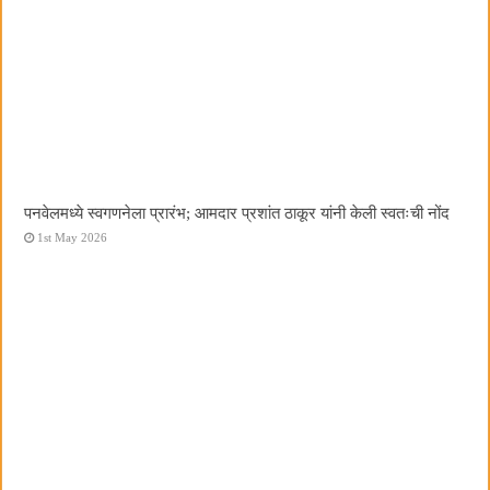
पनवेलमध्ये स्वगणनेला प्रारंभ; आमदार प्रशांत ठाकूर यांनी केली स्वतःची नोंद
1st May 2026