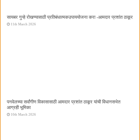
सायबर गुन्हे रोखण्यासाठी प्रतिबंधात्मकउपाययोजना करा -आमदार प्रशांत ठाकूर
11th March 2026
पनवेलच्या सर्वांगीण विकासासाठी आमदार प्रशांत ठाकूर यांची विधानसभेत
आग्रही भूमिका
10th March 2026