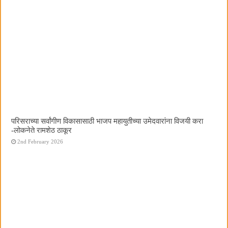
परिसराच्या सर्वांगीण विकासासाठी भाजप महायुतीच्या उमेदवारांना विजयी करा
-लोकनेते रामशेठ ठाकूर
2nd February 2026