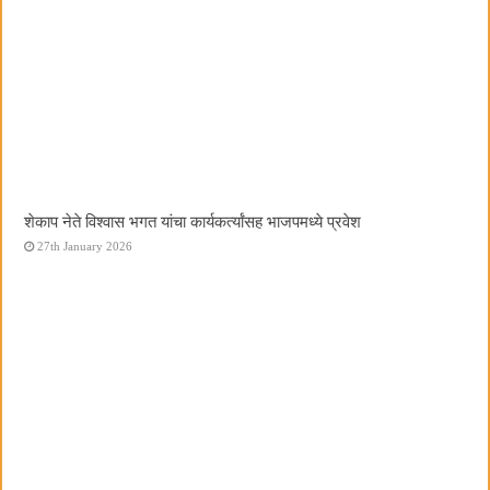
शेकाप नेते विश्वास भगत यांचा कार्यकर्त्यांसह भाजपमध्ये प्रवेश
27th January 2026