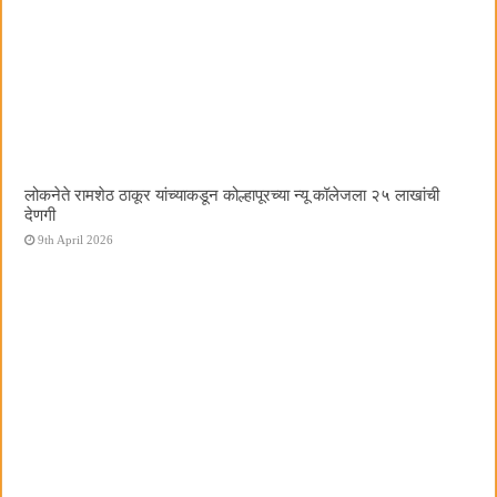
लोकनेते रामशेठ ठाकूर यांच्याकडून कोल्हापूरच्या न्यू कॉलेजला २५ लाखांची
देणगी
9th April 2026