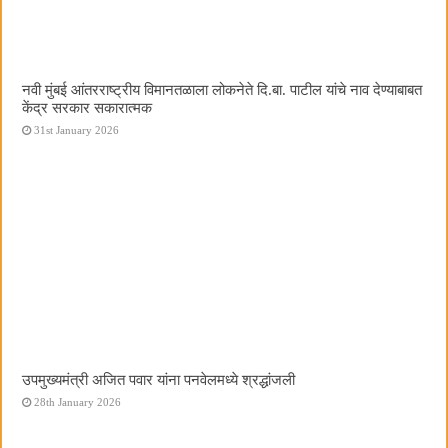
नवी मुंबई आंतरराष्ट्रीय विमानतळाला लोकनेते दि.बा. पाटील यांचे नाव देण्याबाबत
केंद्र सरकार सकारात्मक
31st January 2026
उपमुख्यमंत्री अजित पवार यांना पनवेलमध्ये श्रद्धांजली
28th January 2026