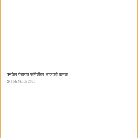
पनवेल पंचायत समितीवर भाजपचे कमळ
11th March 2026