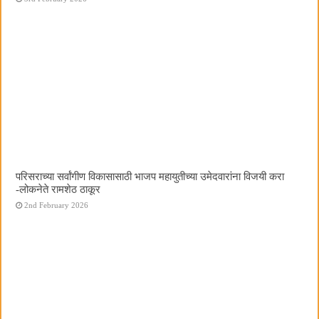
परिसराच्या सर्वांगीण विकासासाठी भाजप महायुतीच्या उमेदवारांना विजयी करा
-लोकनेते रामशेठ ठाकूर
2nd February 2026