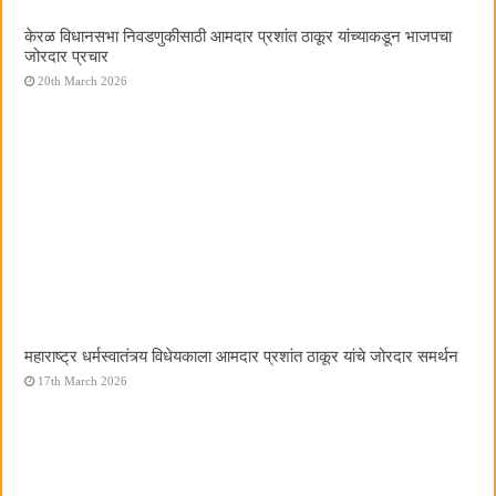
केरळ विधानसभा निवडणुकीसाठी आमदार प्रशांत ठाकूर यांच्याकडून भाजपचा
जोरदार प्रचार
20th March 2026
महाराष्ट्र धर्मस्वातंत्र्य विधेयकाला आमदार प्रशांत ठाकूर यांचे जोरदार समर्थन
17th March 2026