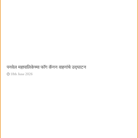
पनवेल महापालिकेच्या फॉग कॅनन वाहनांचे उद्घाटन
18th June 2026