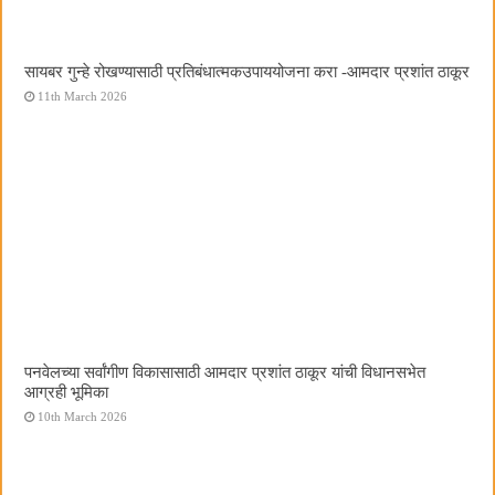
सायबर गुन्हे रोखण्यासाठी प्रतिबंधात्मकउपाययोजना करा -आमदार प्रशांत ठाकूर
11th March 2026
पनवेलच्या सर्वांगीण विकासासाठी आमदार प्रशांत ठाकूर यांची विधानसभेत
आग्रही भूमिका
10th March 2026