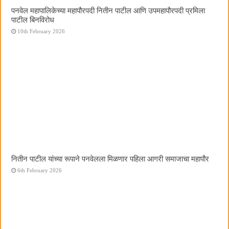
पनवेल महापालिकेच्या महापौरपदी नितीन पाटील आणि उपमहापौरपदी प्रमिला
पाटील बिनविरोध
10th February 2026
नितीन पाटील यांच्या रूपाने पनवेलला मिळणार पहिला आगरी समाजाचा महापौर
6th February 2026