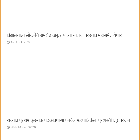
विद्यालयाला लोकनेते रामशेठ ठाकूर यांच्या नावाचा प्रस्ताव महासभेत येणार
1st April 2026
राज्यात प्रथम क्रमांक पटकावणाऱ्या पनवेल महापालिकेला प्रशस्तीपत्र प्रदान
28th March 2026