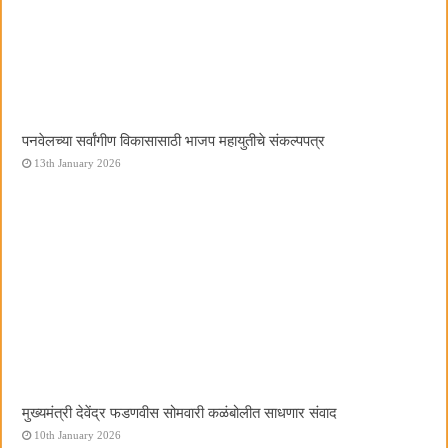
पनवेलच्या सर्वांगीण विकासासाठी भाजप महायुतीचे संकल्पपत्र
13th January 2026
मुख्यमंत्री देवेंद्र फडणवीस सोमवारी कळंबोलीत साधणार संवाद
10th January 2026