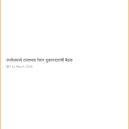
पनवेलमध्ये रास्तभाव रेशन दुकानदारांची बैठक
21st March 2026