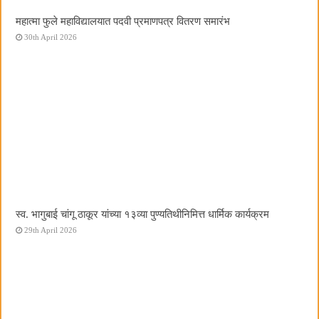
महात्मा फुले महाविद्यालयात पदवी प्रमाणपत्र वितरण समारंभ
30th April 2026
स्व. भागुबाई चांगू ठाकूर यांच्या १३व्या पुण्यतिथीनिमित्त धार्मिक कार्यक्रम
29th April 2026