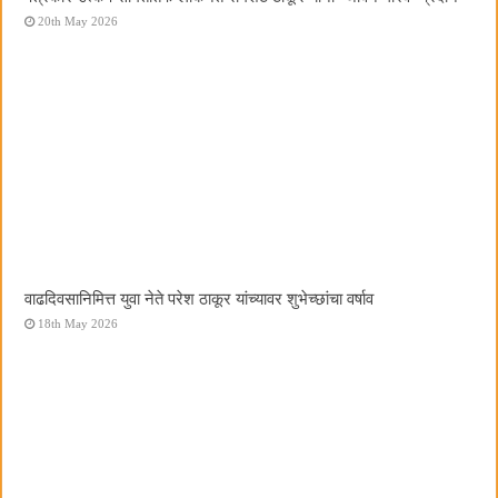
20th May 2026
वाढदिवसानिमित्त युवा नेते परेश ठाकूर यांच्यावर शुभेच्छांचा वर्षाव
18th May 2026