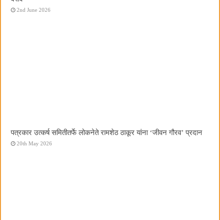
2nd June 2026
पत्रकार उत्कर्ष समितीतर्फे लोकनेते रामशेठ ठाकूर यांना ‌‘जीवन गौरव‌’ प्रदान
20th May 2026