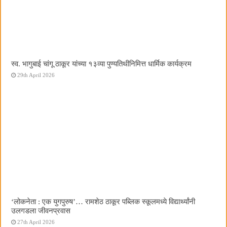
स्व. भागुबाई चांगू ठाकूर यांच्या १३व्या पुण्यतिथीनिमित्त धार्मिक कार्यक्रम
29th April 2026
‌‘लोकनेता : एक युगपुरुष‌’… रामशेठ ठाकूर पब्लिक स्कूलमध्ये विद्यार्थ्यांनी
उलगडला जीवनप्रवास
27th April 2026