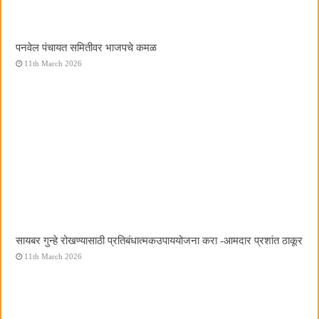
पनवेल पंचायत समितीवर भाजपचे कमळ
11th March 2026
सायबर गुन्हे रोखण्यासाठी प्रतिबंधात्मकउपाययोजना करा -आमदार प्रशांत ठाकूर
11th March 2026