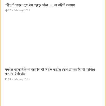
‘हिंद दी चादर’ गुरू तेग बहादूर यांचा 350वा शहिदी समागम
27th February 2026
पनवेल महापालिकेच्या महापौरपदी नितीन पाटील आणि उपमहापौरपदी प्रमिला
पाटील बिनविरोध
10th February 2026