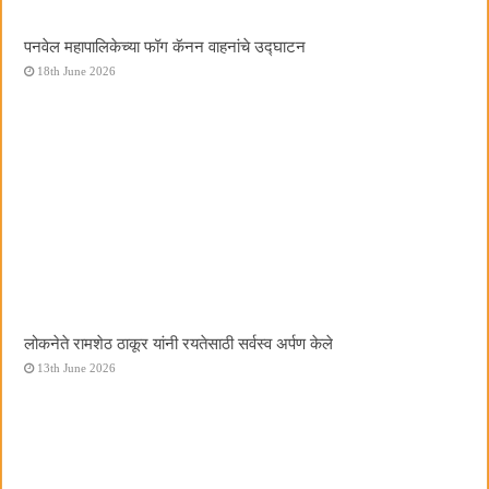
पनवेल महापालिकेच्या फॉग कॅनन वाहनांचे उद्घाटन
18th June 2026
लोकनेते रामशेठ ठाकूर यांनी रयतेसाठी सर्वस्व अर्पण केले
13th June 2026