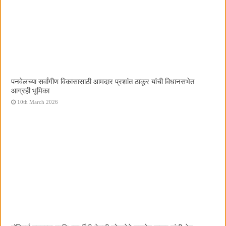
पनवेलच्या सर्वांगीण विकासासाठी आमदार प्रशांत ठाकूर यांची विधानसभेत
आग्रही भूमिका
10th March 2026