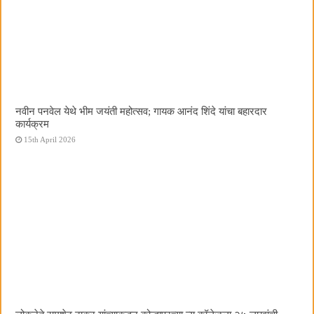
नवीन पनवेल येथे भीम जयंती महोत्सव; गायक आनंद शिंदे यांचा बहारदार
कार्यक्रम
15th April 2026