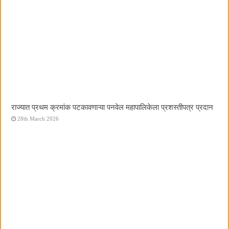
राज्यात प्रथम क्रमांक पटकावणाऱ्या पनवेल महापालिकेला प्रशस्तीपत्र प्रदान
28th March 2026