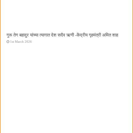
गुरू तेग बहादुर यांच्या त्यागात देश सदैव ऋणी -केंद्रीय गृहमंत्री अमित शाह
1st March 2026