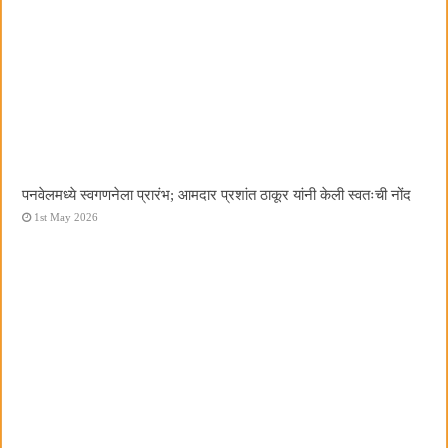
पनवेलमध्ये स्वगणनेला प्रारंभ; आमदार प्रशांत ठाकूर यांनी केली स्वतःची नोंद
1st May 2026