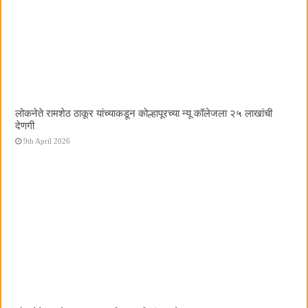
लोकनेते रामशेठ ठाकूर यांच्याकडून कोल्हापूरच्या न्यू कॉलेजला २५ लाखांची
देणगी
9th April 2026