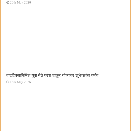
20th May 2026
वाढदिवसानिमित्त युवा नेते परेश ठाकूर यांच्यावर शुभेच्छांचा वर्षाव
18th May 2026