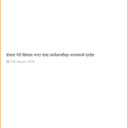
शेकाप नेते विश्वास भगत यांचा कार्यकर्त्यांसह भाजपमध्ये प्रवेश
27th January 2026