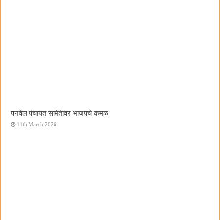
पनवेल पंचायत समितीवर भाजपचे कमळ
11th March 2026