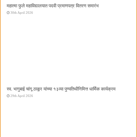
महात्मा फुले महाविद्यालयात पदवी प्रमाणपत्र वितरण समारंभ
30th April 2026
स्व. भागुबाई चांगू ठाकूर यांच्या १३व्या पुण्यतिथीनिमित्त धार्मिक कार्यक्रम
29th April 2026