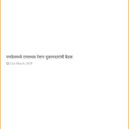
पनवेलमध्ये रास्तभाव रेशन दुकानदारांची बैठक
21st March 2026