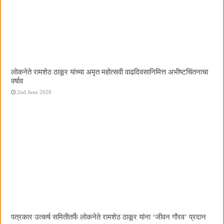
लोकनेते रामशेठ ठाकूर यांच्या अमृत महोत्सवी वाढदिवसानिमित्त अभीष्टचिंतनाचा
वर्षाव
2nd June 2026
पत्रकार उत्कर्ष समितीतर्फे लोकनेते रामशेठ ठाकूर यांना ‌‘जीवन गौरव‌’ प्रदान