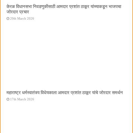
केरळ विधानसभा निवडणुकीसाठी आमदार प्रशांत ठाकूर यांच्याकडून भाजपचा
जोरदार प्रचार
20th March 2026
महाराष्ट्र धर्मस्वातंत्र्य विधेयकाला आमदार प्रशांत ठाकूर यांचे जोरदार समर्थन
17th March 2026