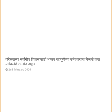
परिसराच्या सर्वांगीण विकासासाठी भाजप महायुतीच्या उमेदवारांना विजयी करा
-लोकनेते रामशेठ ठाकूर
2nd February 2026