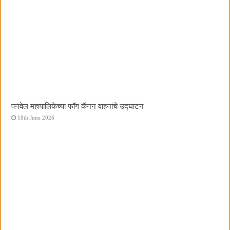
पनवेल महापालिकेच्या फॉग कॅनन वाहनांचे उद्घाटन
18th June 2026