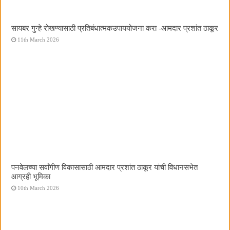
सायबर गुन्हे रोखण्यासाठी प्रतिबंधात्मकउपाययोजना करा -आमदार प्रशांत ठाकूर
11th March 2026
पनवेलच्या सर्वांगीण विकासासाठी आमदार प्रशांत ठाकूर यांची विधानसभेत
आग्रही भूमिका
10th March 2026