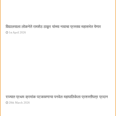
विद्यालयाला लोकनेते रामशेठ ठाकूर यांच्या नावाचा प्रस्ताव महासभेत येणार
1st April 2026
राज्यात प्रथम क्रमांक पटकावणाऱ्या पनवेल महापालिकेला प्रशस्तीपत्र प्रदान
28th March 2026