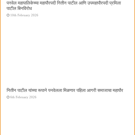
पनवेल महापालिकेच्या महापौरपदी नितीन पाटील आणि उपमहापौरपदी प्रमिला
पाटील बिनविरोध
10th February 2026
नितीन पाटील यांच्या रूपाने पनवेलला मिळणार पहिला आगरी समाजाचा महापौर
6th February 2026