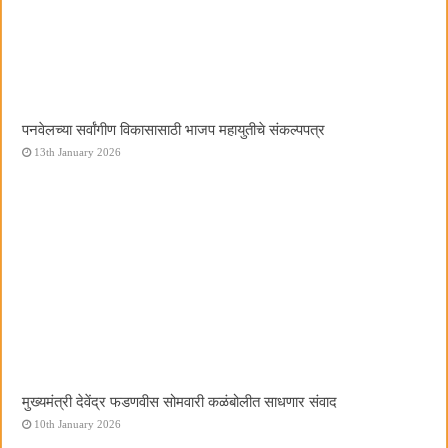
पनवेलच्या सर्वांगीण विकासासाठी भाजप महायुतीचे संकल्पपत्र
13th January 2026
मुख्यमंत्री देवेंद्र फडणवीस सोमवारी कळंबोलीत साधणार संवाद
10th January 2026