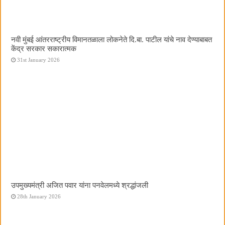
नवी मुंबई आंतरराष्ट्रीय विमानतळाला लोकनेते दि.बा. पाटील यांचे नाव देण्याबाबत
केंद्र सरकार सकारात्मक
31st January 2026
उपमुख्यमंत्री अजित पवार यांना पनवेलमध्ये श्रद्धांजली
28th January 2026