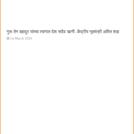
गुरू तेग बहादुर यांच्या त्यागात देश सदैव ऋणी -केंद्रीय गृहमंत्री अमित शाह
1st March 2026