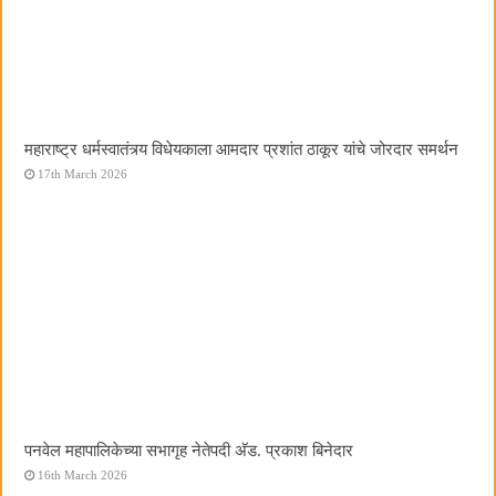
महाराष्ट्र धर्मस्वातंत्र्य विधेयकाला आमदार प्रशांत ठाकूर यांचे जोरदार समर्थन
17th March 2026
पनवेल महापालिकेच्या सभागृह नेतेपदी अ‍ॅड. प्रकाश बिनेदार
16th March 2026