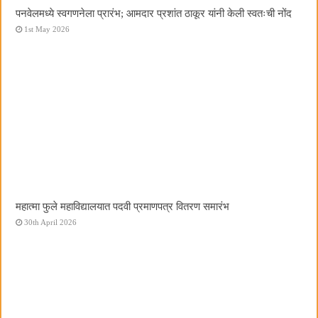
पनवेलमध्ये स्वगणनेला प्रारंभ; आमदार प्रशांत ठाकूर यांनी केली स्वतःची नोंद
1st May 2026
महात्मा फुले महाविद्यालयात पदवी प्रमाणपत्र वितरण समारंभ
30th April 2026