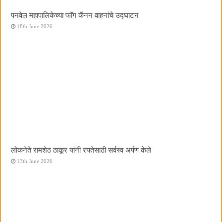
पनवेल महापालिकेच्या फॉग कॅनन वाहनांचे उद्घाटन
18th June 2026
लोकनेते रामशेठ ठाकूर यांनी रयतेसाठी सर्वस्व अर्पण केले
13th June 2026