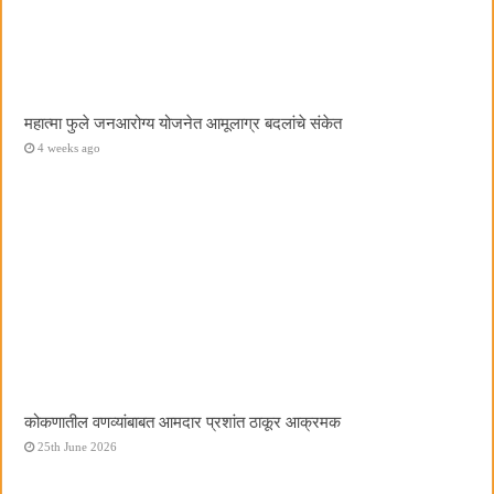
महात्मा फुले जनआरोग्य योजनेत आमूलाग्र बदलांचे संकेत
4 weeks ago
कोकणातील वणव्यांबाबत आमदार प्रशांत ठाकूर आक्रमक
25th June 2026