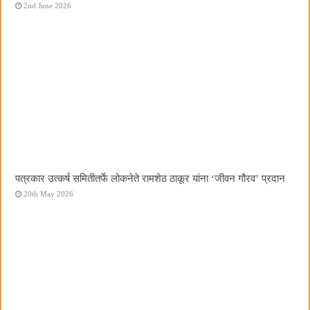
2nd June 2026
पत्रकार उत्कर्ष समितीतर्फे लोकनेते रामशेठ ठाकूर यांना ‌‘जीवन गौरव‌’ प्रदान
20th May 2026