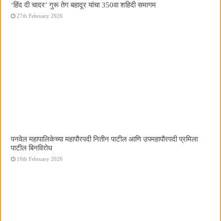
‘हिंद दी चादर’ गुरू तेग बहादूर यांचा 350वा शहिदी समागम
27th February 2026
पनवेल महापालिकेच्या महापौरपदी नितीन पाटील आणि उपमहापौरपदी प्रमिला
पाटील बिनविरोध
10th February 2026