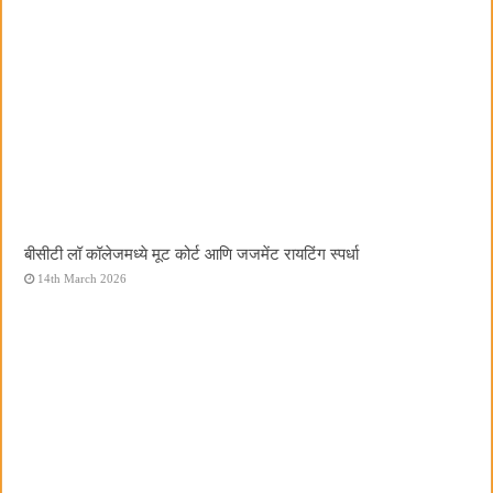
बीसीटी लॉ कॉलेजमध्ये मूट कोर्ट आणि जजमेंट रायटिंग स्पर्धा
14th March 2026