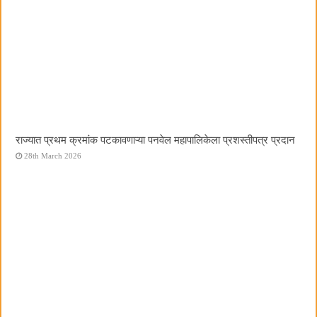
राज्यात प्रथम क्रमांक पटकावणाऱ्या पनवेल महापालिकेला प्रशस्तीपत्र प्रदान
28th March 2026