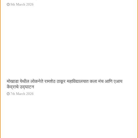
9th March 2026
मोखाडा येथील लोकनेते रामशेठ ठाकूर महाविद्यालयात कला मंच आणि एआय
केंद्राचे उद्घाटन
7th March 2026