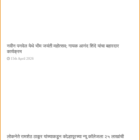
नवीन पनवेल येथे भीम जयंती महोत्सव; गायक आनंद शिंदे यांचा बहारदार
कार्यक्रम
15th April 2026
लोकनेते रामशेठ ठाकूर यांच्याकडून कोल्हापूरच्या न्यू कॉलेजला २५ लाखांची