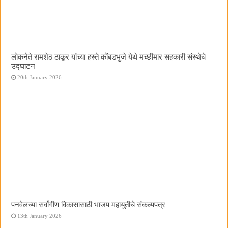
लोकनेते रामशेठ ठाकूर यांच्या हस्ते कोंबडभुजे येथे मच्छीमार सहकारी संस्थेचे
उद्घाटन
20th January 2026
पनवेलच्या सर्वांगीण विकासासाठी भाजप महायुतीचे संकल्पपत्र
13th January 2026