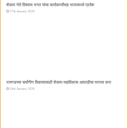
शेकाप नेते विश्वास भगत यांचा कार्यकर्त्यांसह भाजपमध्ये प्रवेश
27th January 2026
रायगडच्या सर्वांगीण विकासासाठी शेकाप महाविकास आघाडीचा पराभव करा
24th January 2026