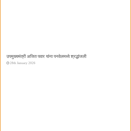
उपमुख्यमंत्री अजित पवार यांना पनवेलमध्ये श्रद्धांजली
28th January 2026