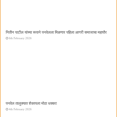
नितीन पाटील यांच्या रूपाने पनवेलला मिळणार पहिला आगरी समाजाचा महापौर
6th February 2026
पनवेल तालुक्यात शेकापला मोठा धक्का!
4th February 2026