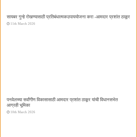
सायबर गुन्हे रोखण्यासाठी प्रतिबंधात्मकउपाययोजना करा -आमदार प्रशांत ठाकूर
11th March 2026
पनवेलच्या सर्वांगीण विकासासाठी आमदार प्रशांत ठाकूर यांची विधानसभेत
आग्रही भूमिका
10th March 2026