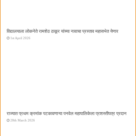
विद्यालयाला लोकनेते रामशेठ ठाकूर यांच्या नावाचा प्रस्ताव महासभेत येणार
1st April 2026
राज्यात प्रथम क्रमांक पटकावणाऱ्या पनवेल महापालिकेला प्रशस्तीपत्र प्रदान
28th March 2026