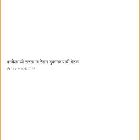
पनवेलमध्ये रास्तभाव रेशन दुकानदारांची बैठक
21st March 2026