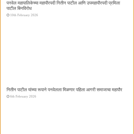
पनवेल महापालिकेच्या महापौरपदी नितीन पाटील आणि उपमहापौरपदी प्रमिला
पाटील बिनविरोध
10th February 2026
नितीन पाटील यांच्या रूपाने पनवेलला मिळणार पहिला आगरी समाजाचा महापौर
6th February 2026