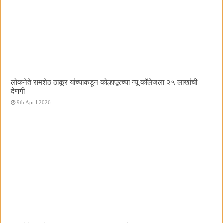
लोकनेते रामशेठ ठाकूर यांच्याकडून कोल्हापूरच्या न्यू कॉलेजला २५ लाखांची
देणगी
9th April 2026