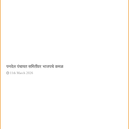
पनवेल पंचायत समितीवर भाजपचे कमळ
11th March 2026