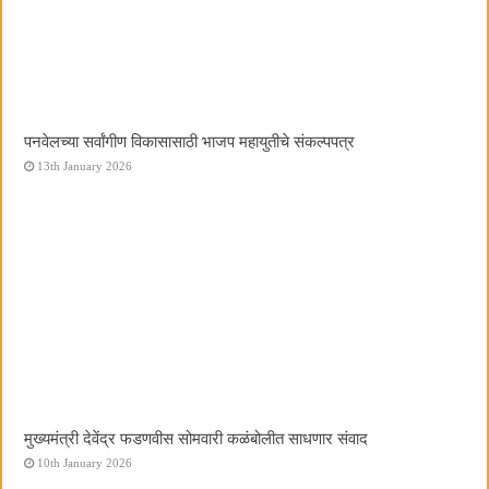
पनवेलच्या सर्वांगीण विकासासाठी भाजप महायुतीचे संकल्पपत्र
13th January 2026
मुख्यमंत्री देवेंद्र फडणवीस सोमवारी कळंबोलीत साधणार संवाद
10th January 2026