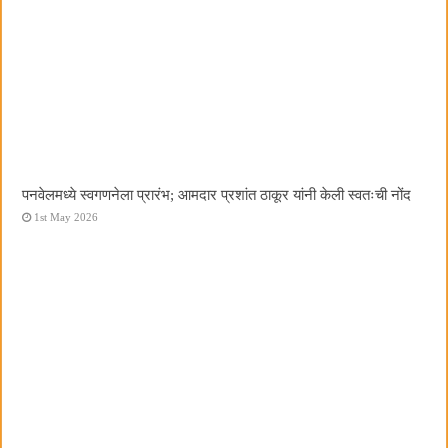
पनवेलमध्ये स्वगणनेला प्रारंभ; आमदार प्रशांत ठाकूर यांनी केली स्वतःची नोंद
1st May 2026