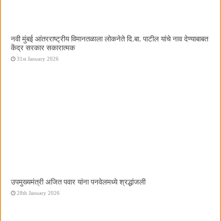
नवी मुंबई आंतरराष्ट्रीय विमानतळाला लोकनेते दि.बा. पाटील यांचे नाव देण्याबाबत
केंद्र सरकार सकारात्मक
31st January 2026
उपमुख्यमंत्री अजित पवार यांना पनवेलमध्ये श्रद्धांजली
28th January 2026