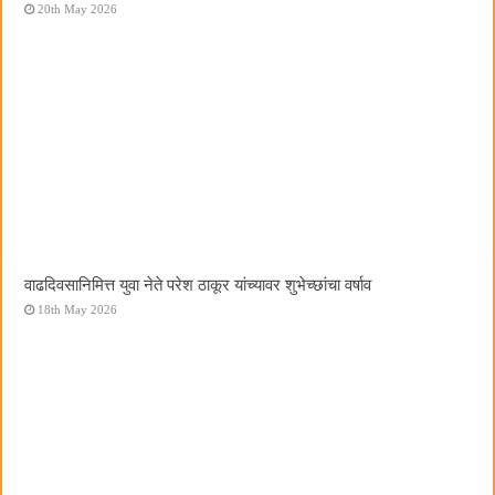
20th May 2026
वाढदिवसानिमित्त युवा नेते परेश ठाकूर यांच्यावर शुभेच्छांचा वर्षाव
18th May 2026