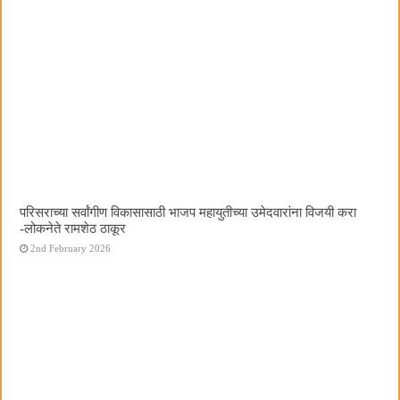
परिसराच्या सर्वांगीण विकासासाठी भाजप महायुतीच्या उमेदवारांना विजयी करा
-लोकनेते रामशेठ ठाकूर
2nd February 2026