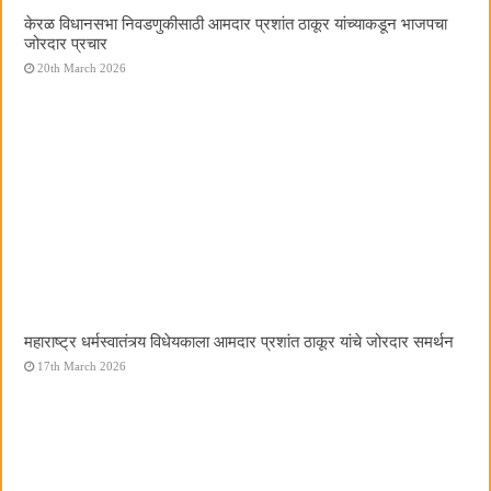
केरळ विधानसभा निवडणुकीसाठी आमदार प्रशांत ठाकूर यांच्याकडून भाजपचा
जोरदार प्रचार
20th March 2026
महाराष्ट्र धर्मस्वातंत्र्य विधेयकाला आमदार प्रशांत ठाकूर यांचे जोरदार समर्थन
17th March 2026