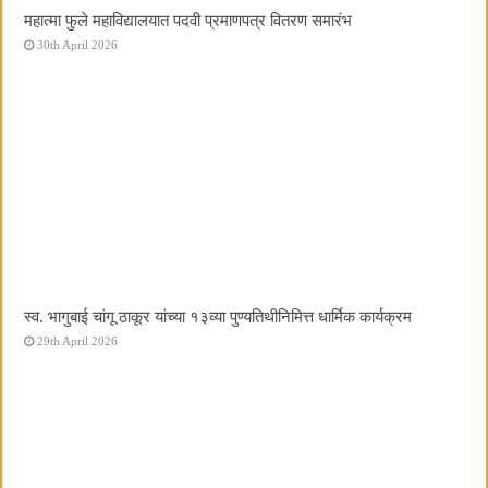
महात्मा फुले महाविद्यालयात पदवी प्रमाणपत्र वितरण समारंभ
30th April 2026
स्व. भागुबाई चांगू ठाकूर यांच्या १३व्या पुण्यतिथीनिमित्त धार्मिक कार्यक्रम
29th April 2026