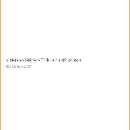
पनवेल महापालिकेच्या फॉग कॅनन वाहनांचे उद्घाटन
18th June 2026