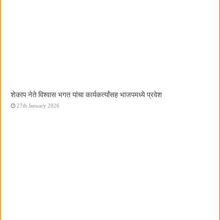
शेकाप नेते विश्वास भगत यांचा कार्यकर्त्यांसह भाजपमध्ये प्रवेश
27th January 2026