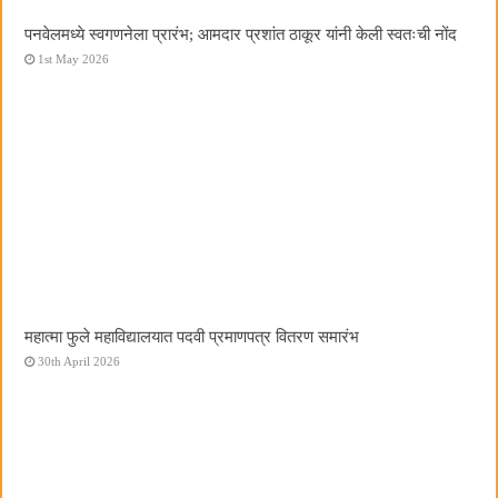
पनवेलमध्ये स्वगणनेला प्रारंभ; आमदार प्रशांत ठाकूर यांनी केली स्वतःची नोंद
1st May 2026
महात्मा फुले महाविद्यालयात पदवी प्रमाणपत्र वितरण समारंभ
30th April 2026