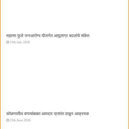
महात्मा फुले जनआरोग्य योजनेत आमूलाग्र बदलांचे संकेत
10th July 2026
कोकणातील वणव्यांबाबत आमदार प्रशांत ठाकूर आक्रमक
25th June 2026