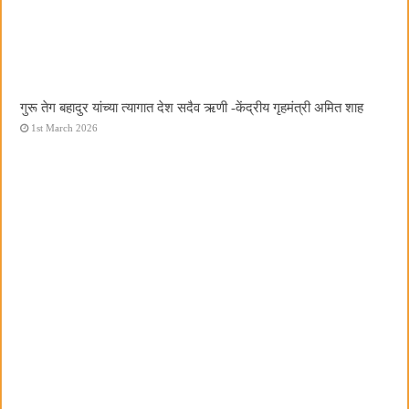
गुरू तेग बहादुर यांच्या त्यागात देश सदैव ऋणी -केंद्रीय गृहमंत्री अमित शाह
1st March 2026