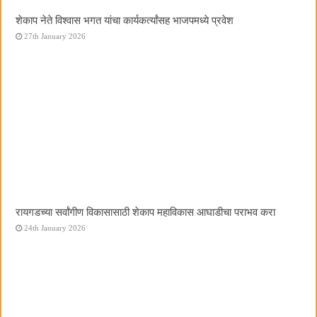
शेकाप नेते विश्वास भगत यांचा कार्यकर्त्यांसह भाजपमध्ये प्रवेश
27th January 2026
रायगडच्या सर्वांगीण विकासासाठी शेकाप महाविकास आघाडीचा पराभव करा
24th January 2026