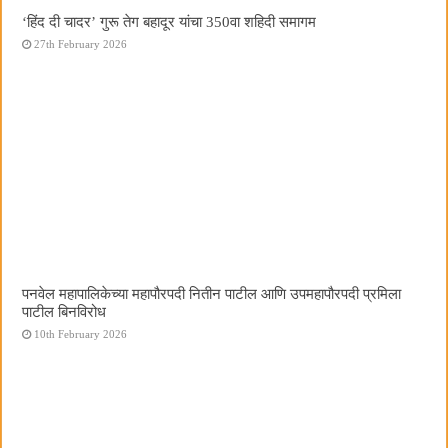
‘हिंद दी चादर’ गुरू तेग बहादूर यांचा 350वा शहिदी समागम
27th February 2026
पनवेल महापालिकेच्या महापौरपदी नितीन पाटील आणि उपमहापौरपदी प्रमिला
पाटील बिनविरोध
10th February 2026