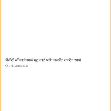
बीसीटी लॉ कॉलेजमध्ये मूट कोर्ट आणि जजमेंट रायटिंग स्पर्धा
14th March 2026