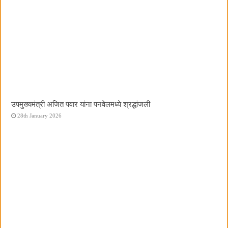
उपमुख्यमंत्री अजित पवार यांना पनवेलमध्ये श्रद्धांजली
28th January 2026