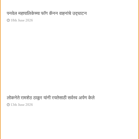
पनवेल महापालिकेच्या फॉग कॅनन वाहनांचे उद्घाटन
18th June 2026
लोकनेते रामशेठ ठाकूर यांनी रयतेसाठी सर्वस्व अर्पण केले
13th June 2026