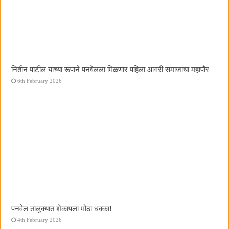
नितीन पाटील यांच्या रूपाने पनवेलला मिळणार पहिला आगरी समाजाचा महापौर
6th February 2026
पनवेल तालुक्यात शेकापला मोठा धक्का!
4th February 2026