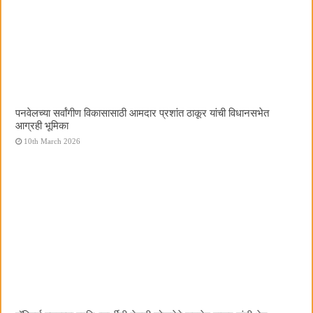
पनवेलच्या सर्वांगीण विकासासाठी आमदार प्रशांत ठाकूर यांची विधानसभेत
आग्रही भूमिका
10th March 2026