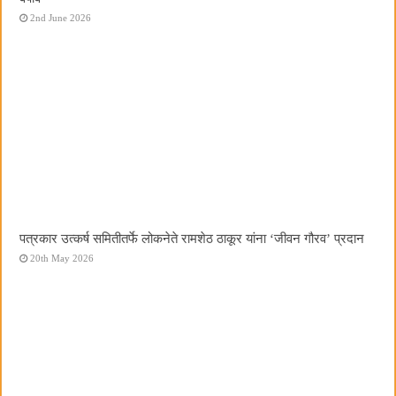
2nd June 2026
पत्रकार उत्कर्ष समितीतर्फे लोकनेते रामशेठ ठाकूर यांना ‌‘जीवन गौरव‌’ प्रदान
20th May 2026