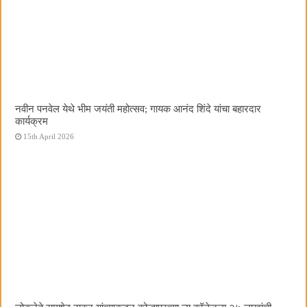
नवीन पनवेल येथे भीम जयंती महोत्सव; गायक आनंद शिंदे यांचा बहारदार
कार्यक्रम
15th April 2026