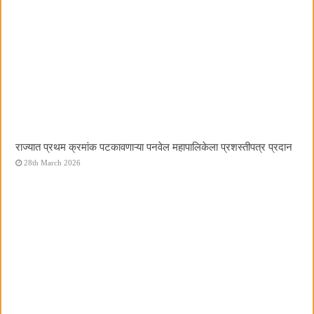
राज्यात प्रथम क्रमांक पटकावणाऱ्या पनवेल महापालिकेला प्रशस्तीपत्र प्रदान
28th March 2026