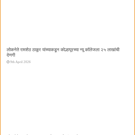
लोकनेते रामशेठ ठाकूर यांच्याकडून कोल्हापूरच्या न्यू कॉलेजला २५ लाखांची
देणगी
9th April 2026