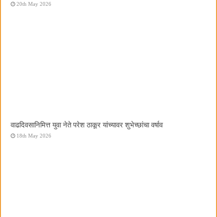
20th May 2026
वाढदिवसानिमित्त युवा नेते परेश ठाकूर यांच्यावर शुभेच्छांचा वर्षाव
18th May 2026