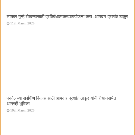
सायबर गुन्हे रोखण्यासाठी प्रतिबंधात्मकउपाययोजना करा -आमदार प्रशांत ठाकूर
11th March 2026
पनवेलच्या सर्वांगीण विकासासाठी आमदार प्रशांत ठाकूर यांची विधानसभेत
आग्रही भूमिका
10th March 2026