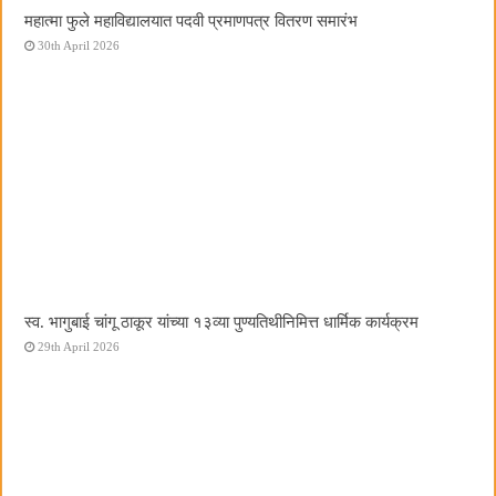
महात्मा फुले महाविद्यालयात पदवी प्रमाणपत्र वितरण समारंभ
30th April 2026
स्व. भागुबाई चांगू ठाकूर यांच्या १३व्या पुण्यतिथीनिमित्त धार्मिक कार्यक्रम
29th April 2026