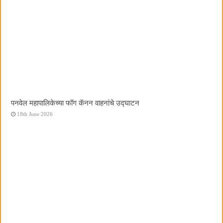
पनवेल महापालिकेच्या फॉग कॅनन वाहनांचे उद्घाटन
18th June 2026