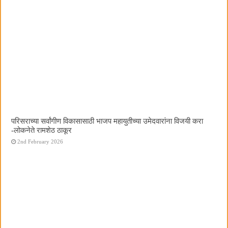
परिसराच्या सर्वांगीण विकासासाठी भाजप महायुतीच्या उमेदवारांना विजयी करा
-लोकनेते रामशेठ ठाकूर
2nd February 2026