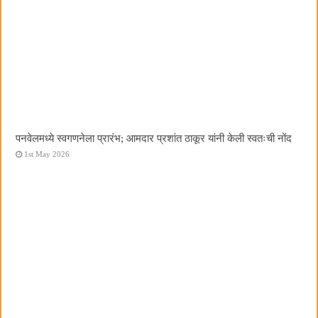
पनवेलमध्ये स्वगणनेला प्रारंभ; आमदार प्रशांत ठाकूर यांनी केली स्वतःची नोंद
1st May 2026