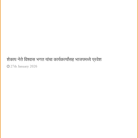
शेकाप नेते विश्वास भगत यांचा कार्यकर्त्यांसह भाजपमध्ये प्रवेश
27th January 2026