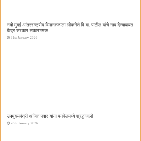
नवी मुंबई आंतरराष्ट्रीय विमानतळाला लोकनेते दि.बा. पाटील यांचे नाव देण्याबाबत
केंद्र सरकार सकारात्मक
31st January 2026
उपमुख्यमंत्री अजित पवार यांना पनवेलमध्ये श्रद्धांजली
28th January 2026