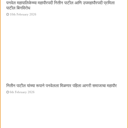
पनवेल महापालिकेच्या महापौरपदी नितीन पाटील आणि उपमहापौरपदी प्रमिला
पाटील बिनविरोध
10th February 2026
नितीन पाटील यांच्या रूपाने पनवेलला मिळणार पहिला आगरी समाजाचा महापौर
6th February 2026