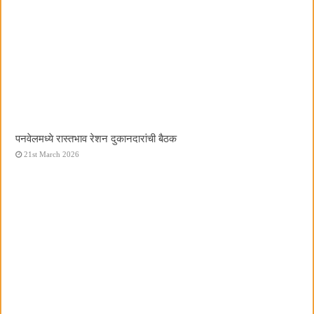
पनवेलमध्ये रास्तभाव रेशन दुकानदारांची बैठक
21st March 2026