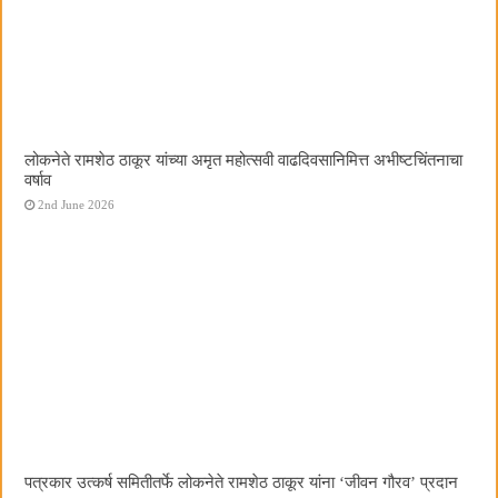
लोकनेते रामशेठ ठाकूर यांच्या अमृत महोत्सवी वाढदिवसानिमित्त अभीष्टचिंतनाचा
वर्षाव
2nd June 2026
पत्रकार उत्कर्ष समितीतर्फे लोकनेते रामशेठ ठाकूर यांना ‌‘जीवन गौरव‌’ प्रदान