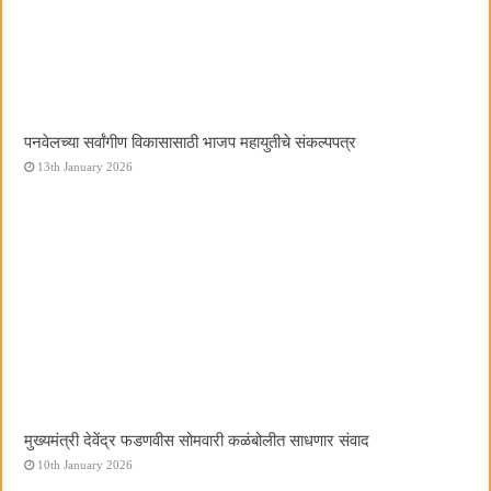
पनवेलच्या सर्वांगीण विकासासाठी भाजप महायुतीचे संकल्पपत्र
13th January 2026
मुख्यमंत्री देवेंद्र फडणवीस सोमवारी कळंबोलीत साधणार संवाद
10th January 2026