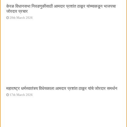
केरळ विधानसभा निवडणुकीसाठी आमदार प्रशांत ठाकूर यांच्याकडून भाजपचा
जोरदार प्रचार
20th March 2026
महाराष्ट्र धर्मस्वातंत्र्य विधेयकाला आमदार प्रशांत ठाकूर यांचे जोरदार समर्थन
17th March 2026