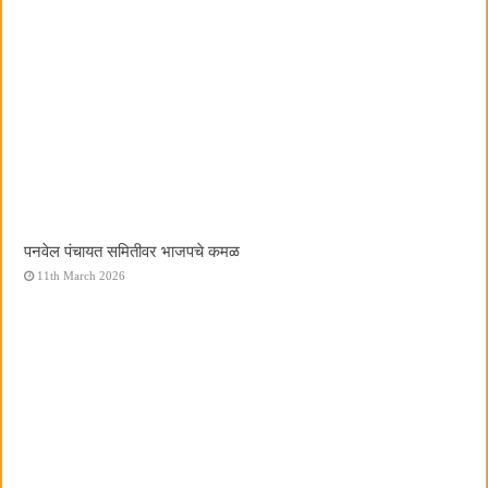
पनवेल पंचायत समितीवर भाजपचे कमळ
11th March 2026