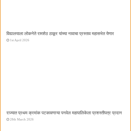
विद्यालयाला लोकनेते रामशेठ ठाकूर यांच्या नावाचा प्रस्ताव महासभेत येणार
1st April 2026
राज्यात प्रथम क्रमांक पटकावणाऱ्या पनवेल महापालिकेला प्रशस्तीपत्र प्रदान
28th March 2026