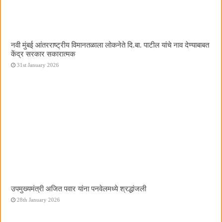
नवी मुंबई आंतरराष्ट्रीय विमानतळाला लोकनेते दि.बा. पाटील यांचे नाव देण्याबाबत
केंद्र सरकार सकारात्मक
31st January 2026
उपमुख्यमंत्री अजित पवार यांना पनवेलमध्ये श्रद्धांजली
28th January 2026