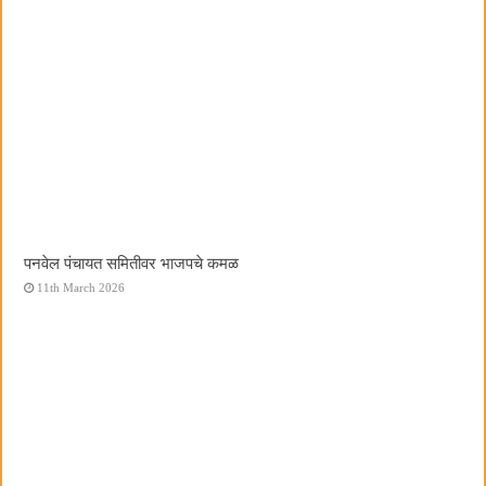
पनवेल पंचायत समितीवर भाजपचे कमळ
11th March 2026