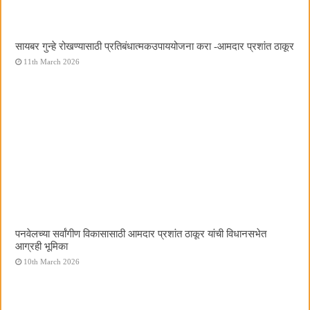
सायबर गुन्हे रोखण्यासाठी प्रतिबंधात्मकउपाययोजना करा -आमदार प्रशांत ठाकूर
11th March 2026
पनवेलच्या सर्वांगीण विकासासाठी आमदार प्रशांत ठाकूर यांची विधानसभेत
आग्रही भूमिका
10th March 2026