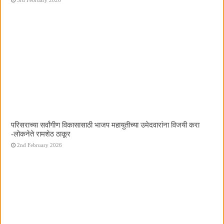
परिसराच्या सर्वांगीण विकासासाठी भाजप महायुतीच्या उमेदवारांना विजयी करा
-लोकनेते रामशेठ ठाकूर
2nd February 2026