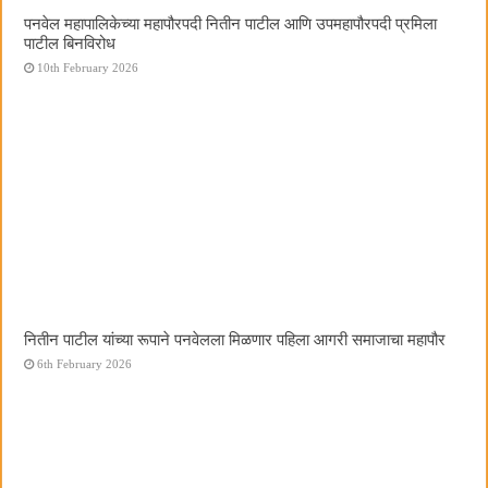
पनवेल महापालिकेच्या महापौरपदी नितीन पाटील आणि उपमहापौरपदी प्रमिला
पाटील बिनविरोध
10th February 2026
नितीन पाटील यांच्या रूपाने पनवेलला मिळणार पहिला आगरी समाजाचा महापौर
6th February 2026