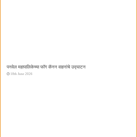
पनवेल महापालिकेच्या फॉग कॅनन वाहनांचे उद्घाटन
18th June 2026