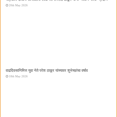
20th May 2026
वाढदिवसानिमित्त युवा नेते परेश ठाकूर यांच्यावर शुभेच्छांचा वर्षाव
18th May 2026