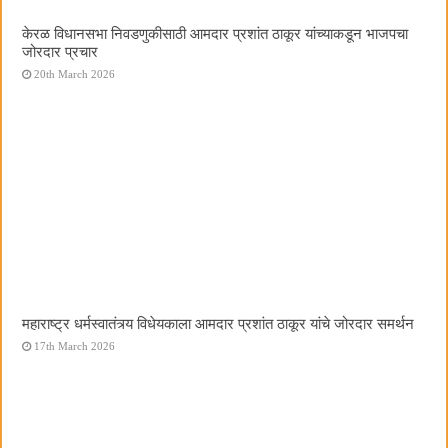
केरळ विधानसभा निवडणुकीसाठी आमदार प्रशांत ठाकूर यांच्याकडून भाजपचा
जोरदार प्रचार
20th March 2026
महाराष्ट्र धर्मस्वातंत्र्य विधेयकाला आमदार प्रशांत ठाकूर यांचे जोरदार समर्थन
17th March 2026