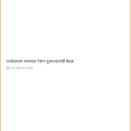
पनवेलमध्ये रास्तभाव रेशन दुकानदारांची बैठक
21st March 2026