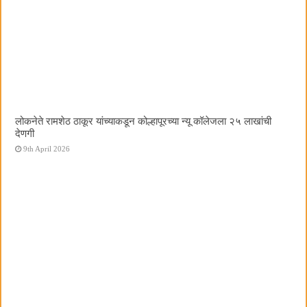
लोकनेते रामशेठ ठाकूर यांच्याकडून कोल्हापूरच्या न्यू कॉलेजला २५ लाखांची
देणगी
9th April 2026