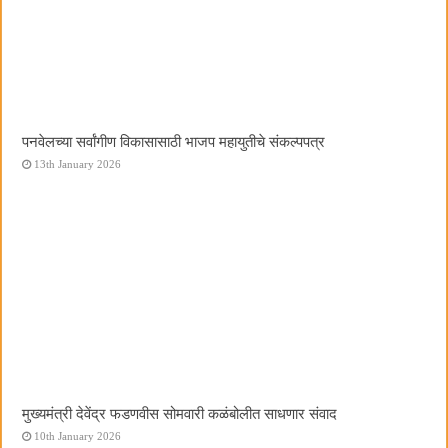
पनवेलच्या सर्वांगीण विकासासाठी भाजप महायुतीचे संकल्पपत्र
13th January 2026
मुख्यमंत्री देवेंद्र फडणवीस सोमवारी कळंबोलीत साधणार संवाद
10th January 2026