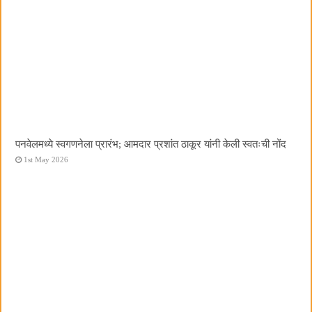
पनवेलमध्ये स्वगणनेला प्रारंभ; आमदार प्रशांत ठाकूर यांनी केली स्वतःची नोंद
1st May 2026