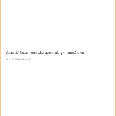
शेकाप नेते विश्वास भगत यांचा कार्यकर्त्यांसह भाजपमध्ये प्रवेश
27th January 2026