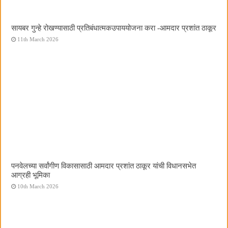
सायबर गुन्हे रोखण्यासाठी प्रतिबंधात्मकउपाययोजना करा -आमदार प्रशांत ठाकूर
11th March 2026
पनवेलच्या सर्वांगीण विकासासाठी आमदार प्रशांत ठाकूर यांची विधानसभेत
आग्रही भूमिका
10th March 2026