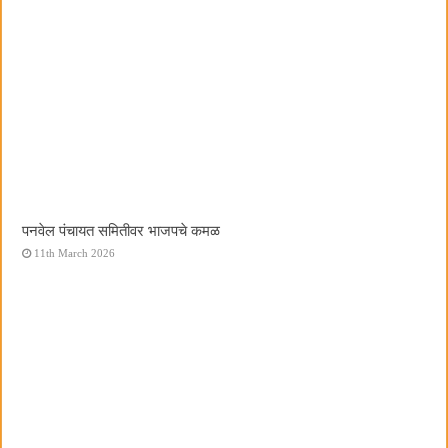
पनवेल पंचायत समितीवर भाजपचे कमळ
11th March 2026