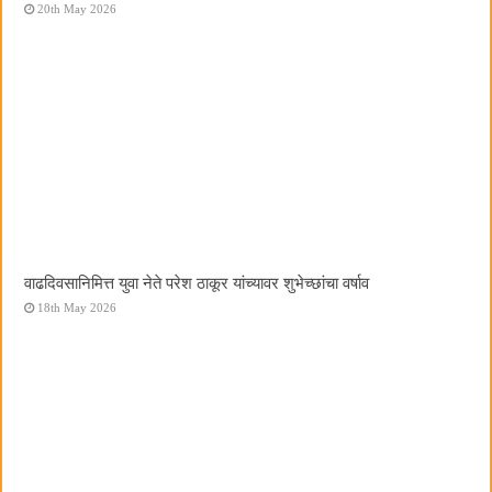
20th May 2026
वाढदिवसानिमित्त युवा नेते परेश ठाकूर यांच्यावर शुभेच्छांचा वर्षाव
18th May 2026