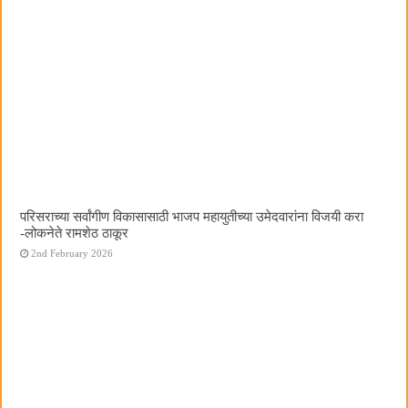
परिसराच्या सर्वांगीण विकासासाठी भाजप महायुतीच्या उमेदवारांना विजयी करा
-लोकनेते रामशेठ ठाकूर
2nd February 2026