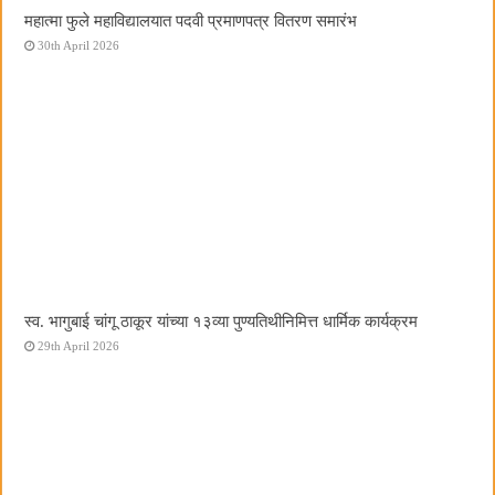
महात्मा फुले महाविद्यालयात पदवी प्रमाणपत्र वितरण समारंभ
30th April 2026
स्व. भागुबाई चांगू ठाकूर यांच्या १३व्या पुण्यतिथीनिमित्त धार्मिक कार्यक्रम
29th April 2026