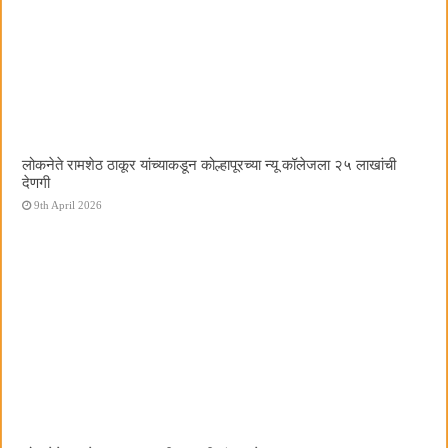
लोकनेते रामशेठ ठाकूर यांच्याकडून कोल्हापूरच्या न्यू कॉलेजला २५ लाखांची
देणगी
9th April 2026