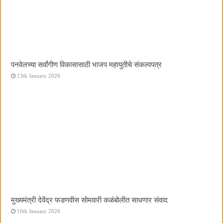
पनवेलच्या सर्वांगीण विकासासाठी भाजप महायुतीचे संकल्पपत्र
13th January 2026
मुख्यमंत्री देवेंद्र फडणवीस सोमवारी कळंबोलीत साधणार संवाद
10th January 2026