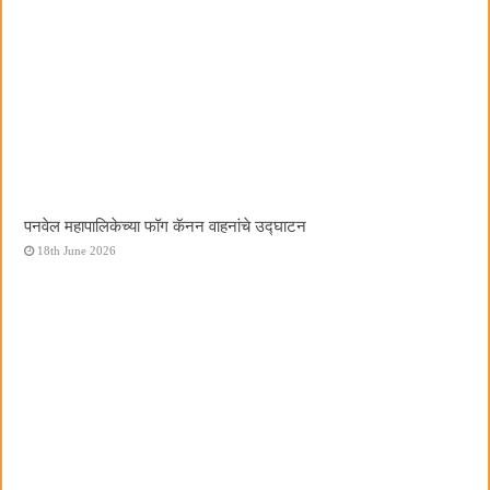
पनवेल महापालिकेच्या फॉग कॅनन वाहनांचे उद्घाटन
18th June 2026