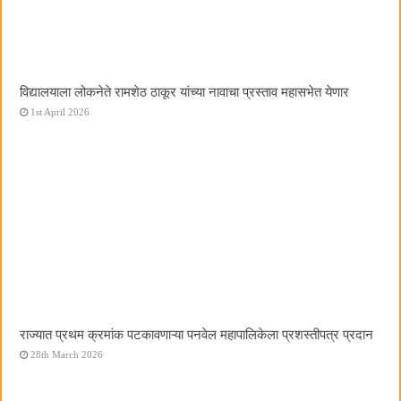
विद्यालयाला लोकनेते रामशेठ ठाकूर यांच्या नावाचा प्रस्ताव महासभेत येणार
1st April 2026
राज्यात प्रथम क्रमांक पटकावणाऱ्या पनवेल महापालिकेला प्रशस्तीपत्र प्रदान
28th March 2026