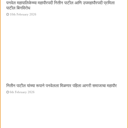
पनवेल महापालिकेच्या महापौरपदी नितीन पाटील आणि उपमहापौरपदी प्रमिला
पाटील बिनविरोध
10th February 2026
नितीन पाटील यांच्या रूपाने पनवेलला मिळणार पहिला आगरी समाजाचा महापौर
6th February 2026