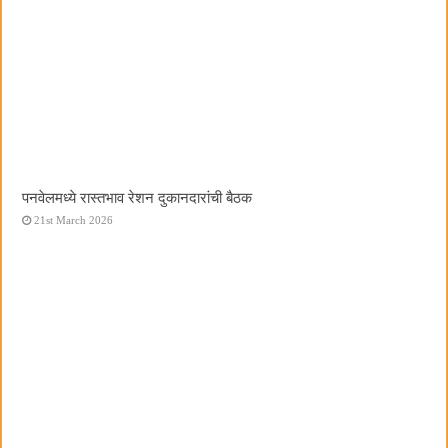
पनवेलमध्ये रास्तभाव रेशन दुकानदारांची बैठक
21st March 2026