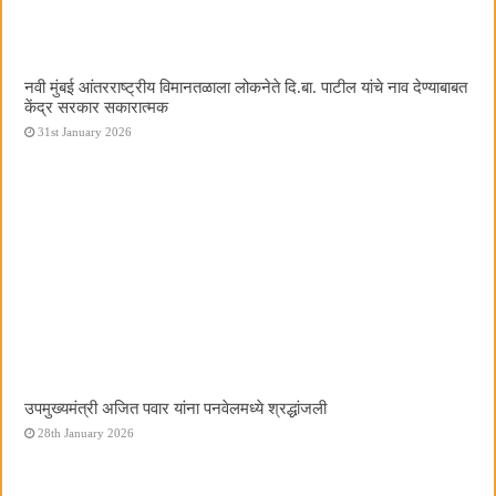
नवी मुंबई आंतरराष्ट्रीय विमानतळाला लोकनेते दि.बा. पाटील यांचे नाव देण्याबाबत
केंद्र सरकार सकारात्मक
31st January 2026
उपमुख्यमंत्री अजित पवार यांना पनवेलमध्ये श्रद्धांजली
28th January 2026