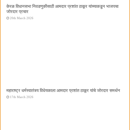
केरळ विधानसभा निवडणुकीसाठी आमदार प्रशांत ठाकूर यांच्याकडून भाजपचा
जोरदार प्रचार
20th March 2026
महाराष्ट्र धर्मस्वातंत्र्य विधेयकाला आमदार प्रशांत ठाकूर यांचे जोरदार समर्थन
17th March 2026