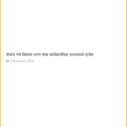
शेकाप नेते विश्वास भगत यांचा कार्यकर्त्यांसह भाजपमध्ये प्रवेश
27th January 2026