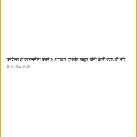
पनवेलमध्ये स्वगणनेला प्रारंभ; आमदार प्रशांत ठाकूर यांनी केली स्वतःची नोंद
1st May 2026