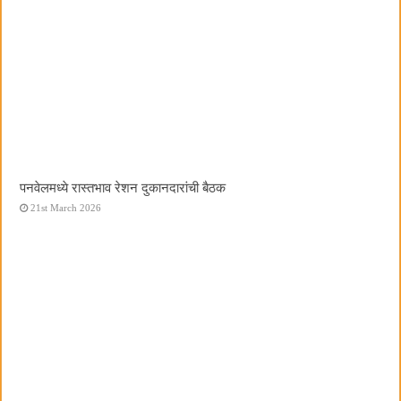
पनवेलमध्ये रास्तभाव रेशन दुकानदारांची बैठक
21st March 2026