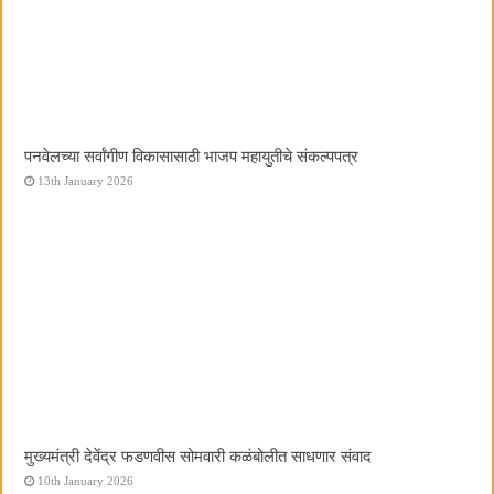
पनवेलच्या सर्वांगीण विकासासाठी भाजप महायुतीचे संकल्पपत्र
13th January 2026
मुख्यमंत्री देवेंद्र फडणवीस सोमवारी कळंबोलीत साधणार संवाद
10th January 2026