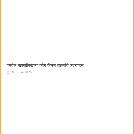
पनवेल महापालिकेच्या फॉग कॅनन वाहनांचे उद्घाटन
18th June 2026