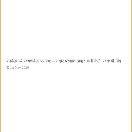
पनवेलमध्ये स्वगणनेला प्रारंभ; आमदार प्रशांत ठाकूर यांनी केली स्वतःची नोंद
1st May 2026