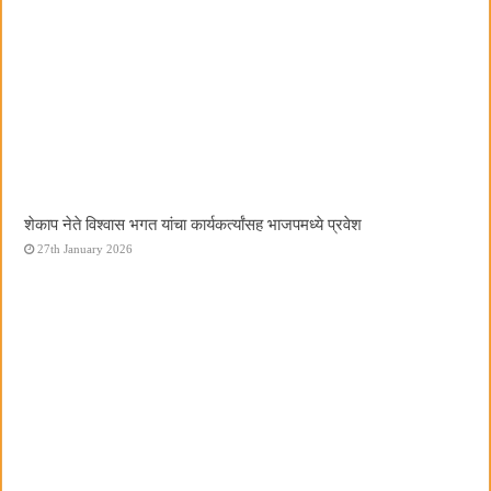
शेकाप नेते विश्वास भगत यांचा कार्यकर्त्यांसह भाजपमध्ये प्रवेश
27th January 2026