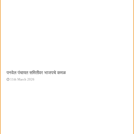
पनवेल पंचायत समितीवर भाजपचे कमळ
11th March 2026