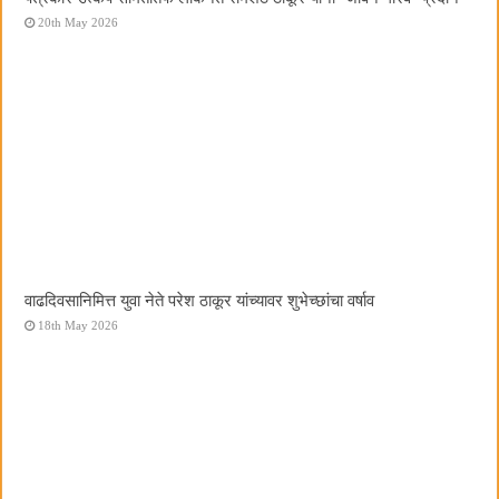
20th May 2026
वाढदिवसानिमित्त युवा नेते परेश ठाकूर यांच्यावर शुभेच्छांचा वर्षाव
18th May 2026