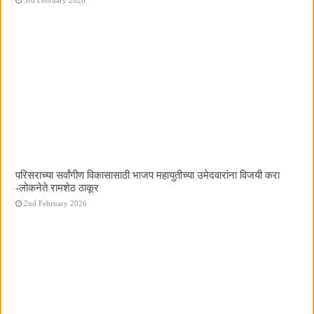
परिसराच्या सर्वांगीण विकासासाठी भाजप महायुतीच्या उमेदवारांना विजयी करा
-लोकनेते रामशेठ ठाकूर
2nd February 2026