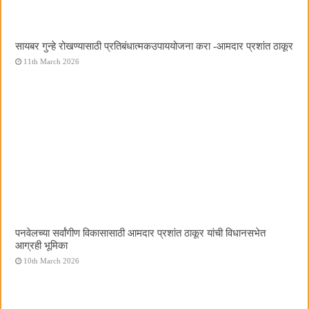
सायबर गुन्हे रोखण्यासाठी प्रतिबंधात्मकउपाययोजना करा -आमदार प्रशांत ठाकूर
11th March 2026
पनवेलच्या सर्वांगीण विकासासाठी आमदार प्रशांत ठाकूर यांची विधानसभेत
आग्रही भूमिका
10th March 2026