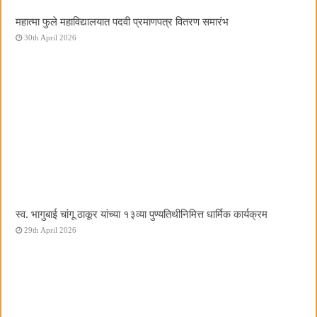
महात्मा फुले महाविद्यालयात पदवी प्रमाणपत्र वितरण समारंभ
30th April 2026
स्व. भागुबाई चांगू ठाकूर यांच्या १३व्या पुण्यतिथीनिमित्त धार्मिक कार्यक्रम
29th April 2026