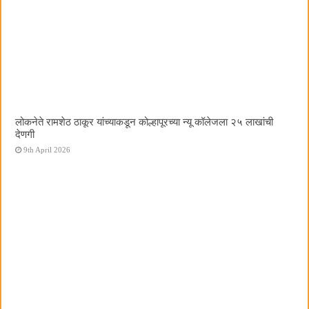
लोकनेते रामशेठ ठाकूर यांच्याकडून कोल्हापूरच्या न्यू कॉलेजला २५ लाखांची
देणगी
9th April 2026