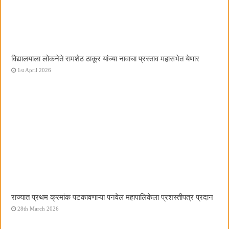
विद्यालयाला लोकनेते रामशेठ ठाकूर यांच्या नावाचा प्रस्ताव महासभेत येणार
1st April 2026
राज्यात प्रथम क्रमांक पटकावणाऱ्या पनवेल महापालिकेला प्रशस्तीपत्र प्रदान
28th March 2026