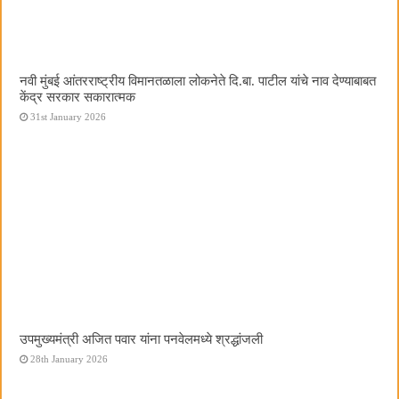
नवी मुंबई आंतरराष्ट्रीय विमानतळाला लोकनेते दि.बा. पाटील यांचे नाव देण्याबाबत
केंद्र सरकार सकारात्मक
31st January 2026
उपमुख्यमंत्री अजित पवार यांना पनवेलमध्ये श्रद्धांजली
28th January 2026