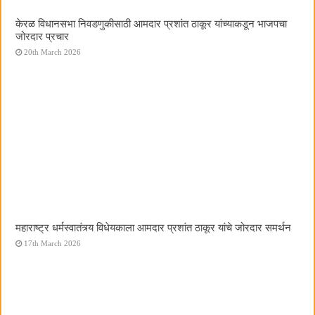
केरळ विधानसभा निवडणुकीसाठी आमदार प्रशांत ठाकूर यांच्याकडून भाजपचा
जोरदार प्रचार
20th March 2026
महाराष्ट्र धर्मस्वातंत्र्य विधेयकाला आमदार प्रशांत ठाकूर यांचे जोरदार समर्थन
17th March 2026