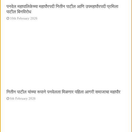
पनवेल महापालिकेच्या महापौरपदी नितीन पाटील आणि उपमहापौरपदी प्रमिला
पाटील बिनविरोध
10th February 2026
नितीन पाटील यांच्या रूपाने पनवेलला मिळणार पहिला आगरी समाजाचा महापौर
6th February 2026