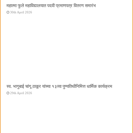
महात्मा फुले महाविद्यालयात पदवी प्रमाणपत्र वितरण समारंभ
30th April 2026
स्व. भागुबाई चांगू ठाकूर यांच्या १३व्या पुण्यतिथीनिमित्त धार्मिक कार्यक्रम
29th April 2026