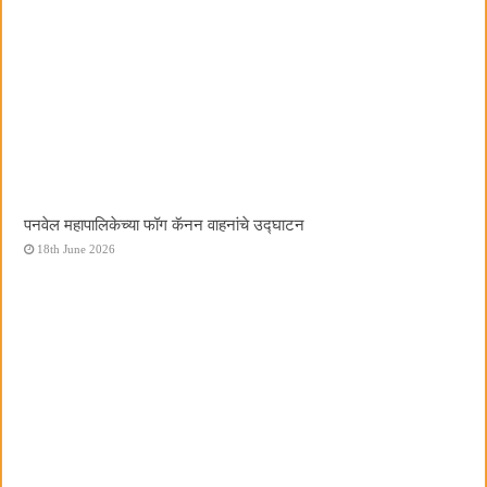
पनवेल महापालिकेच्या फॉग कॅनन वाहनांचे उद्घाटन
18th June 2026