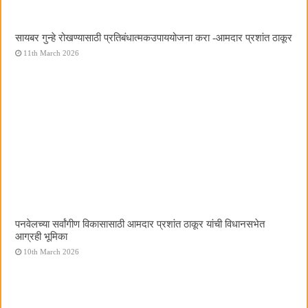
सायबर गुन्हे रोखण्यासाठी प्रतिबंधात्मकउपाययोजना करा -आमदार प्रशांत ठाकूर
11th March 2026
पनवेलच्या सर्वांगीण विकासासाठी आमदार प्रशांत ठाकूर यांची विधानसभेत
आग्रही भूमिका
10th March 2026