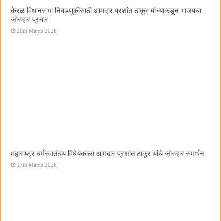
केरळ विधानसभा निवडणुकीसाठी आमदार प्रशांत ठाकूर यांच्याकडून भाजपचा
जोरदार प्रचार
20th March 2026
महाराष्ट्र धर्मस्वातंत्र्य विधेयकाला आमदार प्रशांत ठाकूर यांचे जोरदार समर्थन
17th March 2026