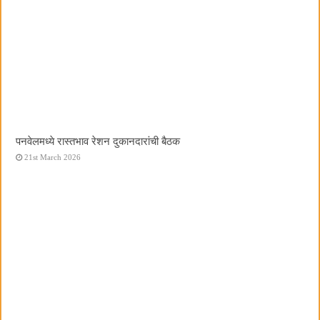
पनवेलमध्ये रास्तभाव रेशन दुकानदारांची बैठक
21st March 2026