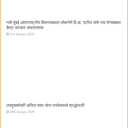
नवी मुंबई आंतरराष्ट्रीय विमानतळाला लोकनेते दि.बा. पाटील यांचे नाव देण्याबाबत
केंद्र सरकार सकारात्मक
31st January 2026
उपमुख्यमंत्री अजित पवार यांना पनवेलमध्ये श्रद्धांजली
28th January 2026