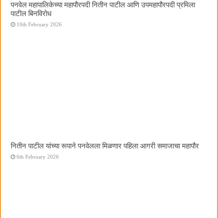
पनवेल महापालिकेच्या महापौरपदी नितीन पाटील आणि उपमहापौरपदी प्रमिला
पाटील बिनविरोध
10th February 2026
नितीन पाटील यांच्या रूपाने पनवेलला मिळणार पहिला आगरी समाजाचा महापौर
6th February 2026