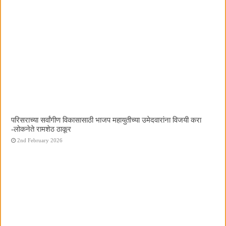
परिसराच्या सर्वांगीण विकासासाठी भाजप महायुतीच्या उमेदवारांना विजयी करा
-लोकनेते रामशेठ ठाकूर
2nd February 2026