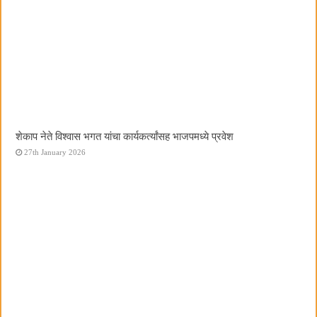
शेकाप नेते विश्वास भगत यांचा कार्यकर्त्यांसह भाजपमध्ये प्रवेश
27th January 2026