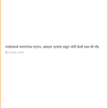
पनवेलमध्ये स्वगणनेला प्रारंभ; आमदार प्रशांत ठाकूर यांनी केली स्वतःची नोंद
1st May 2026