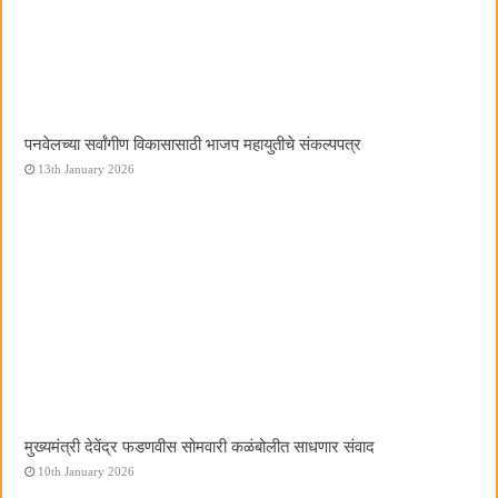
पनवेलच्या सर्वांगीण विकासासाठी भाजप महायुतीचे संकल्पपत्र
13th January 2026
मुख्यमंत्री देवेंद्र फडणवीस सोमवारी कळंबोलीत साधणार संवाद
10th January 2026