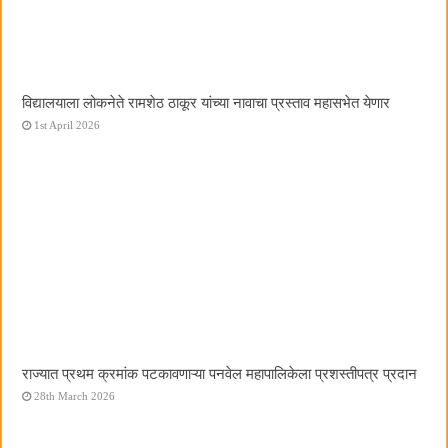
विद्यालयाला लोकनेते रामशेठ ठाकूर यांच्या नावाचा प्रस्ताव महासभेत येणार
1st April 2026
राज्यात प्रथम क्रमांक पटकावणाऱ्या पनवेल महापालिकेला प्रशस्तीपत्र प्रदान
28th March 2026