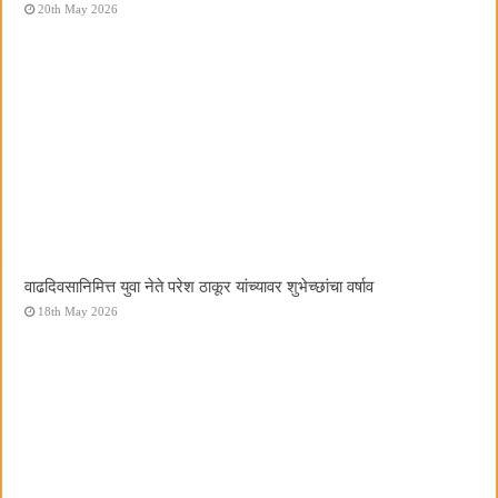
20th May 2026
वाढदिवसानिमित्त युवा नेते परेश ठाकूर यांच्यावर शुभेच्छांचा वर्षाव
18th May 2026