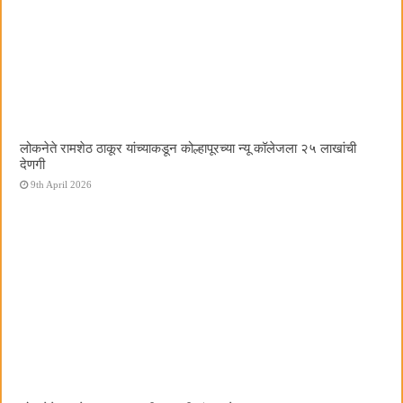
लोकनेते रामशेठ ठाकूर यांच्याकडून कोल्हापूरच्या न्यू कॉलेजला २५ लाखांची
देणगी
9th April 2026