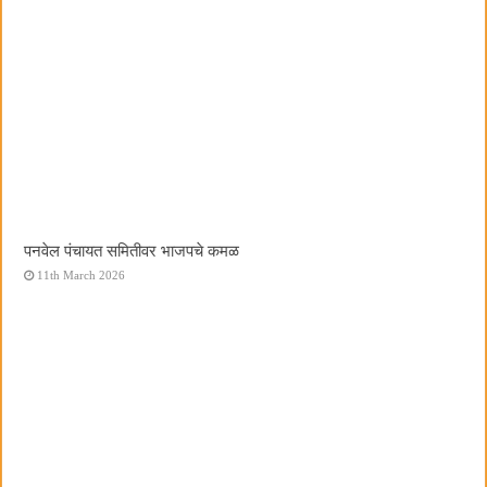
पनवेल पंचायत समितीवर भाजपचे कमळ
11th March 2026