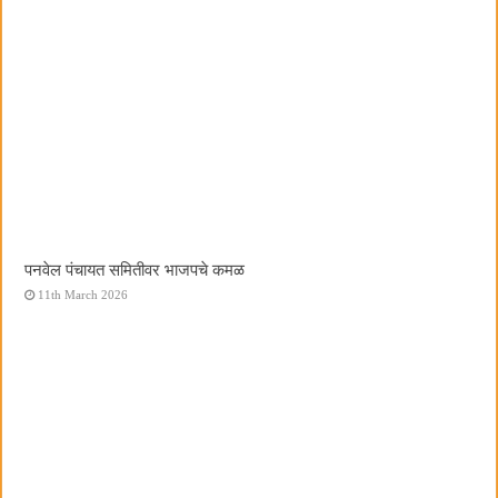
पनवेल पंचायत समितीवर भाजपचे कमळ
11th March 2026