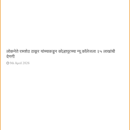
लोकनेते रामशेठ ठाकूर यांच्याकडून कोल्हापूरच्या न्यू कॉलेजला २५ लाखांची
देणगी
9th April 2026