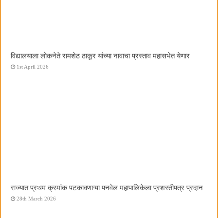
विद्यालयाला लोकनेते रामशेठ ठाकूर यांच्या नावाचा प्रस्ताव महासभेत येणार
1st April 2026
राज्यात प्रथम क्रमांक पटकावणाऱ्या पनवेल महापालिकेला प्रशस्तीपत्र प्रदान
28th March 2026