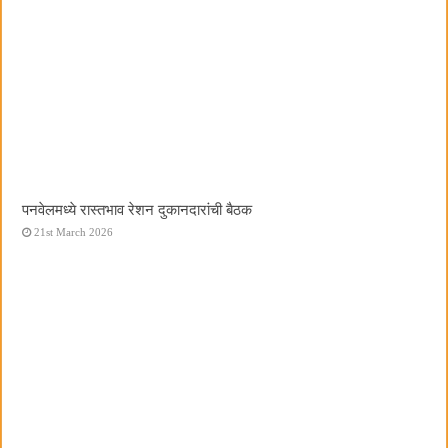
पनवेलमध्ये रास्तभाव रेशन दुकानदारांची बैठक
21st March 2026