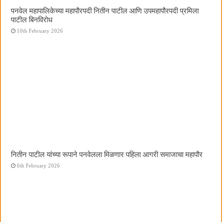
पनवेल महापालिकेच्या महापौरपदी नितीन पाटील आणि उपमहापौरपदी प्रमिला
पाटील बिनविरोध
10th February 2026
नितीन पाटील यांच्या रूपाने पनवेलला मिळणार पहिला आगरी समाजाचा महापौर
6th February 2026