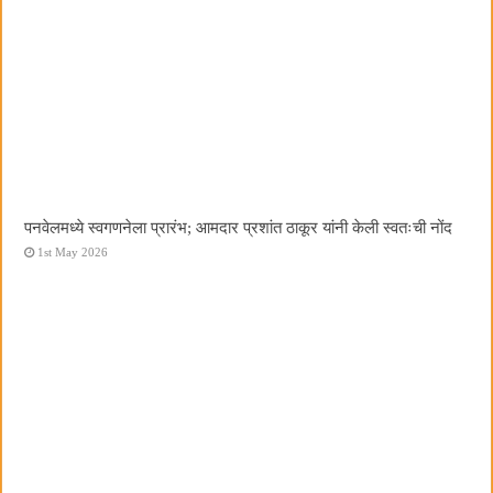
पनवेलमध्ये स्वगणनेला प्रारंभ; आमदार प्रशांत ठाकूर यांनी केली स्वतःची नोंद
1st May 2026