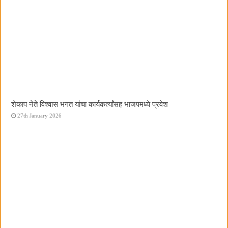
शेकाप नेते विश्वास भगत यांचा कार्यकर्त्यांसह भाजपमध्ये प्रवेश
27th January 2026