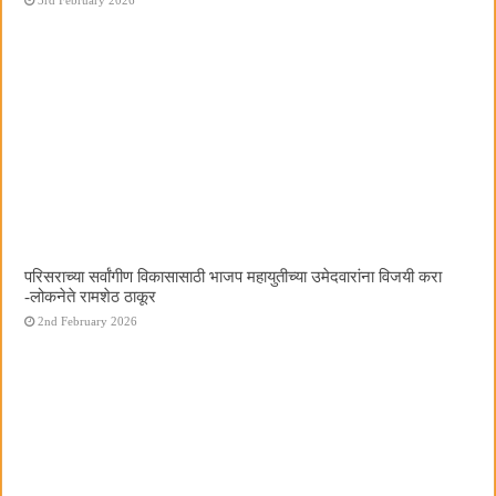
परिसराच्या सर्वांगीण विकासासाठी भाजप महायुतीच्या उमेदवारांना विजयी करा
-लोकनेते रामशेठ ठाकूर
2nd February 2026