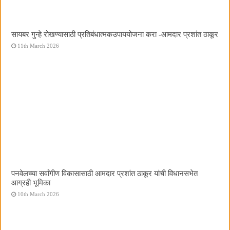
सायबर गुन्हे रोखण्यासाठी प्रतिबंधात्मकउपाययोजना करा -आमदार प्रशांत ठाकूर
11th March 2026
पनवेलच्या सर्वांगीण विकासासाठी आमदार प्रशांत ठाकूर यांची विधानसभेत
आग्रही भूमिका
10th March 2026