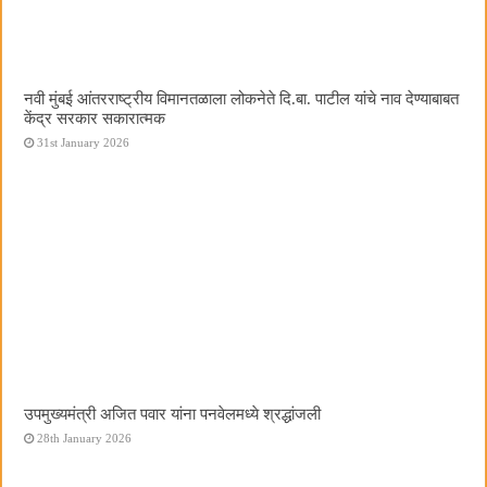
नवी मुंबई आंतरराष्ट्रीय विमानतळाला लोकनेते दि.बा. पाटील यांचे नाव देण्याबाबत
केंद्र सरकार सकारात्मक
31st January 2026
उपमुख्यमंत्री अजित पवार यांना पनवेलमध्ये श्रद्धांजली
28th January 2026