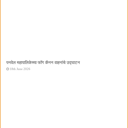
पनवेल महापालिकेच्या फॉग कॅनन वाहनांचे उद्घाटन
18th June 2026