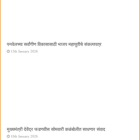
पनवेलच्या सर्वांगीण विकासासाठी भाजप महायुतीचे संकल्पपत्र
13th January 2026
मुख्यमंत्री देवेंद्र फडणवीस सोमवारी कळंबोलीत साधणार संवाद
10th January 2026