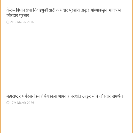
केरळ विधानसभा निवडणुकीसाठी आमदार प्रशांत ठाकूर यांच्याकडून भाजपचा
जोरदार प्रचार
20th March 2026
महाराष्ट्र धर्मस्वातंत्र्य विधेयकाला आमदार प्रशांत ठाकूर यांचे जोरदार समर्थन
17th March 2026