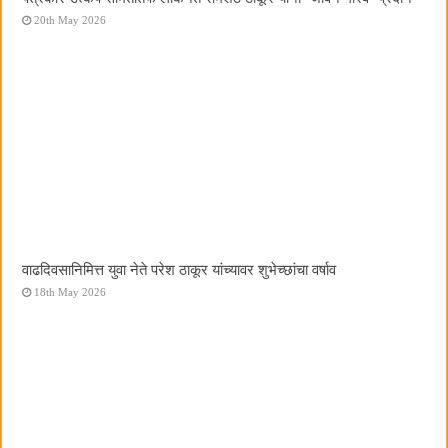
20th May 2026
वाढदिवसानिमित्त युवा नेते परेश ठाकूर यांच्यावर शुभेच्छांचा वर्षाव
18th May 2026