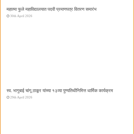
महात्मा फुले महाविद्यालयात पदवी प्रमाणपत्र वितरण समारंभ
30th April 2026
स्व. भागुबाई चांगू ठाकूर यांच्या १३व्या पुण्यतिथीनिमित्त धार्मिक कार्यक्रम
29th April 2026