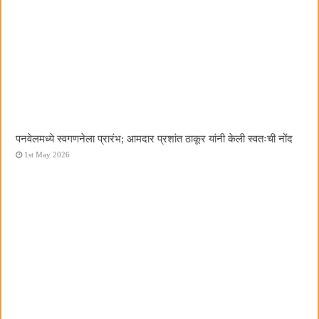
पनवेलमध्ये स्वगणनेला प्रारंभ; आमदार प्रशांत ठाकूर यांनी केली स्वतःची नोंद
1st May 2026