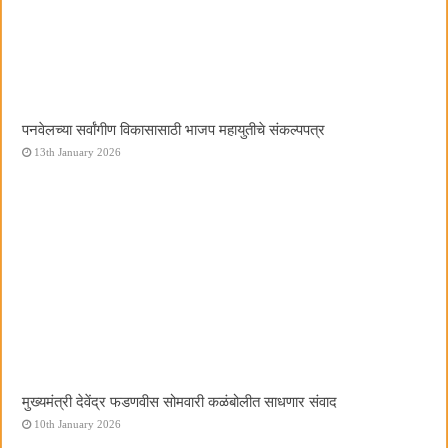
पनवेलच्या सर्वांगीण विकासासाठी भाजप महायुतीचे संकल्पपत्र
13th January 2026
मुख्यमंत्री देवेंद्र फडणवीस सोमवारी कळंबोलीत साधणार संवाद
10th January 2026