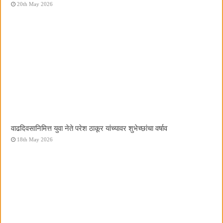
20th May 2026
वाढदिवसानिमित्त युवा नेते परेश ठाकूर यांच्यावर शुभेच्छांचा वर्षाव
18th May 2026