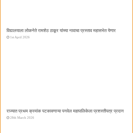
विद्यालयाला लोकनेते रामशेठ ठाकूर यांच्या नावाचा प्रस्ताव महासभेत येणार
1st April 2026
राज्यात प्रथम क्रमांक पटकावणाऱ्या पनवेल महापालिकेला प्रशस्तीपत्र प्रदान
28th March 2026