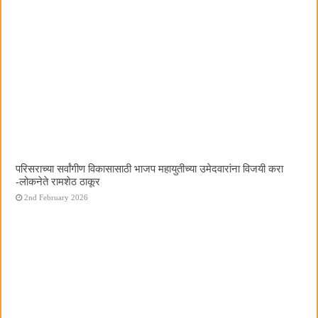
परिसराच्या सर्वांगीण विकासासाठी भाजप महायुतीच्या उमेदवारांना विजयी करा
-लोकनेते रामशेठ ठाकूर
2nd February 2026