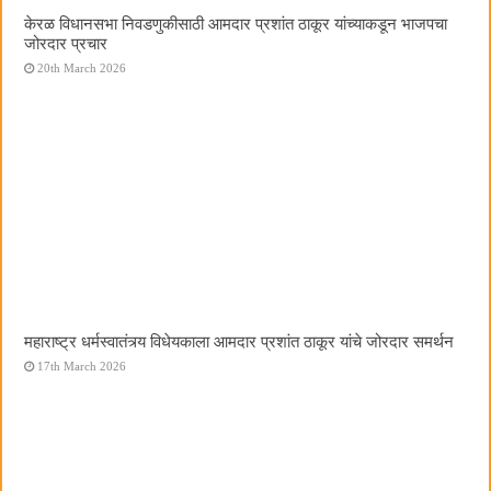
केरळ विधानसभा निवडणुकीसाठी आमदार प्रशांत ठाकूर यांच्याकडून भाजपचा
जोरदार प्रचार
20th March 2026
महाराष्ट्र धर्मस्वातंत्र्य विधेयकाला आमदार प्रशांत ठाकूर यांचे जोरदार समर्थन
17th March 2026