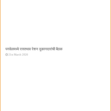
पनवेलमध्ये रास्तभाव रेशन दुकानदारांची बैठक
21st March 2026