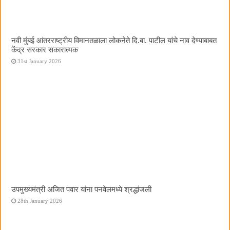
नवी मुंबई आंतरराष्ट्रीय विमानतळाला लोकनेते दि.बा. पाटील यांचे नाव देण्याबाबत
केंद्र सरकार सकारात्मक
31st January 2026
उपमुख्यमंत्री अजित पवार यांना पनवेलमध्ये श्रद्धांजली
28th January 2026