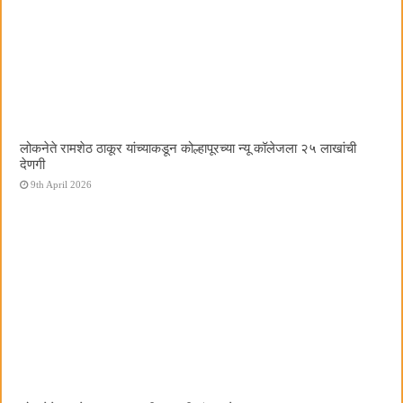
लोकनेते रामशेठ ठाकूर यांच्याकडून कोल्हापूरच्या न्यू कॉलेजला २५ लाखांची
देणगी
9th April 2026