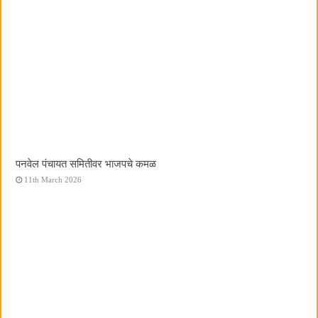
पनवेल पंचायत समितीवर भाजपचे कमळ
11th March 2026