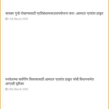
सायबर गुन्हे रोखण्यासाठी प्रतिबंधात्मकउपाययोजना करा -आमदार प्रशांत ठाकूर
11th March 2026
पनवेलच्या सर्वांगीण विकासासाठी आमदार प्रशांत ठाकूर यांची विधानसभेत
आग्रही भूमिका
10th March 2026