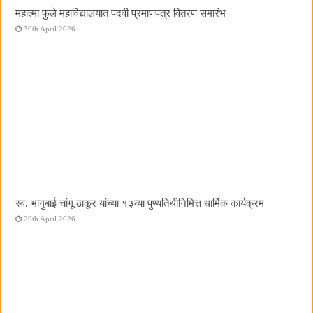
महात्मा फुले महाविद्यालयात पदवी प्रमाणपत्र वितरण समारंभ
30th April 2026
स्व. भागुबाई चांगू ठाकूर यांच्या १३व्या पुण्यतिथीनिमित्त धार्मिक कार्यक्रम
29th April 2026