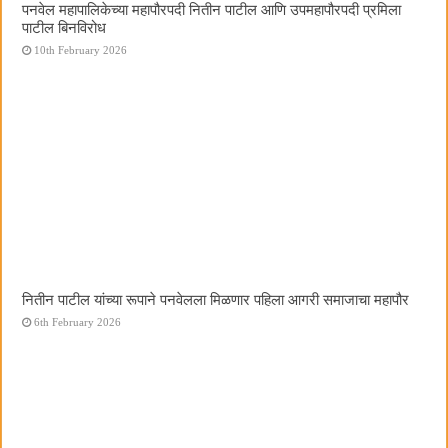
पनवेल महापालिकेच्या महापौरपदी नितीन पाटील आणि उपमहापौरपदी प्रमिला
पाटील बिनविरोध
10th February 2026
नितीन पाटील यांच्या रूपाने पनवेलला मिळणार पहिला आगरी समाजाचा महापौर
6th February 2026