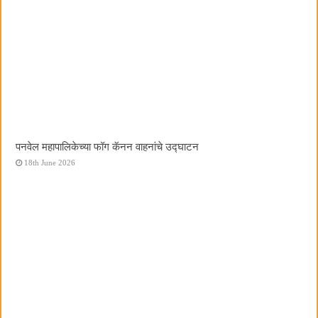
पनवेल महापालिकेच्या फॉग कॅनन वाहनांचे उद्घाटन
18th June 2026