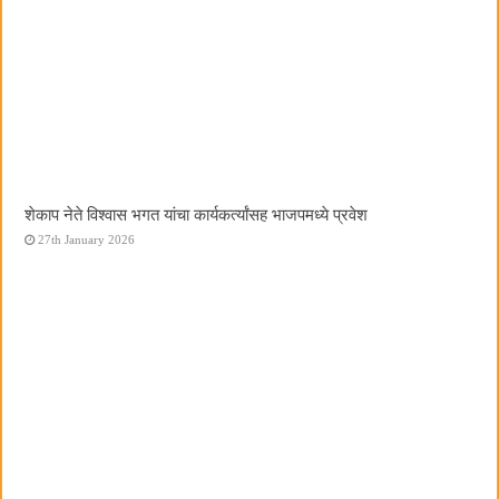
शेकाप नेते विश्वास भगत यांचा कार्यकर्त्यांसह भाजपमध्ये प्रवेश
27th January 2026