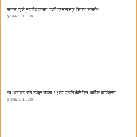
महात्मा फुले महाविद्यालयात पदवी प्रमाणपत्र वितरण समारंभ
30th April 2026
स्व. भागुबाई चांगू ठाकूर यांच्या १३व्या पुण्यतिथीनिमित्त धार्मिक कार्यक्रम
29th April 2026