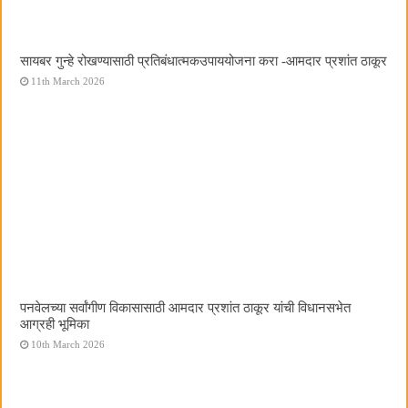
सायबर गुन्हे रोखण्यासाठी प्रतिबंधात्मकउपाययोजना करा -आमदार प्रशांत ठाकूर
11th March 2026
पनवेलच्या सर्वांगीण विकासासाठी आमदार प्रशांत ठाकूर यांची विधानसभेत
आग्रही भूमिका
10th March 2026