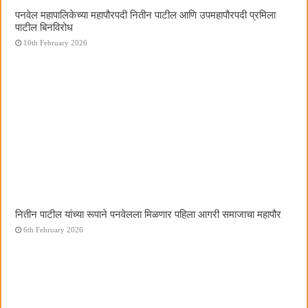
पनवेल महापालिकेच्या महापौरपदी नितीन पाटील आणि उपमहापौरपदी प्रमिला
पाटील बिनविरोध
10th February 2026
नितीन पाटील यांच्या रूपाने पनवेलला मिळणार पहिला आगरी समाजाचा महापौर
6th February 2026