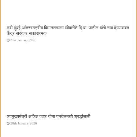
नवी मुंबई आंतरराष्ट्रीय विमानतळाला लोकनेते दि.बा. पाटील यांचे नाव देण्याबाबत
केंद्र सरकार सकारात्मक
31st January 2026
उपमुख्यमंत्री अजित पवार यांना पनवेलमध्ये श्रद्धांजली
28th January 2026