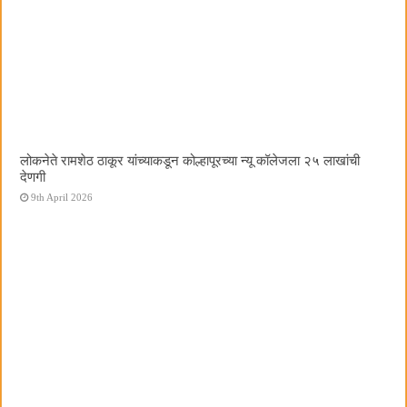
लोकनेते रामशेठ ठाकूर यांच्याकडून कोल्हापूरच्या न्यू कॉलेजला २५ लाखांची
देणगी
9th April 2026