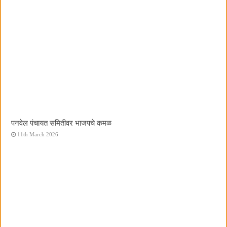
पनवेल पंचायत समितीवर भाजपचे कमळ
11th March 2026