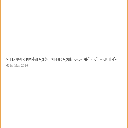
पनवेलमध्ये स्वगणनेला प्रारंभ; आमदार प्रशांत ठाकूर यांनी केली स्वतःची नोंद
1st May 2026