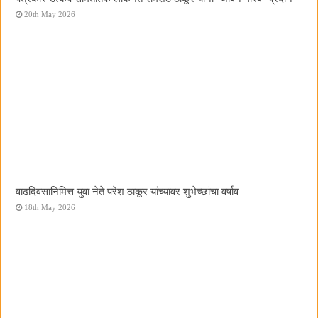
20th May 2026
वाढदिवसानिमित्त युवा नेते परेश ठाकूर यांच्यावर शुभेच्छांचा वर्षाव
18th May 2026