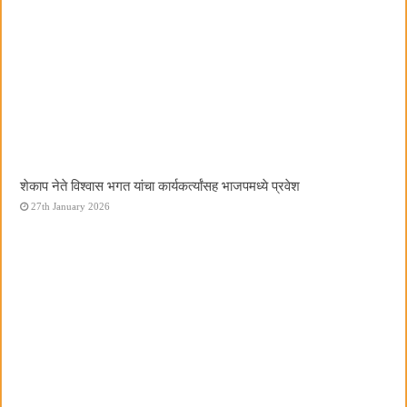
शेकाप नेते विश्वास भगत यांचा कार्यकर्त्यांसह भाजपमध्ये प्रवेश
27th January 2026