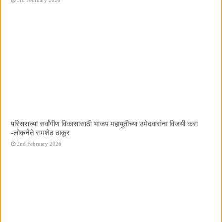
परिसराच्या सर्वांगीण विकासासाठी भाजप महायुतीच्या उमेदवारांना विजयी करा
-लोकनेते रामशेठ ठाकूर
2nd February 2026