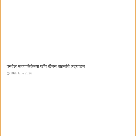
पनवेल महापालिकेच्या फॉग कॅनन वाहनांचे उद्घाटन
18th June 2026