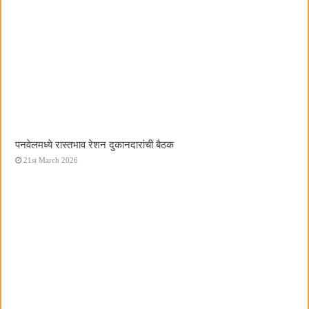
पनवेलमध्ये रास्तभाव रेशन दुकानदारांची बैठक
21st March 2026