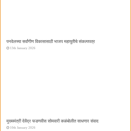
पनवेलच्या सर्वांगीण विकासासाठी भाजप महायुतीचे संकल्पपत्र
13th January 2026
मुख्यमंत्री देवेंद्र फडणवीस सोमवारी कळंबोलीत साधणार संवाद
10th January 2026