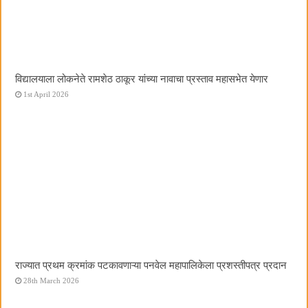
विद्यालयाला लोकनेते रामशेठ ठाकूर यांच्या नावाचा प्रस्ताव महासभेत येणार
1st April 2026
राज्यात प्रथम क्रमांक पटकावणाऱ्या पनवेल महापालिकेला प्रशस्तीपत्र प्रदान
28th March 2026