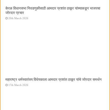
केरळ विधानसभा निवडणुकीसाठी आमदार प्रशांत ठाकूर यांच्याकडून भाजपचा
जोरदार प्रचार
20th March 2026
महाराष्ट्र धर्मस्वातंत्र्य विधेयकाला आमदार प्रशांत ठाकूर यांचे जोरदार समर्थन
17th March 2026