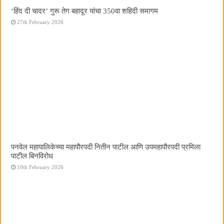
‘हिंद दी चादर’ गुरू तेग बहादूर यांचा 350वा शहिदी समागम
27th February 2026
पनवेल महापालिकेच्या महापौरपदी नितीन पाटील आणि उपमहापौरपदी प्रमिला
पाटील बिनविरोध
10th February 2026