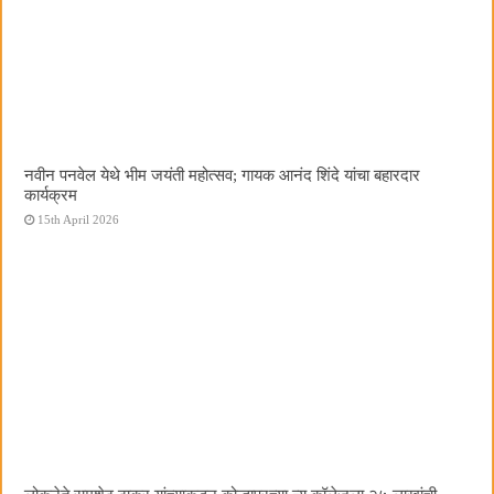
नवीन पनवेल येथे भीम जयंती महोत्सव; गायक आनंद शिंदे यांचा बहारदार
कार्यक्रम
15th April 2026