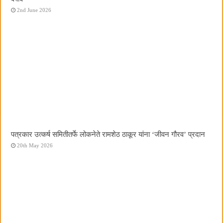
2nd June 2026
पत्रकार उत्कर्ष समितीतर्फे लोकनेते रामशेठ ठाकूर यांना ‌‘जीवन गौरव‌’ प्रदान
20th May 2026