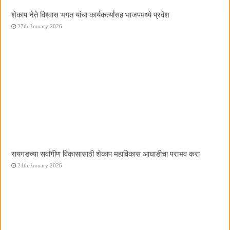
शेकाप नेते विश्वास भगत यांचा कार्यकर्त्यांसह भाजपमध्ये प्रवेश
27th January 2026
रायगडच्या सर्वांगीण विकासासाठी शेकाप महाविकास आघाडीचा पराभव करा
24th January 2026