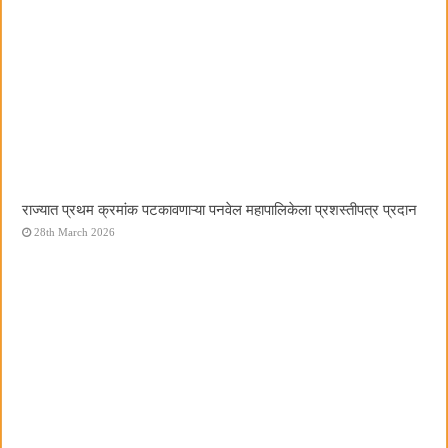
राज्यात प्रथम क्रमांक पटकावणाऱ्या पनवेल महापालिकेला प्रशस्तीपत्र प्रदान
28th March 2026