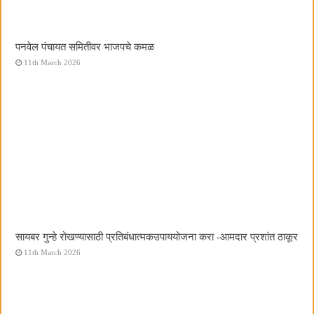
पनवेल पंचायत समितीवर भाजपचे कमळ
11th March 2026
सायबर गुन्हे रोखण्यासाठी प्रतिबंधात्मकउपाययोजना करा -आमदार प्रशांत ठाकूर
11th March 2026