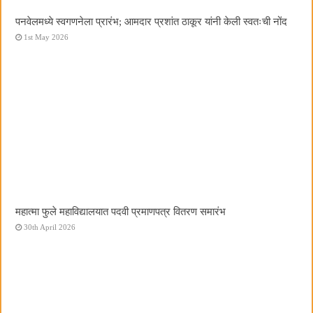
पनवेलमध्ये स्वगणनेला प्रारंभ; आमदार प्रशांत ठाकूर यांनी केली स्वतःची नोंद
1st May 2026
महात्मा फुले महाविद्यालयात पदवी प्रमाणपत्र वितरण समारंभ
30th April 2026