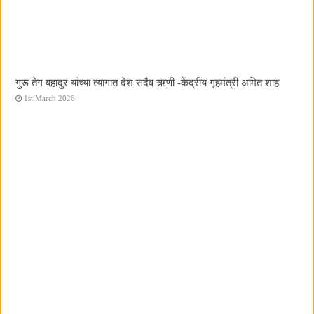
गुरू तेग बहादुर यांच्या त्यागात देश सदैव ऋणी -केंद्रीय गृहमंत्री अमित शाह
1st March 2026