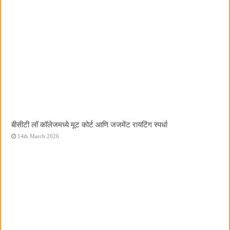
बीसीटी लॉ कॉलेजमध्ये मूट कोर्ट आणि जजमेंट रायटिंग स्पर्धा
14th March 2026