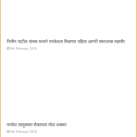
नितीन पाटील यांच्या रूपाने पनवेलला मिळणार पहिला आगरी समाजाचा महापौर
6th February 2026
पनवेल तालुक्यात शेकापला मोठा धक्का!
4th February 2026