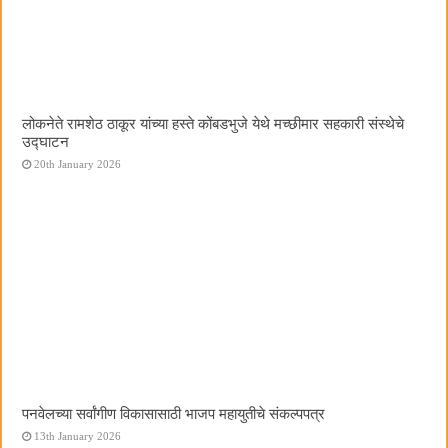
लोकनेते रामशेठ ठाकूर यांच्या हस्ते कोंबडभुजे येथे मच्छीमार सहकारी संस्थेचे
उद्घाटन
20th January 2026
पनवेलच्या सर्वांगीण विकासासाठी भाजप महायुतीचे संकल्पपत्र
13th January 2026