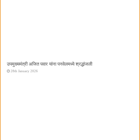
उपमुख्यमंत्री अजित पवार यांना पनवेलमध्ये श्रद्धांजली
28th January 2026