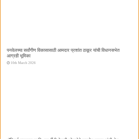
पनवेलच्या सर्वांगीण विकासासाठी आमदार प्रशांत ठाकूर यांची विधानसभेत
आग्रही भूमिका
10th March 2026