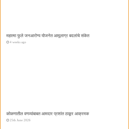
महात्मा फुले जनआरोग्य योजनेत आमूलाग्र बदलांचे संकेत
4 weeks ago
कोकणातील वणव्यांबाबत आमदार प्रशांत ठाकूर आक्रमक
25th June 2026