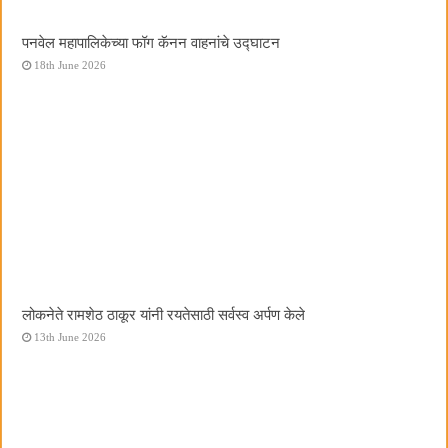
पनवेल महापालिकेच्या फॉग कॅनन वाहनांचे उद्घाटन
18th June 2026
लोकनेते रामशेठ ठाकूर यांनी रयतेसाठी सर्वस्व अर्पण केले
13th June 2026