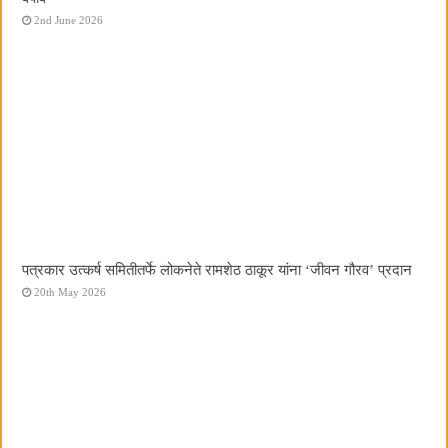
2nd June 2026
पत्रकार उत्कर्ष समितीतर्फे लोकनेते रामशेठ ठाकूर यांना ‌‘जीवन गौरव‌’ प्रदान
20th May 2026