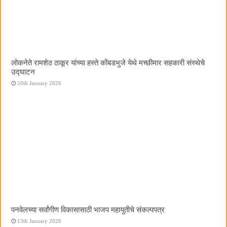
लोकनेते रामशेठ ठाकूर यांच्या हस्ते कोंबडभुजे येथे मच्छीमार सहकारी संस्थेचे
उद्घाटन
20th January 2026
पनवेलच्या सर्वांगीण विकासासाठी भाजप महायुतीचे संकल्पपत्र
13th January 2026