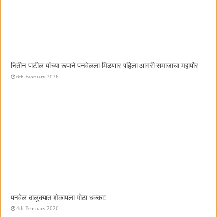
नितीन पाटील यांच्या रूपाने पनवेलला मिळणार पहिला आगरी समाजाचा महापौर
6th February 2026
पनवेल तालुक्यात शेकापला मोठा धक्का!
4th February 2026