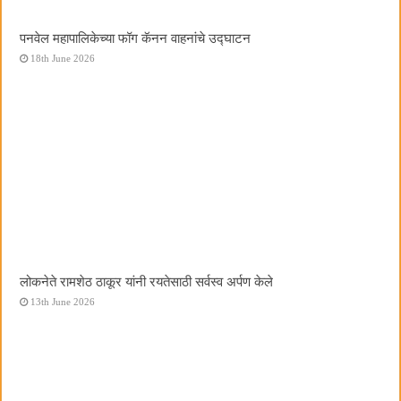
पनवेल महापालिकेच्या फॉग कॅनन वाहनांचे उद्घाटन
18th June 2026
लोकनेते रामशेठ ठाकूर यांनी रयतेसाठी सर्वस्व अर्पण केले
13th June 2026