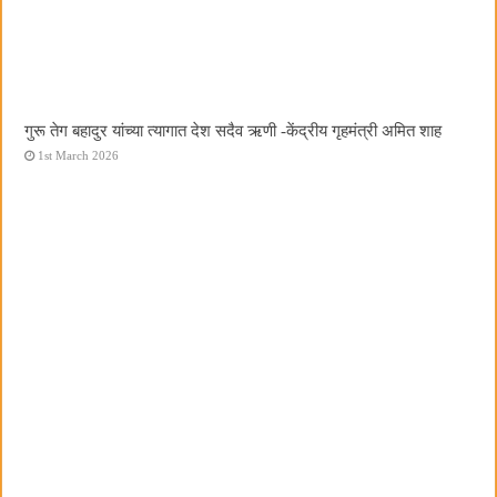
गुरू तेग बहादुर यांच्या त्यागात देश सदैव ऋणी -केंद्रीय गृहमंत्री अमित शाह
1st March 2026