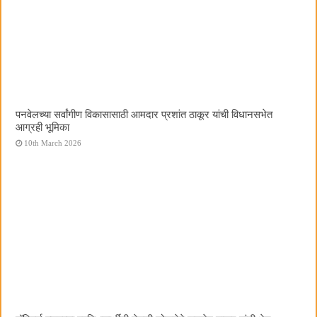
पनवेलच्या सर्वांगीण विकासासाठी आमदार प्रशांत ठाकूर यांची विधानसभेत
आग्रही भूमिका
10th March 2026