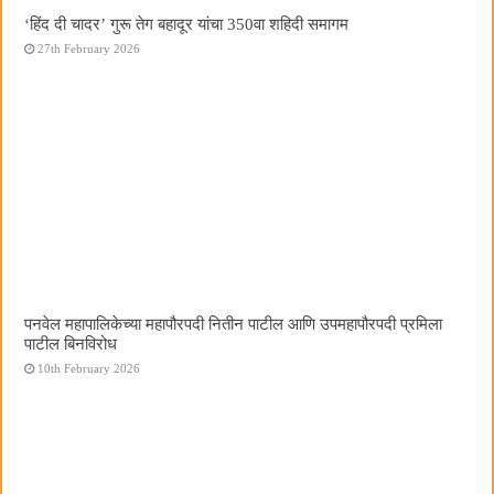
‘हिंद दी चादर’ गुरू तेग बहादूर यांचा 350वा शहिदी समागम
27th February 2026
पनवेल महापालिकेच्या महापौरपदी नितीन पाटील आणि उपमहापौरपदी प्रमिला
पाटील बिनविरोध
10th February 2026