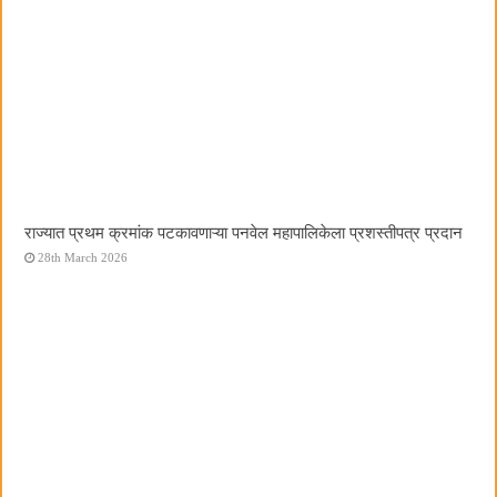
राज्यात प्रथम क्रमांक पटकावणाऱ्या पनवेल महापालिकेला प्रशस्तीपत्र प्रदान
28th March 2026