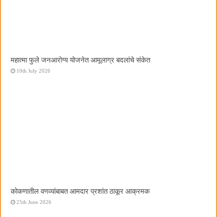
महात्मा फुले जनआरोग्य योजनेत आमूलाग्र बदलांचे संकेत
10th July 2026
कोकणातील वणव्यांबाबत आमदार प्रशांत ठाकूर आक्रमक
25th June 2026