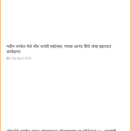
नवीन पनवेल येथे भीम जयंती महोत्सव; गायक आनंद शिंदे यांचा बहारदार
कार्यक्रम
15th April 2026