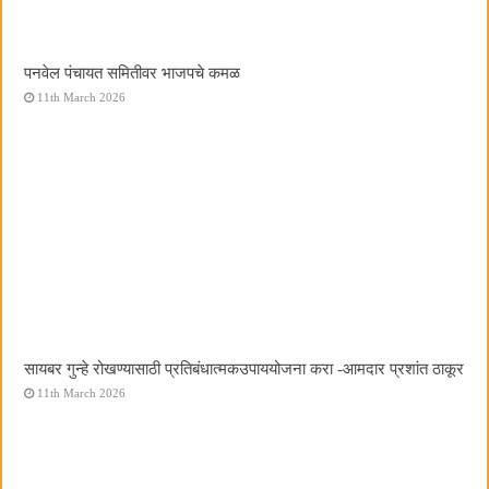
पनवेल पंचायत समितीवर भाजपचे कमळ
11th March 2026
सायबर गुन्हे रोखण्यासाठी प्रतिबंधात्मकउपाययोजना करा -आमदार प्रशांत ठाकूर
11th March 2026