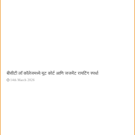
बीसीटी लॉ कॉलेजमध्ये मूट कोर्ट आणि जजमेंट रायटिंग स्पर्धा
14th March 2026