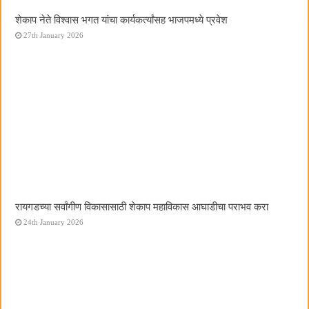
शेकाप नेते विश्वास भगत यांचा कार्यकर्त्यांसह भाजपमध्ये प्रवेश
27th January 2026
रायगडच्या सर्वांगीण विकासासाठी शेकाप महाविकास आघाडीचा पराभव करा
24th January 2026