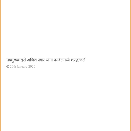
उपमुख्यमंत्री अजित पवार यांना पनवेलमध्ये श्रद्धांजली
28th January 2026