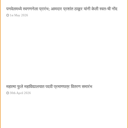
पनवेलमध्ये स्वगणनेला प्रारंभ; आमदार प्रशांत ठाकूर यांनी केली स्वतःची नोंद
1st May 2026
महात्मा फुले महाविद्यालयात पदवी प्रमाणपत्र वितरण समारंभ
30th April 2026