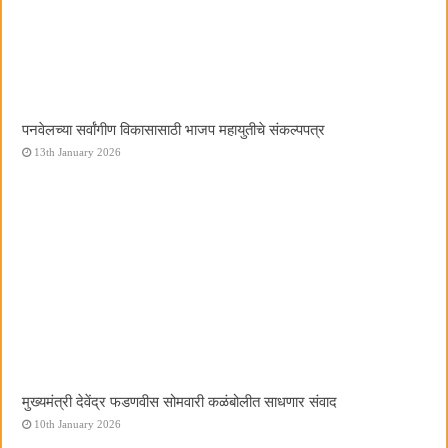
पनवेलच्या सर्वांगीण विकासासाठी भाजप महायुतीचे संकल्पपत्र
13th January 2026
मुख्यमंत्री देवेंद्र फडणवीस सोमवारी कळंबोलीत साधणार संवाद
10th January 2026