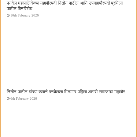
पनवेल महापालिकेच्या महापौरपदी नितीन पाटील आणि उपमहापौरपदी प्रमिला
पाटील बिनविरोध
10th February 2026
नितीन पाटील यांच्या रूपाने पनवेलला मिळणार पहिला आगरी समाजाचा महापौर
6th February 2026