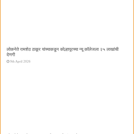
लोकनेते रामशेठ ठाकूर यांच्याकडून कोल्हापूरच्या न्यू कॉलेजला २५ लाखांची
देणगी
9th April 2026