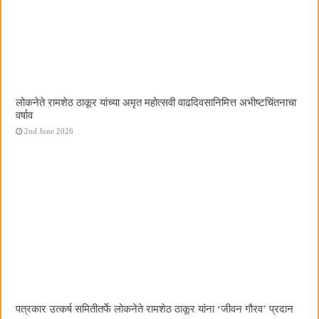
लोकनेते रामशेठ ठाकूर यांच्या अमृत महोत्सवी वाढदिवसानिमित्त अभीष्टचिंतनाचा
वर्षाव
2nd June 2026
पत्रकार उत्कर्ष समितीतर्फे लोकनेते रामशेठ ठाकूर यांना ‌‘जीवन गौरव‌’ प्रदान