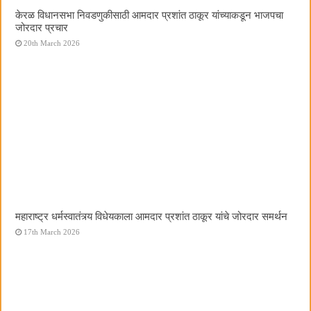
केरळ विधानसभा निवडणुकीसाठी आमदार प्रशांत ठाकूर यांच्याकडून भाजपचा
जोरदार प्रचार
20th March 2026
महाराष्ट्र धर्मस्वातंत्र्य विधेयकाला आमदार प्रशांत ठाकूर यांचे जोरदार समर्थन
17th March 2026