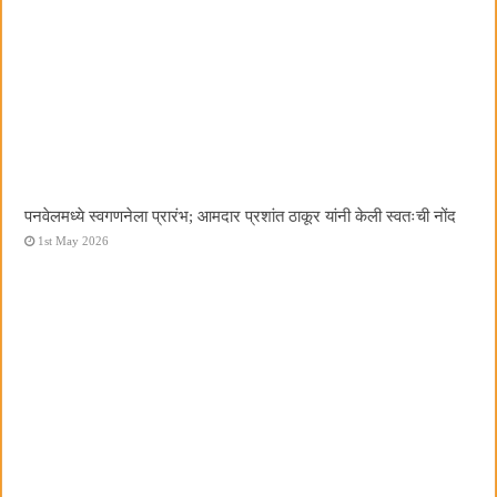
पनवेलमध्ये स्वगणनेला प्रारंभ; आमदार प्रशांत ठाकूर यांनी केली स्वतःची नोंद
1st May 2026