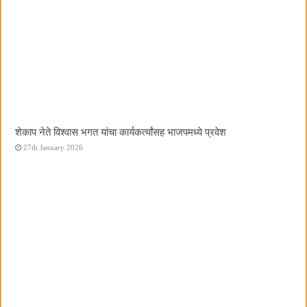
शेकाप नेते विश्वास भगत यांचा कार्यकर्त्यांसह भाजपमध्ये प्रवेश
27th January 2026