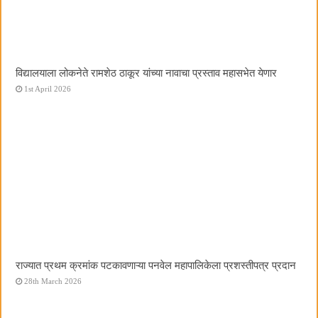
विद्यालयाला लोकनेते रामशेठ ठाकूर यांच्या नावाचा प्रस्ताव महासभेत येणार
1st April 2026
राज्यात प्रथम क्रमांक पटकावणाऱ्या पनवेल महापालिकेला प्रशस्तीपत्र प्रदान
28th March 2026