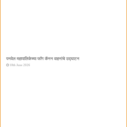
पनवेल महापालिकेच्या फॉग कॅनन वाहनांचे उद्घाटन
18th June 2026