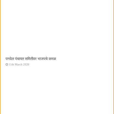
पनवेल पंचायत समितीवर भाजपचे कमळ
11th March 2026