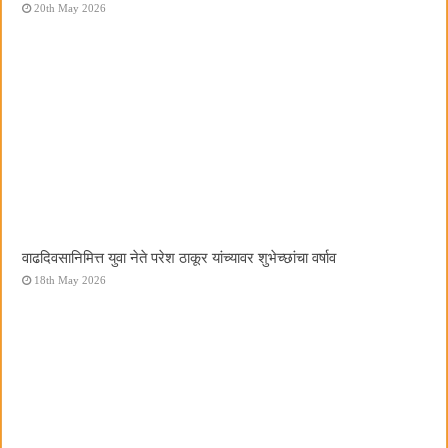
20th May 2026
वाढदिवसानिमित्त युवा नेते परेश ठाकूर यांच्यावर शुभेच्छांचा वर्षाव
18th May 2026