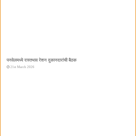
पनवेलमध्ये रास्तभाव रेशन दुकानदारांची बैठक
21st March 2026