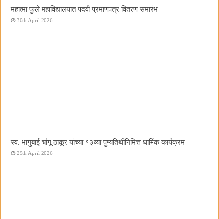
महात्मा फुले महाविद्यालयात पदवी प्रमाणपत्र वितरण समारंभ
30th April 2026
स्व. भागुबाई चांगू ठाकूर यांच्या १३व्या पुण्यतिथीनिमित्त धार्मिक कार्यक्रम
29th April 2026