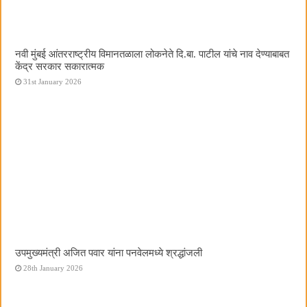
नवी मुंबई आंतरराष्ट्रीय विमानतळाला लोकनेते दि.बा. पाटील यांचे नाव देण्याबाबत
केंद्र सरकार सकारात्मक
31st January 2026
उपमुख्यमंत्री अजित पवार यांना पनवेलमध्ये श्रद्धांजली
28th January 2026