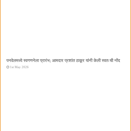
पनवेलमध्ये स्वगणनेला प्रारंभ; आमदार प्रशांत ठाकूर यांनी केली स्वतःची नोंद
1st May 2026