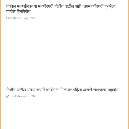
पनवेल महापालिकेच्या महापौरपदी नितीन पाटील आणि उपमहापौरपदी प्रमिला
पाटील बिनविरोध
10th February 2026
नितीन पाटील यांच्या रूपाने पनवेलला मिळणार पहिला आगरी समाजाचा महापौर
6th February 2026