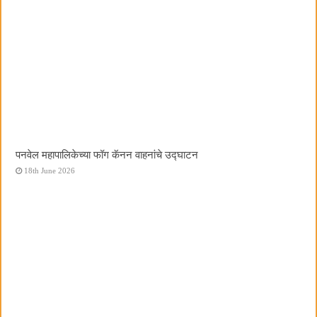
पनवेल महापालिकेच्या फॉग कॅनन वाहनांचे उद्घाटन
18th June 2026