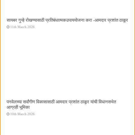
सायबर गुन्हे रोखण्यासाठी प्रतिबंधात्मकउपाययोजना करा -आमदार प्रशांत ठाकूर
11th March 2026
पनवेलच्या सर्वांगीण विकासासाठी आमदार प्रशांत ठाकूर यांची विधानसभेत
आग्रही भूमिका
10th March 2026