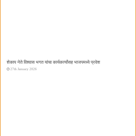
शेकाप नेते विश्वास भगत यांचा कार्यकर्त्यांसह भाजपमध्ये प्रवेश
27th January 2026