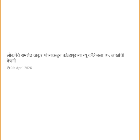
लोकनेते रामशेठ ठाकूर यांच्याकडून कोल्हापूरच्या न्यू कॉलेजला २५ लाखांची
देणगी
9th April 2026