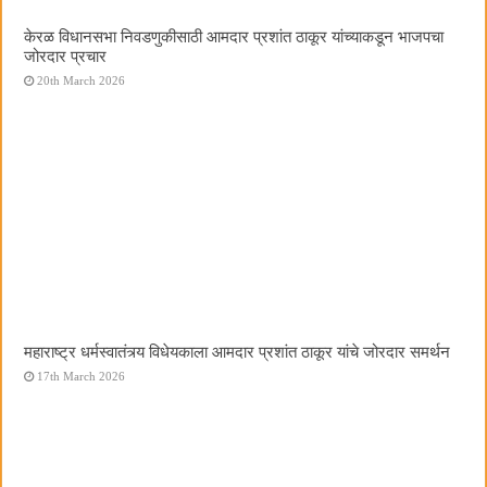
केरळ विधानसभा निवडणुकीसाठी आमदार प्रशांत ठाकूर यांच्याकडून भाजपचा
जोरदार प्रचार
20th March 2026
महाराष्ट्र धर्मस्वातंत्र्य विधेयकाला आमदार प्रशांत ठाकूर यांचे जोरदार समर्थन
17th March 2026