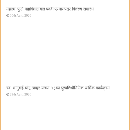
महात्मा फुले महाविद्यालयात पदवी प्रमाणपत्र वितरण समारंभ
30th April 2026
स्व. भागुबाई चांगू ठाकूर यांच्या १३व्या पुण्यतिथीनिमित्त धार्मिक कार्यक्रम
29th April 2026