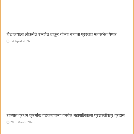
विद्यालयाला लोकनेते रामशेठ ठाकूर यांच्या नावाचा प्रस्ताव महासभेत येणार
1st April 2026
राज्यात प्रथम क्रमांक पटकावणाऱ्या पनवेल महापालिकेला प्रशस्तीपत्र प्रदान
28th March 2026