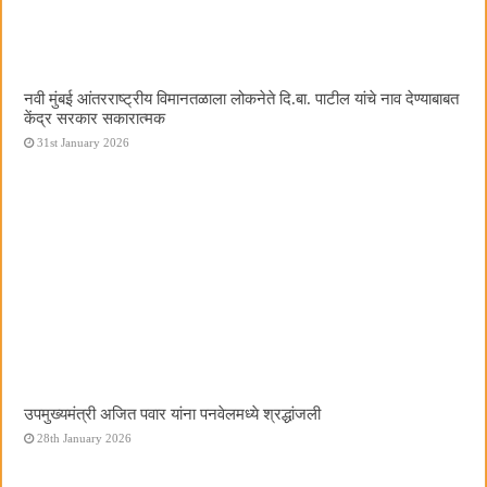
नवी मुंबई आंतरराष्ट्रीय विमानतळाला लोकनेते दि.बा. पाटील यांचे नाव देण्याबाबत
केंद्र सरकार सकारात्मक
31st January 2026
उपमुख्यमंत्री अजित पवार यांना पनवेलमध्ये श्रद्धांजली
28th January 2026