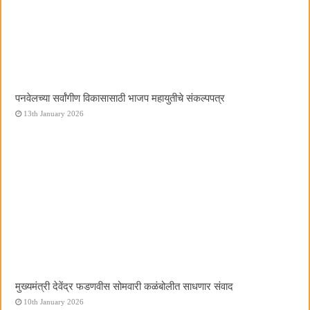
पनवेलच्या सर्वांगीण विकासासाठी भाजप महायुतीचे संकल्पपत्र
13th January 2026
मुख्यमंत्री देवेंद्र फडणवीस सोमवारी कळंबोलीत साधणार संवाद
10th January 2026