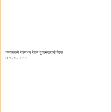
पनवेलमध्ये रास्तभाव रेशन दुकानदारांची बैठक
21st March 2026