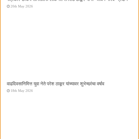
20th May 2026
वाढदिवसानिमित्त युवा नेते परेश ठाकूर यांच्यावर शुभेच्छांचा वर्षाव
18th May 2026