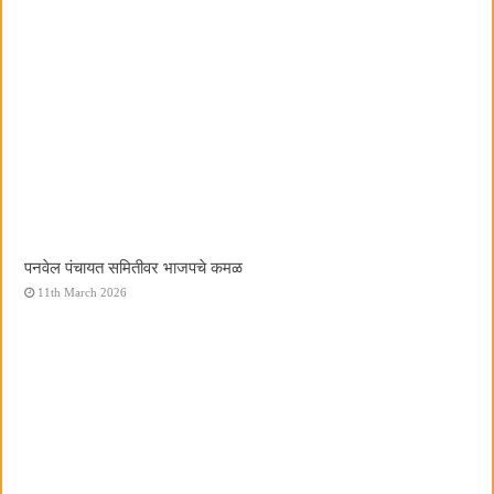
पनवेल पंचायत समितीवर भाजपचे कमळ
11th March 2026