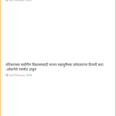
परिसराच्या सर्वांगीण विकासासाठी भाजप महायुतीच्या उमेदवारांना विजयी करा
-लोकनेते रामशेठ ठाकूर
2nd February 2026