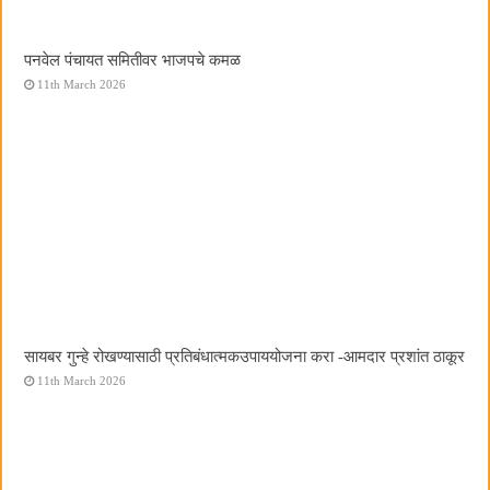
पनवेल पंचायत समितीवर भाजपचे कमळ
11th March 2026
सायबर गुन्हे रोखण्यासाठी प्रतिबंधात्मकउपाययोजना करा -आमदार प्रशांत ठाकूर
11th March 2026