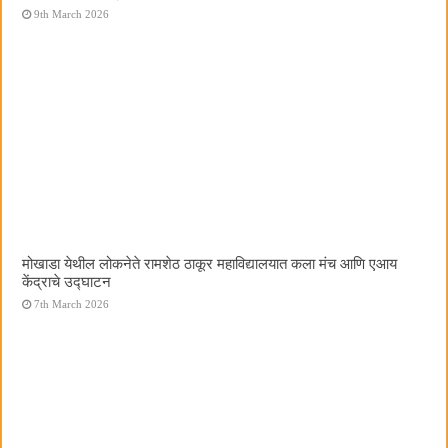
9th March 2026
मोखाडा येथील लोकनेते रामशेठ ठाकूर महाविद्यालयात कला मंच आणि एआय
केंद्राचे उद्घाटन
7th March 2026