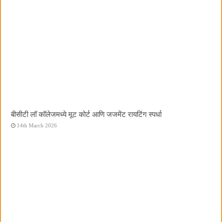
बीसीटी लॉ कॉलेजमध्ये मूट कोर्ट आणि जजमेंट रायटिंग स्पर्धा
14th March 2026