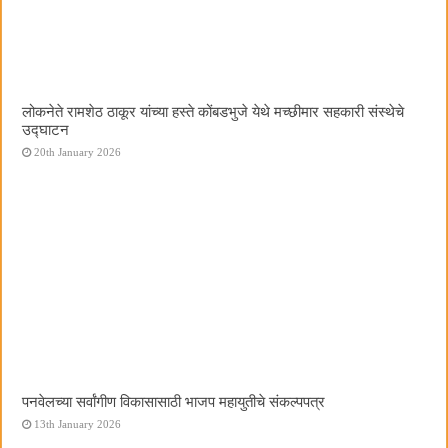
लोकनेते रामशेठ ठाकूर यांच्या हस्ते कोंबडभुजे येथे मच्छीमार सहकारी संस्थेचे
उद्घाटन
20th January 2026
पनवेलच्या सर्वांगीण विकासासाठी भाजप महायुतीचे संकल्पपत्र
13th January 2026