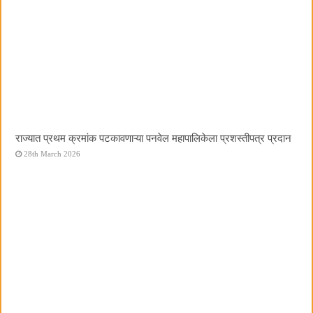
राज्यात प्रथम क्रमांक पटकावणाऱ्या पनवेल महापालिकेला प्रशस्तीपत्र प्रदान
28th March 2026