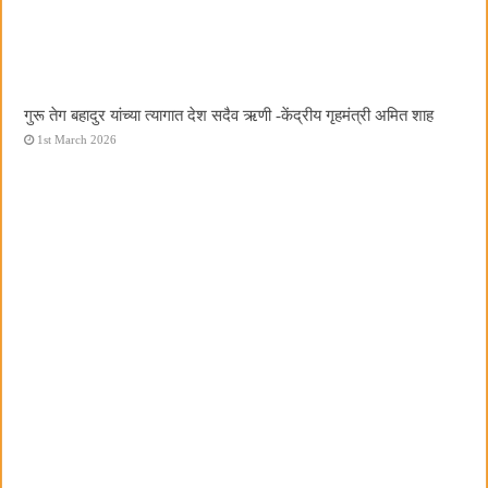
गुरू तेग बहादुर यांच्या त्यागात देश सदैव ऋणी -केंद्रीय गृहमंत्री अमित शाह
1st March 2026