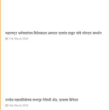
महाराष्ट्र धर्मस्वातंत्र्य विधेयकाला आमदार प्रशांत ठाकूर यांचे जोरदार समर्थन
17th March 2026
पनवेल महापालिकेच्या सभागृह नेतेपदी अ‍ॅड. प्रकाश बिनेदार
16th March 2026