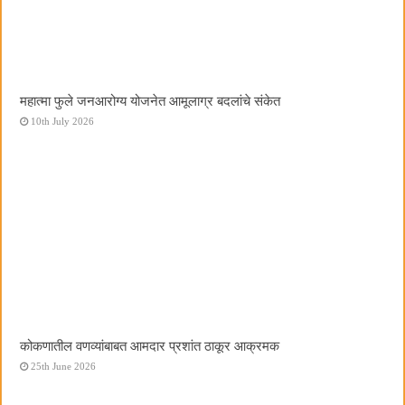
महात्मा फुले जनआरोग्य योजनेत आमूलाग्र बदलांचे संकेत
10th July 2026
कोकणातील वणव्यांबाबत आमदार प्रशांत ठाकूर आक्रमक
25th June 2026