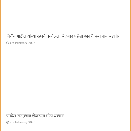
नितीन पाटील यांच्या रूपाने पनवेलला मिळणार पहिला आगरी समाजाचा महापौर
6th February 2026
पनवेल तालुक्यात शेकापला मोठा धक्का!
4th February 2026