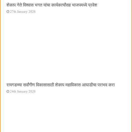
शेकाप नेते विश्वास भगत यांचा कार्यकर्त्यांसह भाजपमध्ये प्रवेश
27th January 2026
रायगडच्या सर्वांगीण विकासासाठी शेकाप महाविकास आघाडीचा पराभव करा
24th January 2026