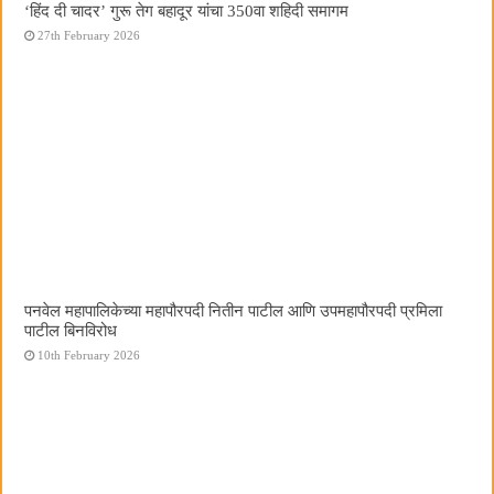
‘हिंद दी चादर’ गुरू तेग बहादूर यांचा 350वा शहिदी समागम
27th February 2026
पनवेल महापालिकेच्या महापौरपदी नितीन पाटील आणि उपमहापौरपदी प्रमिला
पाटील बिनविरोध
10th February 2026