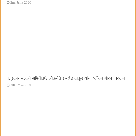
2nd June 2026
पत्रकार उत्कर्ष समितीतर्फे लोकनेते रामशेठ ठाकूर यांना ‌‘जीवन गौरव‌’ प्रदान
20th May 2026