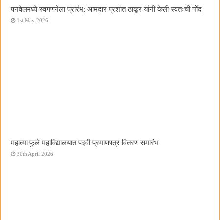
पनवेलमध्ये स्वगणनेला प्रारंभ; आमदार प्रशांत ठाकूर यांनी केली स्वतःची नोंद
1st May 2026
महात्मा फुले महाविद्यालयात पदवी प्रमाणपत्र वितरण समारंभ
30th April 2026