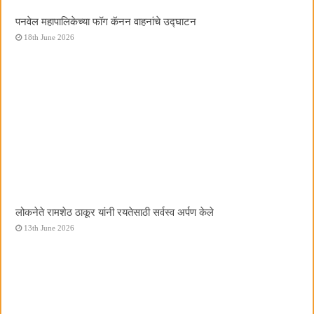
पनवेल महापालिकेच्या फॉग कॅनन वाहनांचे उद्घाटन
18th June 2026
लोकनेते रामशेठ ठाकूर यांनी रयतेसाठी सर्वस्व अर्पण केले
13th June 2026