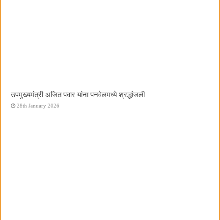
उपमुख्यमंत्री अजित पवार यांना पनवेलमध्ये श्रद्धांजली
28th January 2026