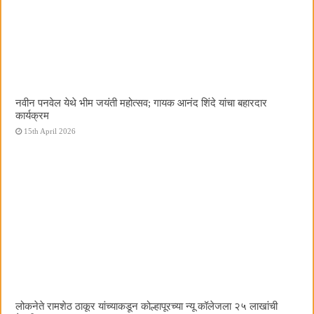
नवीन पनवेल येथे भीम जयंती महोत्सव; गायक आनंद शिंदे यांचा बहारदार
कार्यक्रम
15th April 2026
लोकनेते रामशेठ ठाकूर यांच्याकडून कोल्हापूरच्या न्यू कॉलेजला २५ लाखांची