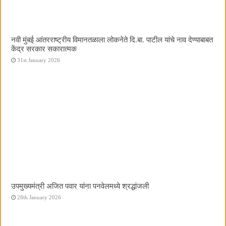
नवी मुंबई आंतरराष्ट्रीय विमानतळाला लोकनेते दि.बा. पाटील यांचे नाव देण्याबाबत
केंद्र सरकार सकारात्मक
31st January 2026
उपमुख्यमंत्री अजित पवार यांना पनवेलमध्ये श्रद्धांजली
28th January 2026