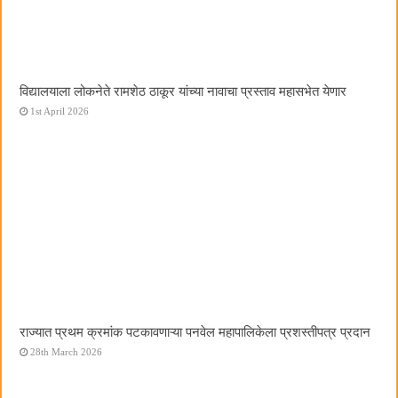
विद्यालयाला लोकनेते रामशेठ ठाकूर यांच्या नावाचा प्रस्ताव महासभेत येणार
1st April 2026
राज्यात प्रथम क्रमांक पटकावणाऱ्या पनवेल महापालिकेला प्रशस्तीपत्र प्रदान
28th March 2026