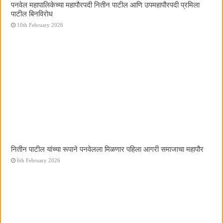
पनवेल महापालिकेच्या महापौरपदी नितीन पाटील आणि उपमहापौरपदी प्रमिला
पाटील बिनविरोध
10th February 2026
नितीन पाटील यांच्या रूपाने पनवेलला मिळणार पहिला आगरी समाजाचा महापौर
6th February 2026