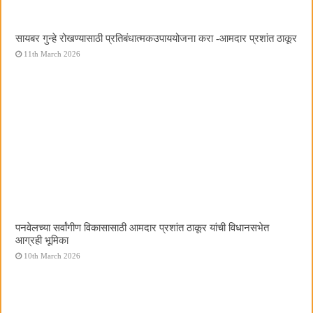
सायबर गुन्हे रोखण्यासाठी प्रतिबंधात्मकउपाययोजना करा -आमदार प्रशांत ठाकूर
11th March 2026
पनवेलच्या सर्वांगीण विकासासाठी आमदार प्रशांत ठाकूर यांची विधानसभेत
आग्रही भूमिका
10th March 2026