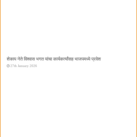
शेकाप नेते विश्वास भगत यांचा कार्यकर्त्यांसह भाजपमध्ये प्रवेश
27th January 2026