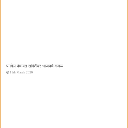
पनवेल पंचायत समितीवर भाजपचे कमळ
11th March 2026