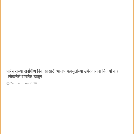
परिसराच्या सर्वांगीण विकासासाठी भाजप महायुतीच्या उमेदवारांना विजयी करा
-लोकनेते रामशेठ ठाकूर
2nd February 2026