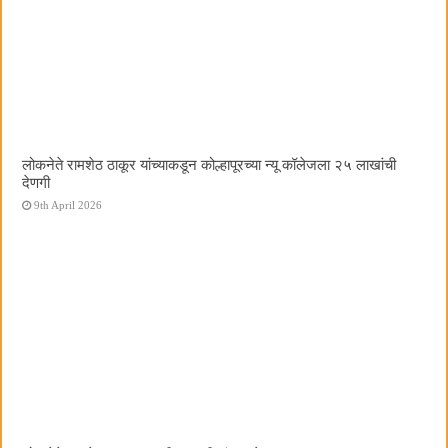
लोकनेते रामशेठ ठाकूर यांच्याकडून कोल्हापूरच्या न्यू कॉलेजला २५ लाखांची
देणगी
9th April 2026