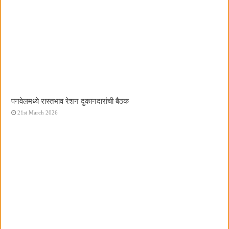
पनवेलमध्ये रास्तभाव रेशन दुकानदारांची बैठक
21st March 2026