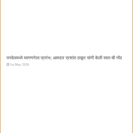
पनवेलमध्ये स्वगणनेला प्रारंभ; आमदार प्रशांत ठाकूर यांनी केली स्वतःची नोंद
1st May 2026