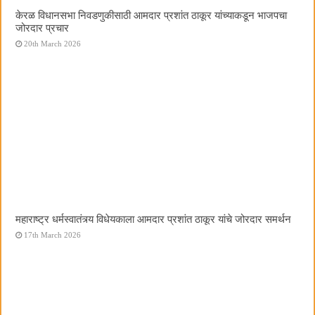
केरळ विधानसभा निवडणुकीसाठी आमदार प्रशांत ठाकूर यांच्याकडून भाजपचा
जोरदार प्रचार
20th March 2026
महाराष्ट्र धर्मस्वातंत्र्य विधेयकाला आमदार प्रशांत ठाकूर यांचे जोरदार समर्थन
17th March 2026