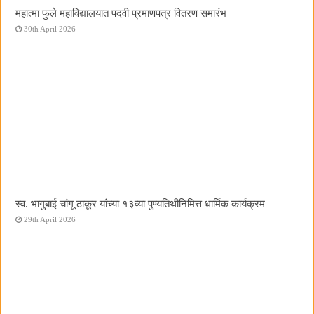
महात्मा फुले महाविद्यालयात पदवी प्रमाणपत्र वितरण समारंभ
30th April 2026
स्व. भागुबाई चांगू ठाकूर यांच्या १३व्या पुण्यतिथीनिमित्त धार्मिक कार्यक्रम
29th April 2026