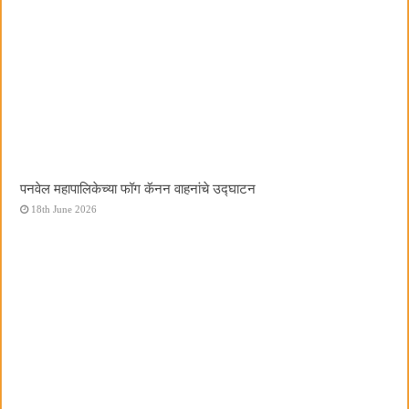
पनवेल महापालिकेच्या फॉग कॅनन वाहनांचे उद्घाटन
18th June 2026