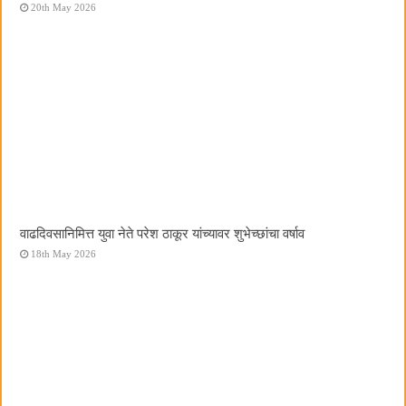
20th May 2026
वाढदिवसानिमित्त युवा नेते परेश ठाकूर यांच्यावर शुभेच्छांचा वर्षाव
18th May 2026