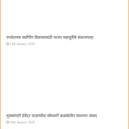
पनवेलच्या सर्वांगीण विकासासाठी भाजप महायुतीचे संकल्पपत्र
13th January 2026
मुख्यमंत्री देवेंद्र फडणवीस सोमवारी कळंबोलीत साधणार संवाद
10th January 2026