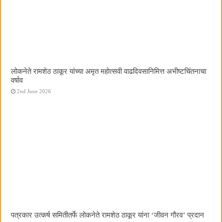
लोकनेते रामशेठ ठाकूर यांच्या अमृत महोत्सवी वाढदिवसानिमित्त अभीष्टचिंतनाचा
वर्षाव
2nd June 2026
पत्रकार उत्कर्ष समितीतर्फे लोकनेते रामशेठ ठाकूर यांना ‌‘जीवन गौरव‌’ प्रदान